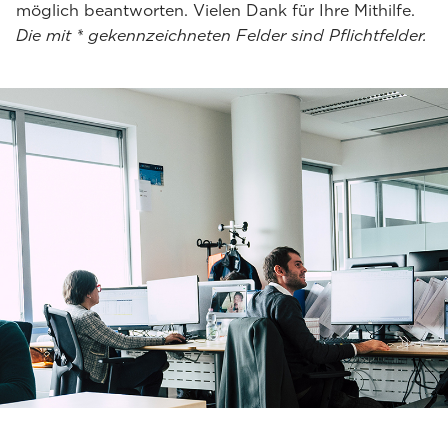
möglich beantworten. Vielen Dank für Ihre Mithilfe.
Die mit * gekennzeichneten Felder sind Pflichtfelder.