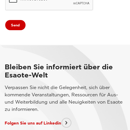
Bleiben Sie informiert über die
Esaote-Welt
Verpassen Sie nicht die Gelegenheit, sich über
kommende Veranstaltungen, Ressourcen für Aus-
und Weiterbildung und alle Neuigkeiten von Esaote
zu informieren.
Folgen Sie uns auf Linkedin