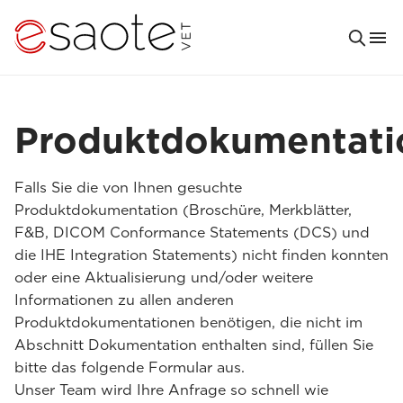
Produktdokumentati
Falls Sie die von Ihnen gesuchte
Produktdokumentation (Broschüre, Merkblätter,
F&B, DICOM Conformance Statements (DCS) und
die IHE Integration Statements) nicht finden konnten
oder eine Aktualisierung und/oder weitere
Informationen zu allen anderen
Produktdokumentationen benötigen, die nicht im
Abschnitt Dokumentation enthalten sind, füllen Sie
bitte das folgende Formular aus.
Unser Team wird Ihre Anfrage so schnell wie