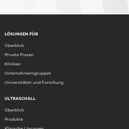
LÖSUNGEN FÜR
Überblick
Private Praxen
Kliniken
Unternehmensgruppen
Universitäten und Forschung
ULTRASCHALL
Überblick
Produkte
Klinische Lösungen