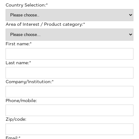
Country Selection:
*
Area of Interest / Product category:
*
First name:
*
Last name:
*
Company/Institution:
*
Phone/mobile:
Zip/code:
Email:
*