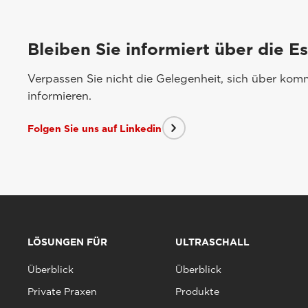
Bleiben Sie informiert über die E
Verpassen Sie nicht die Gelegenheit, sich über ko
informieren.
Folgen Sie uns auf Linkedin
LÖSUNGEN FÜR
ULTRASCHALL
Überblick
Überblick
Private Praxen
Produkte