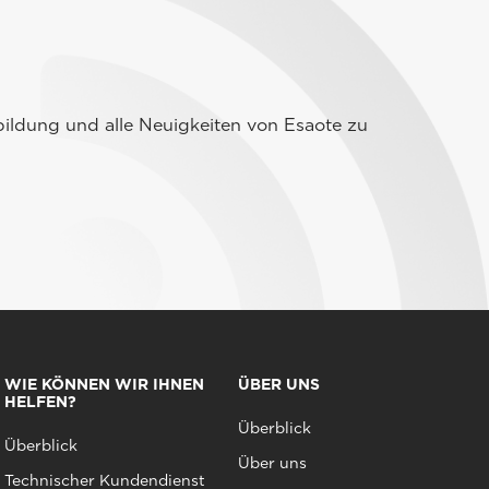
ildung und alle Neuigkeiten von Esaote zu
WIE KÖNNEN WIR IHNEN
ÜBER UNS
HELFEN?
Überblick
Überblick
Über uns
Technischer Kundendienst