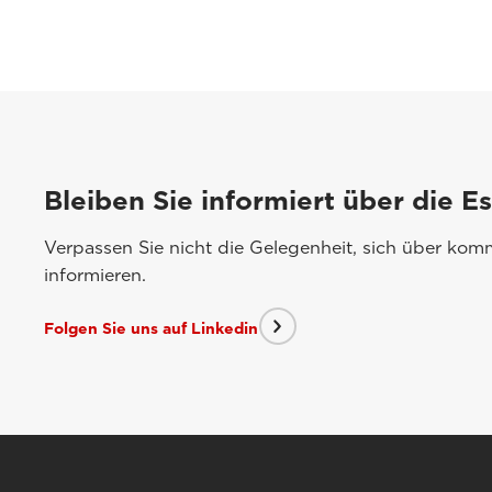
Bleiben Sie informiert über die E
Verpassen Sie nicht die Gelegenheit, sich über ko
informieren.
Folgen Sie uns auf Linkedin