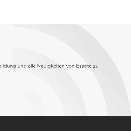
ildung und alle Neuigkeiten von Esaote zu