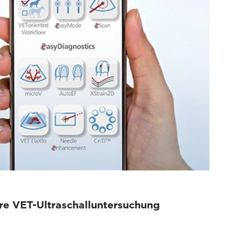
re VET-Ultraschalluntersuchung