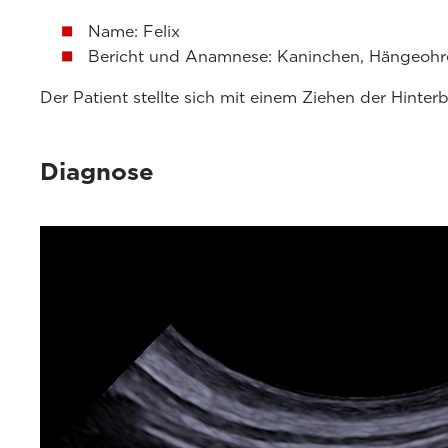
Name: Felix
Bericht und Anamnese: Kaninchen, Hängeohren
Der Patient stellte sich mit einem Ziehen der Hinte
Diagnose