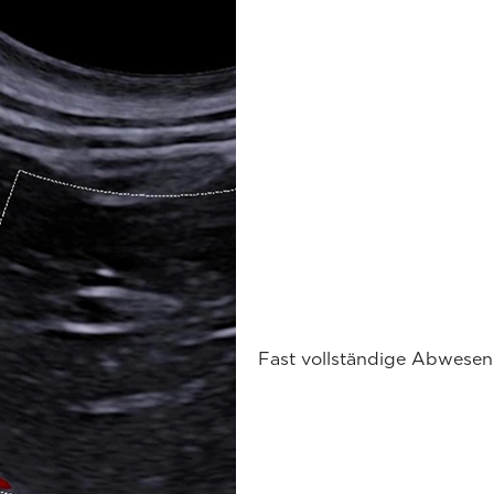
Fast vollständige Abwesenh