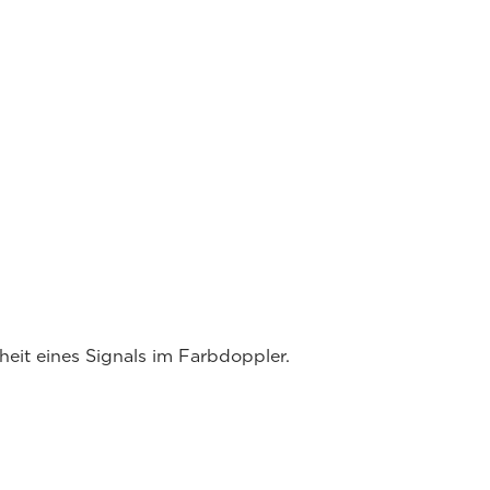
eit eines Signals im Farbdoppler.