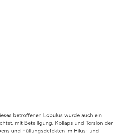
ieses betroffenen Lobulus wurde auch ein
htet, mit Beteiligung, Kollaps und Torsion der
ens und Füllungsdefekten im Hilus- und