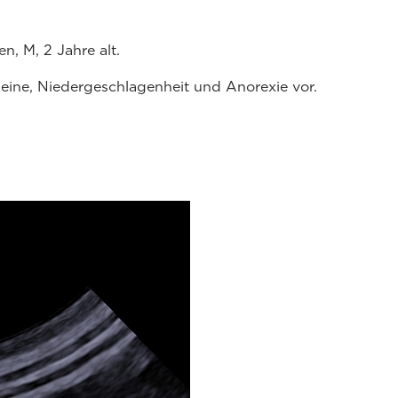
, M, 2 Jahre alt.
rbeine, Niedergeschlagenheit und Anorexie vor.