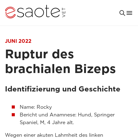
JUNI 2022
Ruptur des
brachialen Bizeps
Identifizierung und Geschichte
Name: Rocky
Bericht und Anamnese: Hund, Springer
Spaniel, M, 4 Jahre alt.
Wegen einer akuten Lahmheit des linken