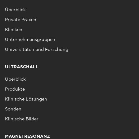
Überblick
Private Praxen
Kliniken
Unternehmensgruppen
Universitäten und Forschung
ULTRASCHALL
Überblick
Produkte
Klinische Lösungen
Sonden
Klinische Bilder
MAGNETRESONANZ