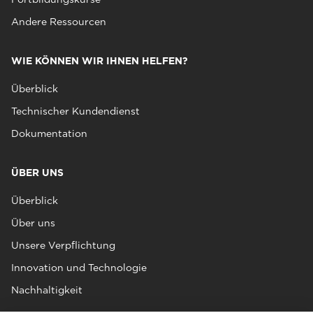
Andere Ressourcen
WIE KÖNNEN WIR IHNEN HELFEN?
Überblick
Technischer Kundendienst
Dokumentation
ÜBER UNS
Überblick
Über uns
Unsere Verpflichtung
Innovation und Technologie
Nachhaltigkeit