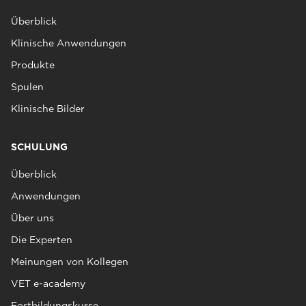
Überblick
Klinische Anwendungen
Produkte
Spulen
Klinische Bilder
SCHULUNG
Überblick
Anwendungen
Über uns
Die Experten
Meinungen von Kollegen
VET e-academy
Fortbildungskurse