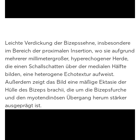
Leichte Verdickung der Bizepssehne, insbesondere
im Bereich der proximalen Insertion, wo sie aufgrund
mehrerer millimetergroßer, hyperechogener Herde,
die einen Schallschatten über der medialen Hälfte
bilden, eine heterogene Echotextur aufweist.
Außerdem zeigt das Bild eine mäßige Ektasie der
Hülle des Bizeps brachii, die um die Bizepsfurche
und den myotendinösen Übergang herum stärker
ausgeprägt ist.