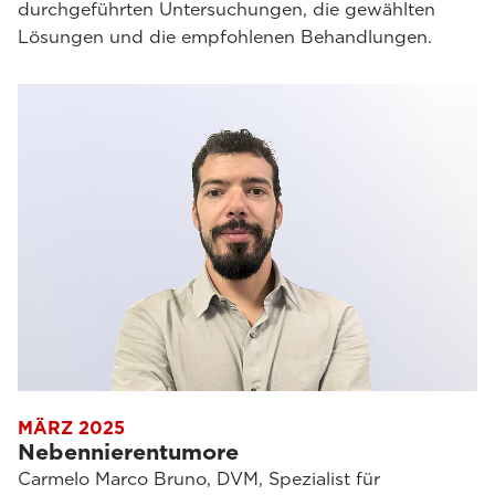
durchgeführten Untersuchungen, die gewählten
Lösungen und die empfohlenen Behandlungen.
MÄRZ 2025
Nebennierentumore
Carmelo Marco Bruno, DVM, Spezialist für