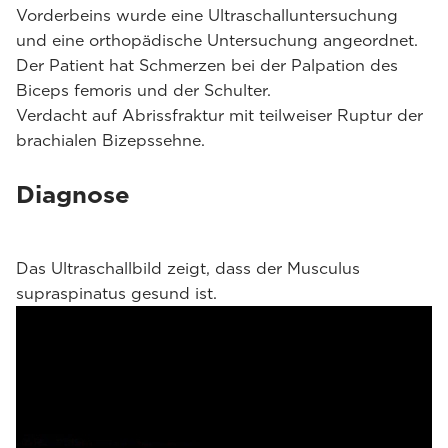
Vorderbeins wurde eine Ultraschalluntersuchung
und eine orthopädische Untersuchung angeordnet.
Der Patient hat Schmerzen bei der Palpation des
Biceps femoris und der Schulter.
Verdacht auf Abrissfraktur mit teilweiser Ruptur der
brachialen Bizepssehne.
Diagnose
Das Ultraschallbild zeigt, dass der Musculus
supraspinatus gesund ist.