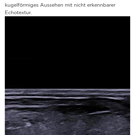
kugelförmiges Aussehen mit nicht erkennbarer
Echotextur.