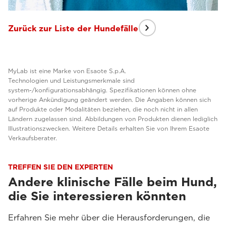
Zurück zur Liste der Hundefälle
MyLab ist eine Marke von Esaote S.p.A.
Technologien und Leistungsmerkmale sind
system-/konfigurationsabhängig. Spezifikationen können ohne
vorherige Ankündigung geändert werden. Die Angaben können sich
auf Produkte oder Modalitäten beziehen, die noch nicht in allen
Ländern zugelassen sind. Abbildungen von Produkten dienen lediglich
Illustrationszwecken. Weitere Details erhalten Sie von Ihrem Esaote
Verkaufsberater.
TREFFEN SIE DEN EXPERTEN
Andere klinische Fälle beim Hund,
die Sie interessieren könnten
Erfahren Sie mehr über die Herausforderungen, die