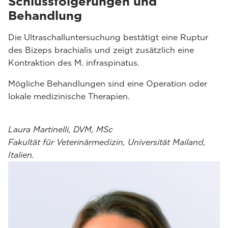
Schlussfolgerungen und
Behandlung
Die Ultraschalluntersuchung bestätigt eine Ruptur
des Bizeps brachialis und zeigt zusätzlich eine
Kontraktion des M. infraspinatus.
Mögliche Behandlungen sind eine Operation oder
lokale medizinische Therapien.
Laura Martinelli, DVM, MSc
Fakultät für Veterinärmedizin, Universität Mailand,
Italien.