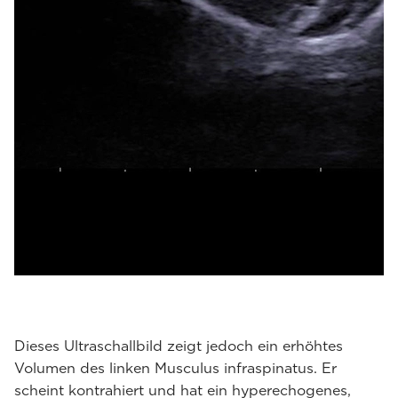
Dieses Ultraschallbild zeigt jedoch ein erhöhtes
Volumen des linken Musculus infraspinatus. Er
scheint kontrahiert und hat ein hyperechogenes,