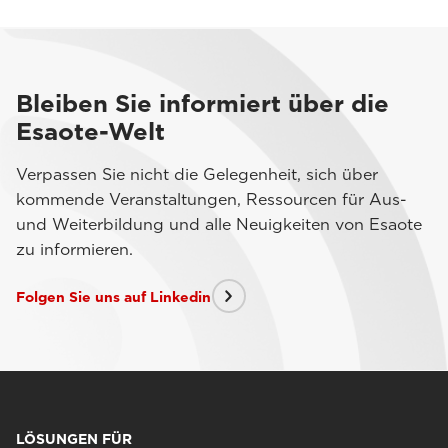
Bleiben Sie informiert über die
Esaote-Welt
Verpassen Sie nicht die Gelegenheit, sich über
kommende Veranstaltungen, Ressourcen für Aus-
und Weiterbildung und alle Neuigkeiten von Esaote
zu informieren.
Folgen Sie uns auf Linkedin
LÖSUNGEN FÜR