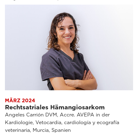
MÄRZ 2024
Rechtsatriales Hämangiosarkom
Angeles Carrión DVM, Accre. AVEPA in der
Kardiologie, Vetocardia, cardiología y ecografía
veterinaria, Murcia, Spanien