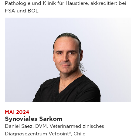
Pathologie und Klinik für Haustiere, akkreditiert bei
FSA und BOL
MAI 2024
Synoviales Sarkom
Daniel Sáez, DVM, Veterinärmedizinisches
Diagnosezentrum Vetpoint®, Chile