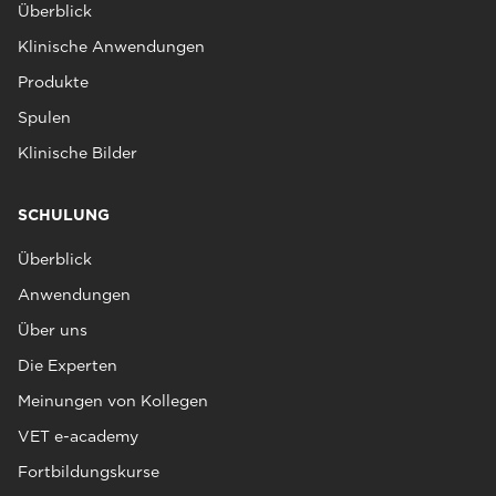
Überblick
Klinische Anwendungen
Produkte
Spulen
Klinische Bilder
SCHULUNG
Überblick
Anwendungen
Über uns
Die Experten
Meinungen von Kollegen
VET e-academy
Fortbildungskurse