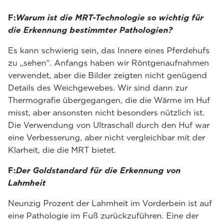
F:
Warum ist die MRT-Technologie so wichtig für
die Erkennung bestimmter Pathologien?
Es kann schwierig sein, das Innere eines Pferdehufs
zu „sehen“. Anfangs haben wir Röntgenaufnahmen
verwendet, aber die Bilder zeigten nicht genügend
Details des Weichgewebes. Wir sind dann zur
Thermografie übergegangen, die die Wärme im Huf
misst, aber ansonsten nicht besonders nützlich ist.
Die Verwendung von Ultraschall durch den Huf war
eine Verbesserung, aber nicht vergleichbar mit der
Klarheit, die die MRT bietet.
F:
Der Goldstandard für die Erkennung von
Lahmheit
Neunzig Prozent der Lahmheit im Vorderbein ist auf
eine Pathologie im Fuß zurückzuführen. Eine der