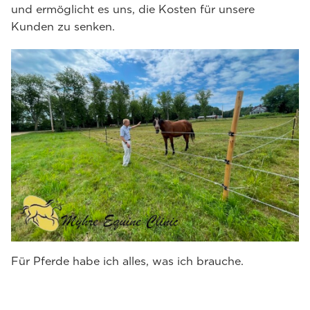
und ermöglicht es uns, die Kosten für unsere
Kunden zu senken.
Für Pferde habe ich alles, was ich brauche.