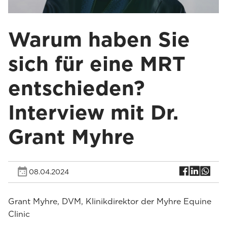
Warum haben Sie
sich für eine MRT
entschieden?
Interview mit Dr.
Grant Myhre
08.04.2024
Grant Myhre, DVM, Klinikdirektor der Myhre Equine
Clinic