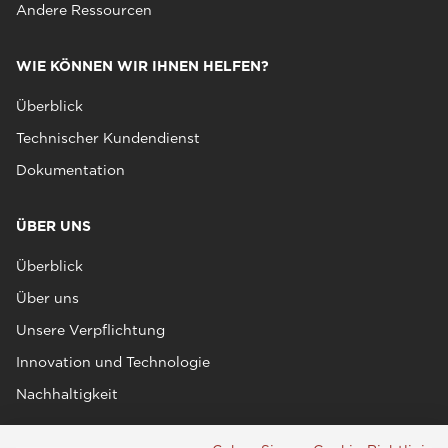
Andere Ressourcen
WIE KÖNNEN WIR IHNEN HELFEN?
Überblick
Technischer Kundendienst
Dokumentation
ÜBER UNS
Überblick
Über uns
Unsere Verpflichtung
Innovation und Technologie
Nachhaltigkeit