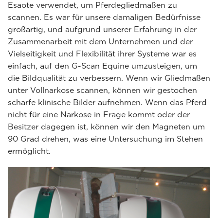
Esaote verwendet, um Pferdegliedmaßen zu
scannen. Es war für unsere damaligen Bedürfnisse
großartig, und aufgrund unserer Erfahrung in der
Zusammenarbeit mit dem Unternehmen und der
Vielseitigkeit und Flexibilität ihrer Systeme war es
einfach, auf den G-Scan Equine umzusteigen, um
die Bildqualität zu verbessern. Wenn wir Gliedmaßen
unter Vollnarkose scannen, können wir gestochen
scharfe klinische Bilder aufnehmen. Wenn das Pferd
nicht für eine Narkose in Frage kommt oder der
Besitzer dagegen ist, können wir den Magneten um
90 Grad drehen, was eine Untersuchung im Stehen
ermöglicht.