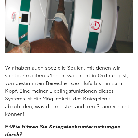
Wir haben auch spezielle Spulen, mit denen wir
sichtbar machen können, was nicht in Ordnung ist,
von bestimmten Bereichen des Hufs bis hin zum
Kopf. Eine meiner Lieblingsfunktionen dieses
Systems ist die Möglichkeit, das Kniegelenk
abzubilden, was die meisten anderen Scanner nicht
können!
F:
Wie führen Sie Kniegelenksuntersuchungen
durch?