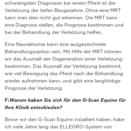
schwierigsten Diagnosen bei einem Pferd ist die
Verletzung der tiefen Beugesehne. Ohne eine MRT
kann man dies nicht gut erkennen. Die MRT kann
eine Diagnose stellen, die Prognose bestimmen und
bei der Behandlung der Verletzung helfen.
Eine Neurektomie kann eine ausgezeichnete
Behandlungsoption sein. Mit Hilfe der MRT können
wir das Ausmaß der Degeneration einer Verletzung
bestimmen. Das Ausmaß der Verletzung bestimmt,
wie viel Bewegung das Pferd nach der Behandlung
wieder aufnehmen kann, und gibt eine langfristige
Prognose der Verletzung.
F:
Warum haben Sie sich für den G-Scan Equine für
Ihre Klinik entschieden?
Bevor wir den G-Scan Equine installiert haben, habe
ich viele Jahre lang das ELLEGRO-System von