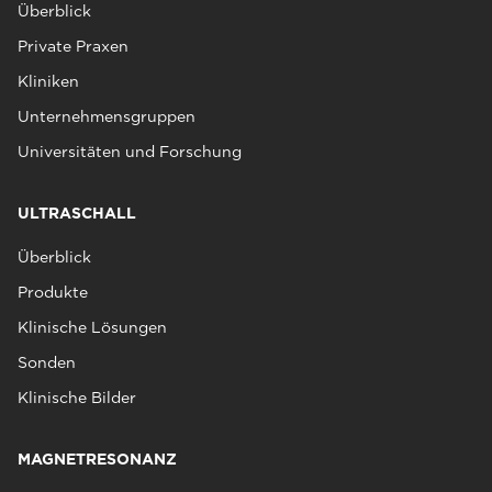
Überblick
Private Praxen
Kliniken
Unternehmensgruppen
Universitäten und Forschung
ULTRASCHALL
Überblick
Produkte
Klinische Lösungen
Sonden
Klinische Bilder
MAGNETRESONANZ