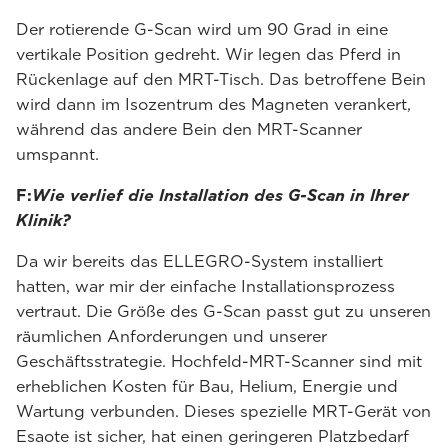
Der rotierende G-Scan wird um 90 Grad in eine
vertikale Position gedreht. Wir legen das Pferd in
Rückenlage auf den MRT-Tisch. Das betroffene Bein
wird dann im Isozentrum des Magneten verankert,
während das andere Bein den MRT-Scanner
umspannt.
F:
Wie verlief die Installation des G-Scan in Ihrer
Klinik?
Da wir bereits das ELLEGRO-System installiert
hatten, war mir der einfache Installationsprozess
vertraut. Die Größe des G-Scan passt gut zu unseren
räumlichen Anforderungen und unserer
Geschäftsstrategie. Hochfeld-MRT-Scanner sind mit
erheblichen Kosten für Bau, Helium, Energie und
Wartung verbunden. Dieses spezielle MRT-Gerät von
Esaote ist sicher, hat einen geringeren Platzbedarf