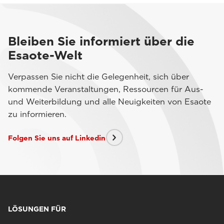
Bleiben Sie informiert über die
Esaote-Welt
Verpassen Sie nicht die Gelegenheit, sich über
kommende Veranstaltungen, Ressourcen für Aus-
und Weiterbildung und alle Neuigkeiten von Esaote
zu informieren.
Folgen Sie uns auf Linkedin
LÖSUNGEN FÜR