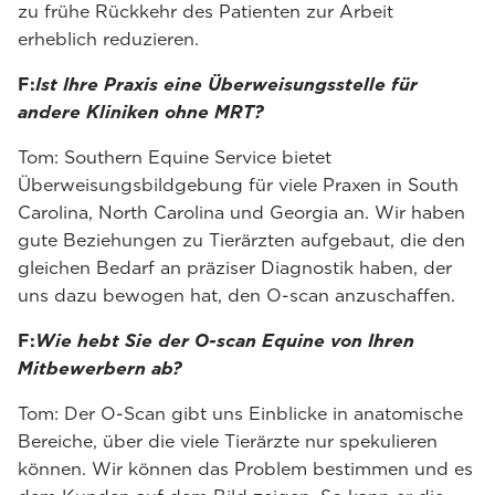
zu frühe Rückkehr des Patienten zur Arbeit
erheblich reduzieren.
F:
Ist Ihre Praxis eine Überweisungsstelle für
andere Kliniken ohne MRT?
Tom: Southern Equine Service bietet
Überweisungsbildgebung für viele Praxen in South
Carolina, North Carolina und Georgia an. Wir haben
gute Beziehungen zu Tierärzten aufgebaut, die den
gleichen Bedarf an präziser Diagnostik haben, der
uns dazu bewogen hat, den O-scan anzuschaffen.
F:
Wie hebt Sie der O-scan Equine von Ihren
Mitbewerbern ab?
Tom: Der O-Scan gibt uns Einblicke in anatomische
Bereiche, über die viele Tierärzte nur spekulieren
können. Wir können das Problem bestimmen und es