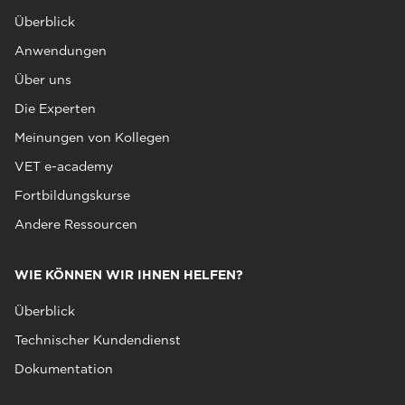
Überblick
Anwendungen
Über uns
Die Experten
Meinungen von Kollegen
VET e-academy
Fortbildungskurse
Andere Ressourcen
WIE KÖNNEN WIR IHNEN HELFEN?
Überblick
Technischer Kundendienst
Dokumentation