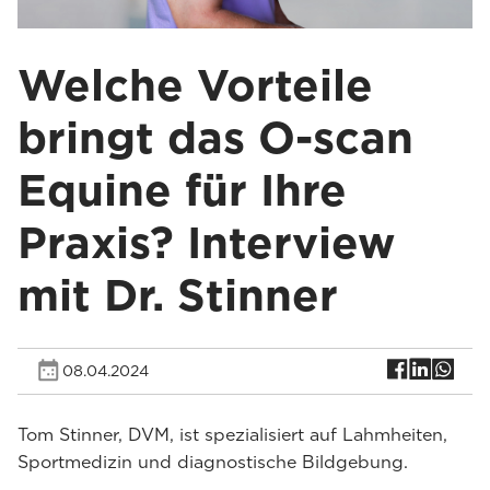
Welche Vorteile
bringt das O-scan
Equine für Ihre
Praxis? Interview
mit Dr. Stinner
08.04.2024
Tom Stinner, DVM, ist spezialisiert auf Lahmheiten,
Sportmedizin und diagnostische Bildgebung.