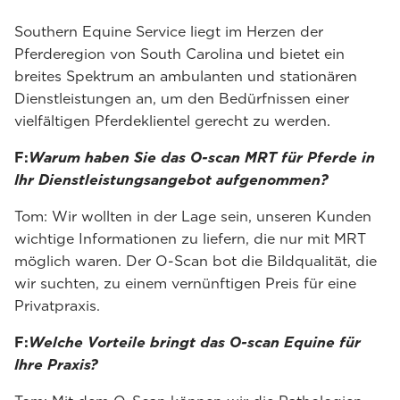
Southern Equine Service liegt im Herzen der
Pferderegion von South Carolina und bietet ein
breites Spektrum an ambulanten und stationären
Dienstleistungen an, um den Bedürfnissen einer
vielfältigen Pferdeklientel gerecht zu werden.
F:
Warum haben Sie das O-scan MRT für Pferde in
Ihr Dienstleistungsangebot aufgenommen?
Tom: Wir wollten in der Lage sein, unseren Kunden
wichtige Informationen zu liefern, die nur mit MRT
möglich waren. Der O-Scan bot die Bildqualität, die
wir suchten, zu einem vernünftigen Preis für eine
Privatpraxis.
F:
Welche Vorteile bringt das O-scan Equine für
Ihre Praxis?