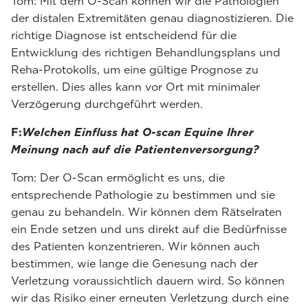
Tom: Mit dem O-Scan können wir die Pathologien
der distalen Extremitäten genau diagnostizieren. Die
richtige Diagnose ist entscheidend für die
Entwicklung des richtigen Behandlungsplans und
Reha-Protokolls, um eine gültige Prognose zu
erstellen. Dies alles kann vor Ort mit minimaler
Verzögerung durchgeführt werden.
F:
Welchen Einfluss hat O-scan Equine Ihrer
Meinung nach auf die Patientenversorgung?
Tom: Der O-Scan ermöglicht es uns, die
entsprechende Pathologie zu bestimmen und sie
genau zu behandeln. Wir können dem Rätselraten
ein Ende setzen und uns direkt auf die Bedürfnisse
des Patienten konzentrieren. Wir können auch
bestimmen, wie lange die Genesung nach der
Verletzung voraussichtlich dauern wird. So können
wir das Risiko einer erneuten Verletzung durch eine