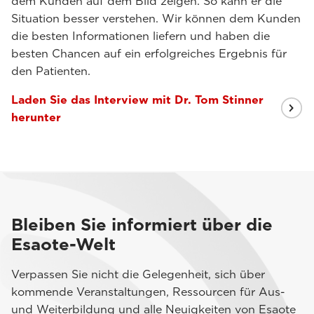
dem Kunden auf dem Bild zeigen. So kann er die
Situation besser verstehen. Wir können dem Kunden
die besten Informationen liefern und haben die
besten Chancen auf ein erfolgreiches Ergebnis für
den Patienten.
Laden Sie das Interview mit Dr. Tom Stinner
herunter
Bleiben Sie informiert über die
Esaote-Welt
Verpassen Sie nicht die Gelegenheit, sich über
kommende Veranstaltungen, Ressourcen für Aus-
und Weiterbildung und alle Neuigkeiten von Esaote