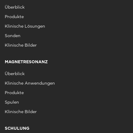
Überblick
Produkte
Klinische Lösungen
Sonden
Klinische Bilder
MAGNETRESONANZ
Überblick
Klinische Anwendungen
Produkte
Spulen
Klinische Bilder
SCHULUNG