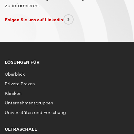
zu informieren.
Folgen Sie uns auf Linkedin
LÖSUNGEN FÜR
Überblick
Private Praxen
Kliniken
Unternehmensgruppen
Universitäten und Forschung
ULTRASCHALL