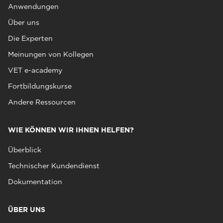
Anwendungen
Über uns
Die Experten
Meinungen von Kollegen
VET e-academy
Fortbildungskurse
Andere Ressourcen
WIE KÖNNEN WIR IHNEN HELFEN?
Überblick
Technischer Kundendienst
Dokumentation
ÜBER UNS