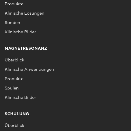
Produkte
Klinische Lösungen
Sonden
Klinische Bilder
MAGNETRESONANZ
Überblick
Klinische Anwendungen
Produkte
Spulen
Klinische Bilder
SCHULUNG
Überblick