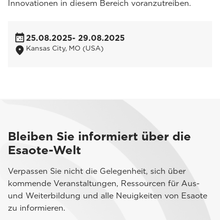
Innovationen in diesem Bereich voranzutreiben.
25.08.2025
- 29.08.2025
Kansas City, MO (USA)
Bleiben Sie informiert über die
Esaote-Welt
Verpassen Sie nicht die Gelegenheit, sich über
kommende Veranstaltungen, Ressourcen für Aus-
und Weiterbildung und alle Neuigkeiten von Esaote
zu informieren.