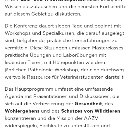
Wissen auszutauschen und die neuesten Fortschritte
auf diesem Gebiet zu diskutieren.
Die Konferenz dauert sieben Tage und beginnt mit
Workshops und Spezialkursen, die darauf ausgelegt
sind, tiefgehende, praktische Lernerfahrungen zu
vermitteln. Diese Sitzungen umfassen Masterclasses,
praktische Übungen und Laborübungen mit
lebenden Tieren, mit Höhepunkten wie dem
jährlichen Pathologie-Workshop, der eine durchweg
wertvolle Ressource für Veterinärstudenten darstellt.
Das Hauptprogramm umfasst eine umfassende
Agenda mit Präsentationen und Diskussionen, die
sich auf die Verbesserung der
Gesundheit
, des
Wohlergehens
und des
Schutzes von Wildtieren
konzentrieren und die Mission der AAZV
widerspiegeln, Fachleute zu unterstützen und