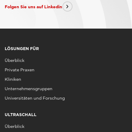
Folgen Sie uns auf Linkedin
LÖSUNGEN FÜR
Überblick
Private Praxen
Kliniken
Unternehmensgruppen
Universitäten und Forschung
ULTRASCHALL
Überblick