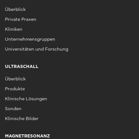
Überblick
Private Praxen
Kliniken
Unternehmensgruppen
Universitäten und Forschung
ULTRASCHALL
Überblick
Produkte
Klinische Lösungen
Sonden
Klinische Bilder
MAGNETRESONANZ