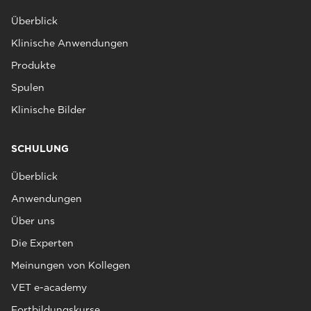
Überblick
Klinische Anwendungen
Produkte
Spulen
Klinische Bilder
SCHULUNG
Überblick
Anwendungen
Über uns
Die Experten
Meinungen von Kollegen
VET e-academy
Fortbildungskurse