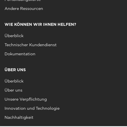
Andere Ressourcen
WIE KÖNNEN WIR IHNEN HELFEN?
Überblick
Technischer Kundendienst
Dokumentation
ÜBER UNS
Überblick
Über uns
Unsere Verpflichtung
Innovation und Technologie
Nachhaltigkeit