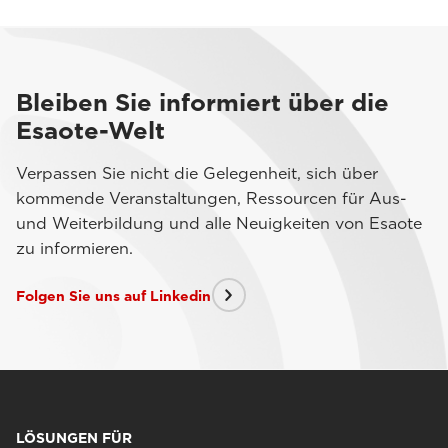
Bleiben Sie informiert über die
Esaote-Welt
Verpassen Sie nicht die Gelegenheit, sich über
kommende Veranstaltungen, Ressourcen für Aus-
und Weiterbildung und alle Neuigkeiten von Esaote
zu informieren.
Folgen Sie uns auf Linkedin
LÖSUNGEN FÜR