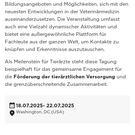
Bildungsangeboten und Möglichkeiten, sich mit den
neuesten Entwicklungen in der Veterinärmedizin
auseinanderzusetzen. Die Veranstaltung umfasst
auch eine Vielzahl dynamischer Aktivitäten und
bietet eine außergewöhnliche Plattform für
Fachleute aus der ganzen Welt, um Kontakte zu
knüpfen und Erkenntnisse auszutauschen.
Als Meilenstein für Tierärzte steht diese Tagung
beispielhaft für das gemeinsame Engagement für
die
Förderung der tierärztlichen Versorgung
und
die grenzüberschreitende Zusammenarbeit.
18.07.2025
- 22.07.2025
Washington, DC (USA)