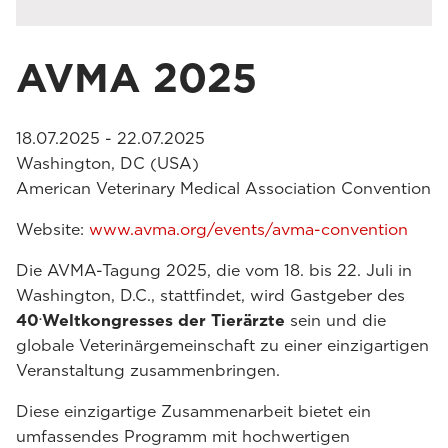
AVMA 2025
18.07.2025 - 22.07.2025
Washington, DC (USA)
American Veterinary Medical Association Convention
Website:
www.avma.org/events/avma-convention
Die AVMA-Tagung 2025, die vom 18. bis 22. Juli in
Washington, D.C., stattfindet, wird Gastgeber des
.
40
Weltkongresses der Tierärzte
sein und die
globale Veterinärgemeinschaft zu einer einzigartigen
Veranstaltung zusammenbringen.
Diese einzigartige Zusammenarbeit bietet ein
umfassendes Programm mit hochwertigen