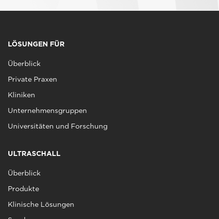
LÖSUNGEN FÜR
Überblick
Private Praxen
Kliniken
Unternehmensgruppen
Universitäten und Forschung
ULTRASCHALL
Überblick
Produkte
Klinische Lösungen