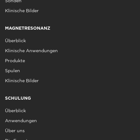
Sonden
Klinische Bilder
MAGNETRESONANZ
Überblick
Klinische Anwendungen
Produkte
Spulen
Klinische Bilder
SCHULUNG
Überblick
Anwendungen
Über uns