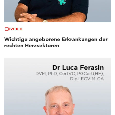
VIDEO
Wichtige angeborene Erkrankungen der
rechten Herzsektoren