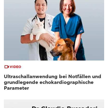
VIDEO
Ultraschallanwendung bei Notfällen und
grundlegende echokardiographische
Parameter