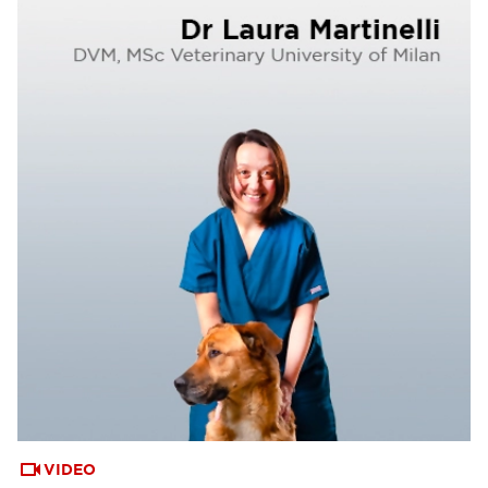
VIDEO