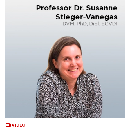
VIDEO