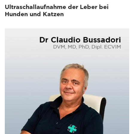
Ultraschallaufnahme der Leber bei
Hunden und Katzen