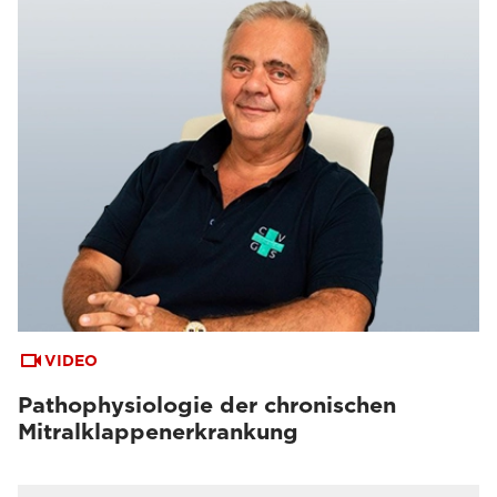
VIDEO
Pathophysiologie der chronischen
Mitralklappenerkrankung