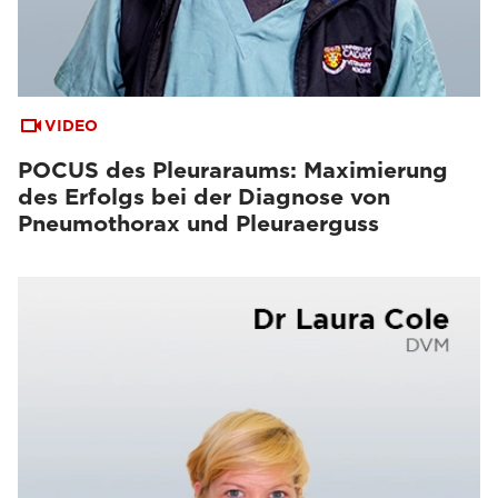
VIDEO
POCUS des Pleuraraums: Maximierung
des Erfolgs bei der Diagnose von
Pneumothorax und Pleuraerguss