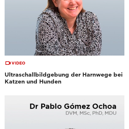
VIDEO
Ultraschallbildgebung der Harnwege bei
Katzen und Hunden