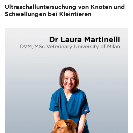
Ultraschalluntersuchung von Knoten und
Schwellungen bei Kleintieren