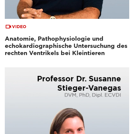
VIDEO
Anatomie, Pathophysiologie und
echokardiographische Untersuchung des
rechten Ventrikels bei Kleintieren