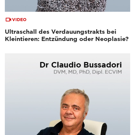
VIDEO
Ultraschall des Verdauungstrakts bei
Kleintieren: Entzündung oder Neoplasie?