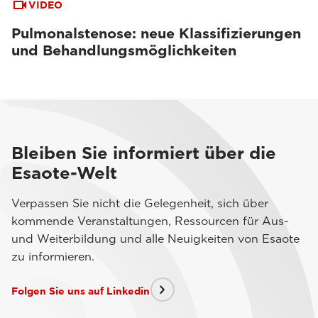
VIDEO
Pulmonalstenose: neue Klassifizierungen
und Behandlungsmöglichkeiten
Bleiben Sie informiert über die
Esaote-Welt
Verpassen Sie nicht die Gelegenheit, sich über
kommende Veranstaltungen, Ressourcen für Aus-
und Weiterbildung und alle Neuigkeiten von Esaote
zu informieren.
Folgen Sie uns auf Linkedin