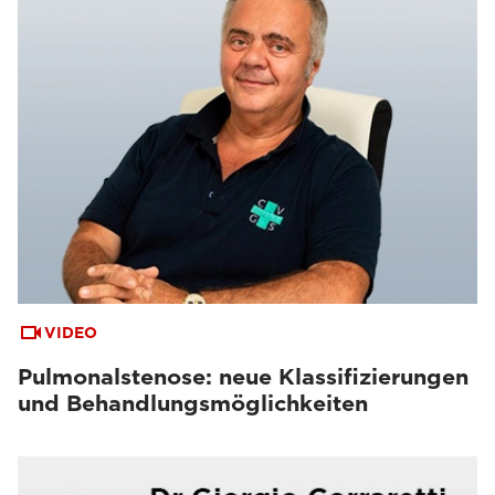
VIDEO
Pulmonalstenose: neue Klassifizierungen
und Behandlungsmöglichkeiten