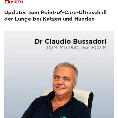
VIDEO
Updates zum Point-of-Care-Ultraschall
der Lunge bei Katzen und Hunden