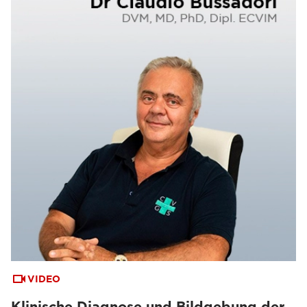
VIDEO
Klinische Diagnose und Bildgebung der