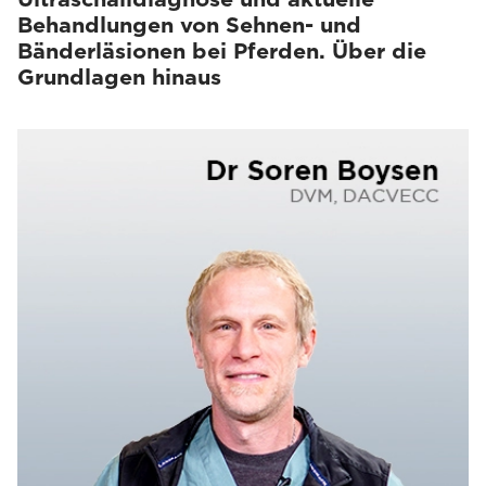
Behandlungen von Sehnen- und
Bänderläsionen bei Pferden. Über die
Grundlagen hinaus