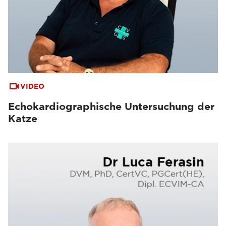
VIDEO
Echokardiographische Untersuchung der
Katze