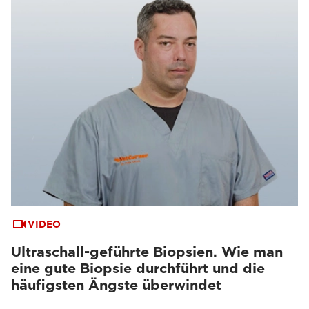
VIDEO
Ultraschall-geführte Biopsien. Wie man
eine gute Biopsie durchführt und die
häufigsten Ängste überwindet