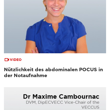
VIDEO
Nützlichkeit des abdominalen POCUS in
der Notaufnahme