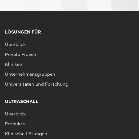
LÖSUNGEN FÜR
Überblick
Private Praxen
Kliniken
Unternehmensgruppen
Universitäten und Forschung
ULTRASCHALL
Überblick
Produkte
Klinische Lösungen