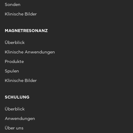
Sonden
Klinische Bilder
MAGNETRESONANZ
Überblick
Klinische Anwendungen
Produkte
Spulen
Klinische Bilder
SCHULUNG
Überblick
Anwendungen
Über uns