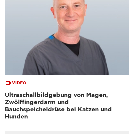
VIDEO
Ultraschallbildgebung von Magen,
Zwölffingerdarm und
Bauchspeicheldrüse bei Katzen und
Hunden