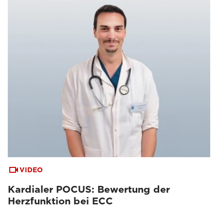
VIDEO
Kardialer POCUS: Bewertung der
Herzfunktion bei ECC