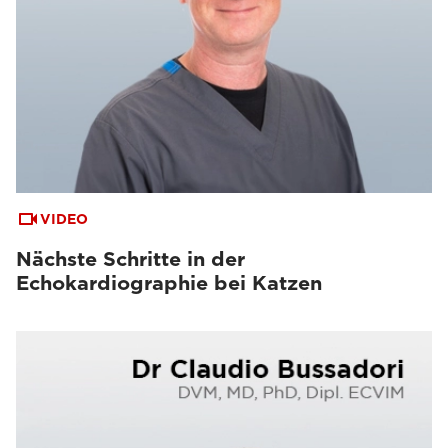
VIDEO
Nächste Schritte in der
Echokardiographie bei Katzen