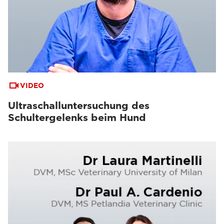
VIDEO
Ultraschalluntersuchung des
Schultergelenks beim Hund