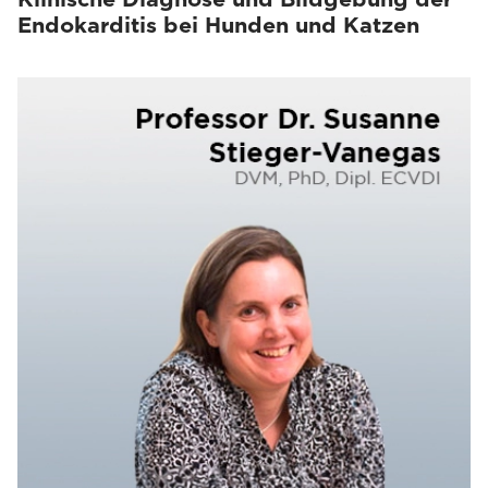
Endokarditis bei Hunden und Katzen