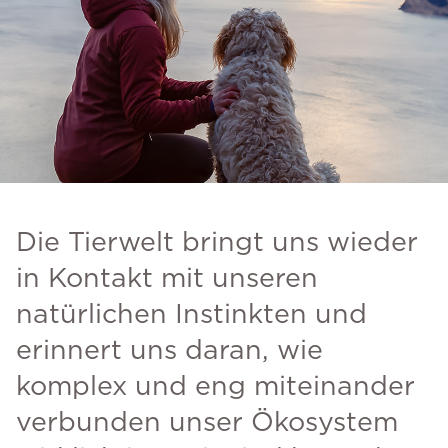
Die Tierwelt bringt uns wieder
in Kontakt mit unseren
natürlichen Instinkten und
erinnert uns daran, wie
komplex und eng miteinander
verbunden unser Ökosystem