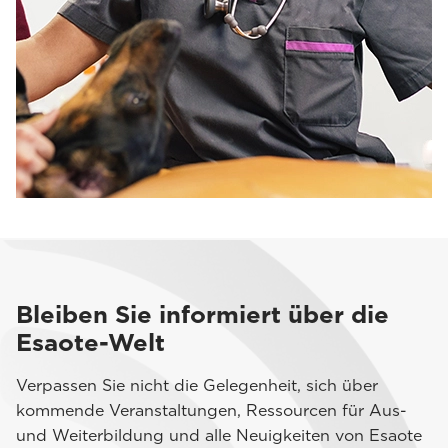
Bleiben Sie informiert über die
Esaote-Welt
Verpassen Sie nicht die Gelegenheit, sich über
kommende Veranstaltungen, Ressourcen für Aus-
und Weiterbildung und alle Neuigkeiten von Esaote