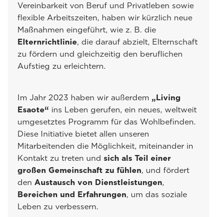
Vereinbarkeit von Beruf und Privatleben sowie
flexible Arbeitszeiten, haben wir kürzlich neue
Maßnahmen eingeführt, wie z. B. die
Elternrichtlinie
, die darauf abzielt, Elternschaft
zu fördern und gleichzeitig den beruflichen
Aufstieg zu erleichtern.
Im Jahr 2023 haben wir außerdem
„Living
Esaote“
ins Leben gerufen, ein neues, weltweit
umgesetztes Programm für das Wohlbefinden.
Diese Initiative bietet allen unseren
Mitarbeitenden die Möglichkeit, miteinander in
Kontakt zu treten und
sich als Teil einer
großen Gemeinschaft zu fühlen
, und fördert
den
Austausch von Dienstleistungen
,
Bereichen
und Erfahrungen
, um das soziale
Leben zu verbessern.