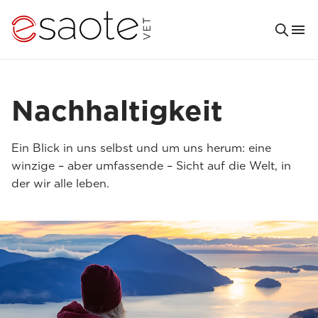
Nachhaltigkeit
Ein Blick in uns selbst und um uns herum: eine
winzige – aber umfassende – Sicht auf die Welt, in
der wir alle leben.