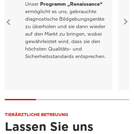
Unser
Programm „Renaissance“
ermöglicht es uns, gebrauchte
diagnostische Bildgebungsgeräte
zu überholen und sie dann wieder
auf den Markt zu bringen, wobei
gewährleistet wird, dass sie den
höchsten Qualitäts- und
Sicherheitsstandards entsprechen.
TIERÄRZTLICHE BETREUUNG
Lassen Sie uns