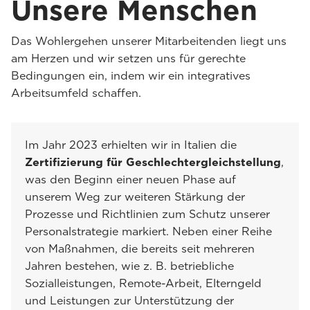
Unsere Menschen
Das Wohlergehen unserer Mitarbeitenden liegt uns
am Herzen und wir setzen uns für gerechte
Bedingungen ein, indem wir ein integratives
Arbeitsumfeld schaffen.
Im Jahr 2023 erhielten wir in Italien die
Zertifizierung für Geschlechtergleichstellung
,
was den Beginn einer neuen Phase auf
unserem Weg zur weiteren Stärkung der
Prozesse und Richtlinien zum Schutz unserer
Personalstrategie markiert. Neben einer Reihe
von Maßnahmen, die bereits seit mehreren
Jahren bestehen, wie z. B. betriebliche
Sozialleistungen, Remote-Arbeit, Elterngeld
und Leistungen zur Unterstützung der