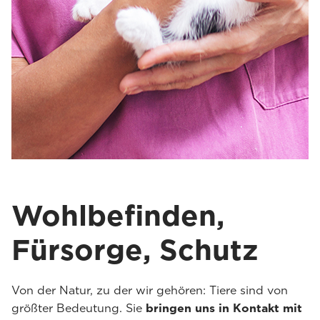
Wohlbefinden,
Fürsorge, Schutz
Von der Natur, zu der wir gehören: Tiere sind von
größter Bedeutung. Sie
bringen uns in Kontakt mit