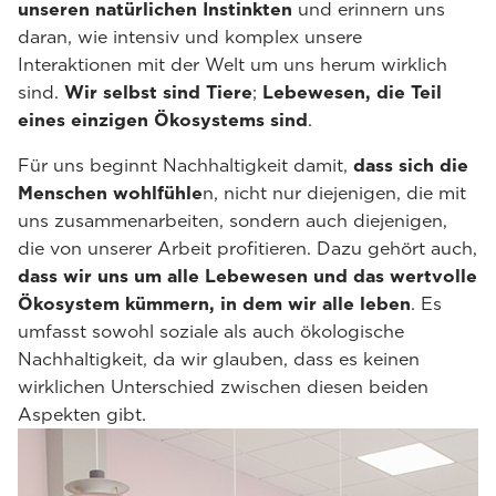
unseren natürlichen Instinkten
und erinnern uns
daran, wie intensiv und komplex unsere
Interaktionen mit der Welt um uns herum wirklich
sind.
Wir selbst sind Tiere
;
Lebewesen, die Teil
eines einzigen Ökosystems sind
.
Für uns beginnt Nachhaltigkeit damit,
dass sich die
Menschen wohlfühle
n, nicht nur diejenigen, die mit
uns zusammenarbeiten, sondern auch diejenigen,
die von unserer Arbeit profitieren. Dazu gehört auch,
dass wir uns um alle Lebewesen und das wertvolle
Ökosystem kümmern, in dem wir alle leben
. Es
umfasst sowohl soziale als auch ökologische
Nachhaltigkeit, da wir glauben, dass es keinen
wirklichen Unterschied zwischen diesen beiden
Aspekten gibt.