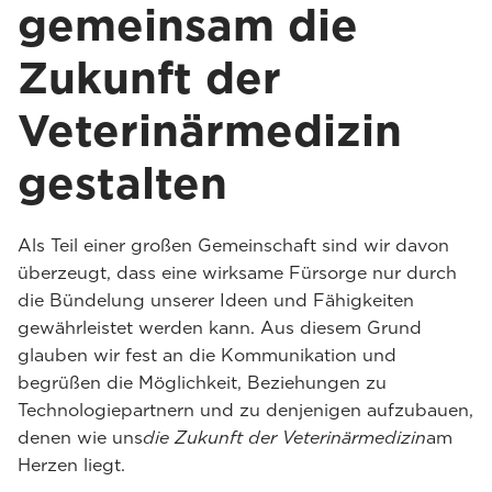
gemeinsam die
Zukunft der
Veterinärmedizin
gestalten
Als Teil einer großen Gemeinschaft sind wir davon
überzeugt, dass eine wirksame Fürsorge nur durch
die Bündelung unserer Ideen und Fähigkeiten
gewährleistet werden kann. Aus diesem Grund
glauben wir fest an die Kommunikation und
begrüßen die Möglichkeit, Beziehungen zu
Technologiepartnern und zu denjenigen aufzubauen,
denen wie uns
die Zukunft der Veterinärmedizin
am
Herzen liegt.