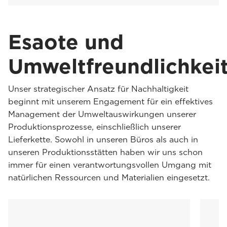
Esaote und
Umweltfreundlichkei
Unser strategischer Ansatz für Nachhaltigkeit
beginnt mit unserem Engagement für ein effektives
Management der Umweltauswirkungen unserer
Produktionsprozesse, einschließlich unserer
Lieferkette. Sowohl in unseren Büros als auch in
unseren Produktionsstätten haben wir uns schon
immer für einen verantwortungsvollen Umgang mit
natürlichen Ressourcen und Materialien eingesetzt.