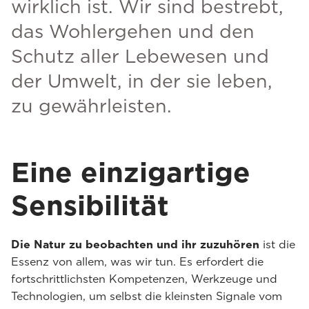
wirklich ist. Wir sind bestrebt,
das Wohlergehen und den
Schutz aller Lebewesen und
der Umwelt, in der sie leben,
zu gewährleisten.
Eine einzigartige
Sensibilität
Die Natur zu beobachten und ihr zuzuhören
ist die
Essenz von allem, was wir tun. Es erfordert die
fortschrittlichsten Kompetenzen, Werkzeuge und
Technologien, um selbst die kleinsten Signale vom