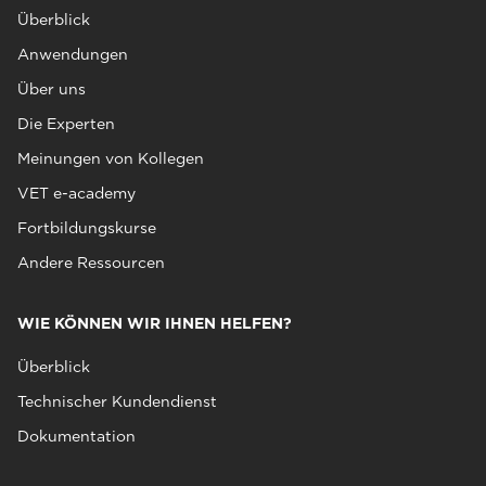
Überblick
Anwendungen
Über uns
Die Experten
Meinungen von Kollegen
VET e-academy
Fortbildungskurse
Andere Ressourcen
WIE KÖNNEN WIR IHNEN HELFEN?
Überblick
Technischer Kundendienst
Dokumentation