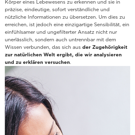
Körper eines Lebewesens zu erkennen und sie in
präzise, eindeutige, sofort verständliche und
nützliche Informationen zu übersetzen. Um dies zu
erreichen, ist jedoch eine einzigartige Sensibilität, ein
einfühlsamer und ungefilterter Ansatz nicht nur
unerlässlich, sondern auch untrennbar mit dem
Wissen verbunden, das sich aus
der Zugehörigkeit
zur natürlichen Welt ergibt, die wir analysieren
und zu erklären versuchen
.