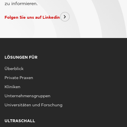
zu informieren.
Folgen Sie uns auf Linkedin
LÖSUNGEN FÜR
Überblick
Private Praxen
Kliniken
Unternehmensgruppen
Universitäten und Forschung
ULTRASCHALL