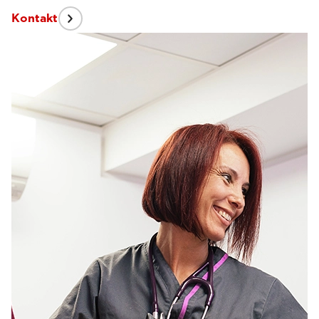
Kontakt