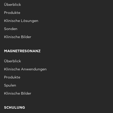
Überblick
Produkte
Klinische Lösungen
Sonden
Klinische Bilder
MAGNETRESONANZ
Überblick
Klinische Anwendungen
Produkte
Spulen
Klinische Bilder
SCHULUNG