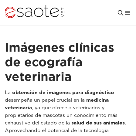
Imágenes clínicas
de ecografía
veterinaria
La
obtención de imágenes para diagnóstico
desempeña un papel crucial en la
medicina
veterinaria
, ya que ofrece a veterinarios y
propietarios de mascotas un conocimiento más
exhaustivo del estado de la
salud de sus animales
.
Aprovechando el potencial de la tecnología