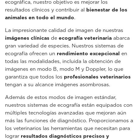
ecográfica, nuestro objetivo es mejorar los
resultados clínicos y contribuir al
bienestar de los
animales en todo el mundo
.
La impresionante calidad de imagen de nuestras
imágenes clínicas
de
ecografía veterinaria
abarca
gran variedad de especies. Nuestros sistemas de
ecografía ofrecen un
rendimiento excepcional
en
todas las modalidades, incluida la obtención de
imágenes en modo B, modo M y Doppler, lo que
garantiza que todos los
profesionales veterinarios
tengan a su alcance imágenes asombrosas.
Además de estos modos de imagen estándar,
nuestros sistemas de ecografía están equipados con
múltiples tecnologías avanzadas que mejoran aún
más las funciones de diagnóstico. Proporcionamos a
los veterinarios las herramientas que necesitan para
lograr
resultados diagnósticos precisos y