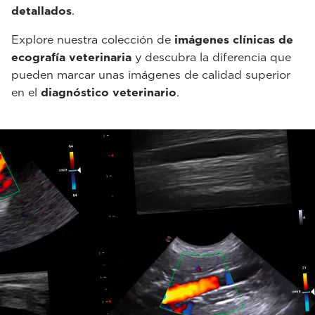
detallados
.
Explore nuestra colección de
imágenes clínicas de
ecografía veterinaria
y descubra la diferencia que
pueden marcar unas imágenes de calidad superior
en el
diagnóstico veterinario
.