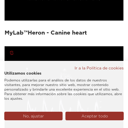
MyLab™Heron - Canine heart
Ir a la Política de cookies
Utilizamos cookies
Podemos utilizarlas para el análisis de los datos de nuestros
visitantes, para mejorar nuestro sitio web, mostrar contenido
personalizado y brindarle una excelente experiencia en el sitio web.
Para obtener más información sobre las cookies que utilizamos, abre
los ajustes.
No, ajustar
Aceptar todo