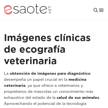
Imágenes clínicas
de ecografía
veterinaria
La
obtención de imágenes para diagnóstico
desempeña un papel crucial en la
medicina
veterinaria
, ya que ofrece a veterinarios y
propietarios de mascotas un conocimiento más
exhaustivo del estado de la
salud de sus animales
.
Aprovechando el potencial de la tecnología