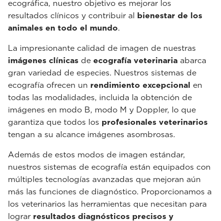
ecográfica, nuestro objetivo es mejorar los
resultados clínicos y contribuir al
bienestar de los
animales en todo el mundo
.
La impresionante calidad de imagen de nuestras
imágenes clínicas
de
ecografía veterinaria
abarca
gran variedad de especies. Nuestros sistemas de
ecografía ofrecen un
rendimiento excepcional
en
todas las modalidades, incluida la obtención de
imágenes en modo B, modo M y Doppler, lo que
garantiza que todos los
profesionales veterinarios
tengan a su alcance imágenes asombrosas.
Además de estos modos de imagen estándar,
nuestros sistemas de ecografía están equipados con
múltiples tecnologías avanzadas que mejoran aún
más las funciones de diagnóstico. Proporcionamos a
los veterinarios las herramientas que necesitan para
lograr
resultados diagnósticos precisos y