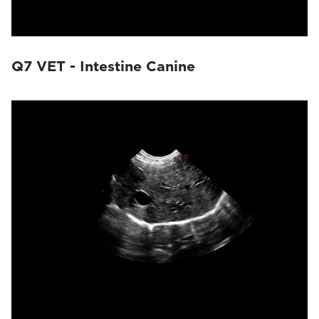
Q7 VET - Intestine Canine