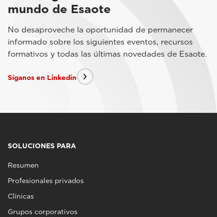
mundo de Esaote
No desaproveche la oportunidad de permanecer
informado sobre los siguientes eventos, recursos
formativos y todas las últimas novedades de Esaote.
Síganos en Linkedin
SOLUCIONES PARA
Resumen
Profesionales privados
Clínicas
Grupos corporativos