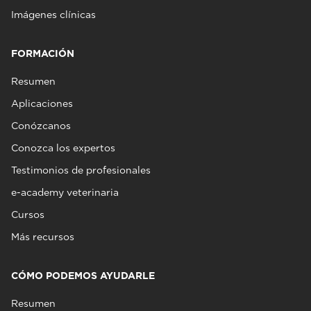
Imágenes clínicas
FORMACIÓN
Resumen
Aplicaciones
Conózcanos
Conozca los expertos
Testimonios de profesionales
e-academy veterinaria
Cursos
Más recursos
CÓMO PODEMOS AYUDARLE
Resumen