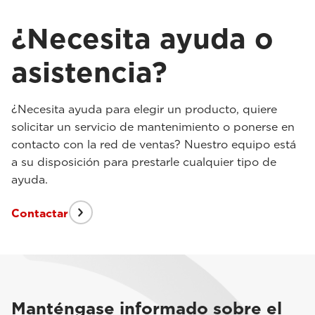
¿Necesita ayuda o
asistencia?
¿Necesita ayuda para elegir un producto, quiere
solicitar un servicio de mantenimiento o ponerse en
contacto con la red de ventas? Nuestro equipo está
a su disposición para prestarle cualquier tipo de
ayuda.
Contactar
Manténgase informado sobre el