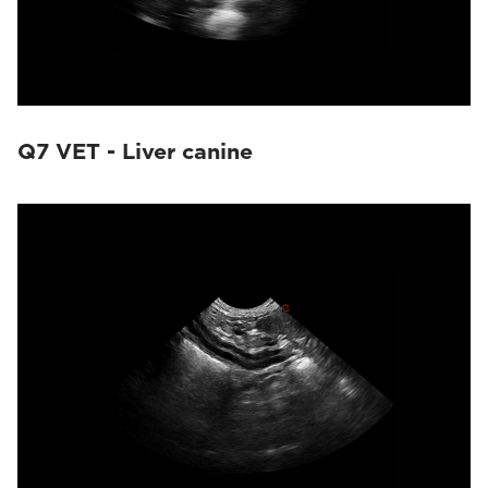
Q7 VET - Liver canine