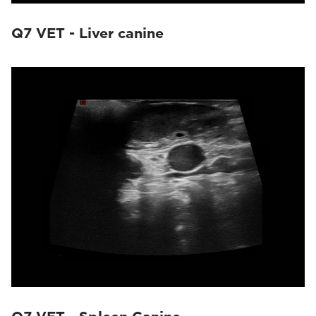
Q7 VET - Liver canine