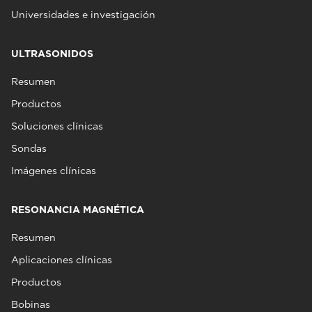
Universidades e investigación
ULTRASONIDOS
Resumen
Productos
Soluciones clínicas
Sondas
Imágenes clínicas
RESONANCIA MAGNÉTICA
Resumen
Aplicaciones clínicas
Productos
Bobinas