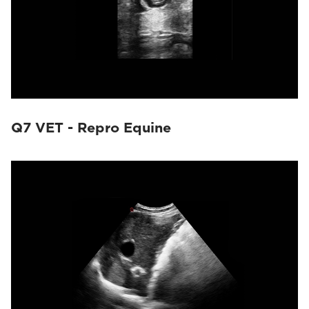
Q7 VET - Repro Equine