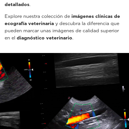
detallados
.
Explore nuestra colección de
imágenes clínicas de
ecografía veterinaria
y descubra la diferencia que
pueden marcar unas imágenes de calidad superior
en el
diagnóstico veterinario
.