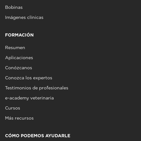
Bobinas
Imágenes clínicas
FORMACIÓN
Resumen
Aplicaciones
Conózcanos
Conozca los expertos
Testimonios de profesionales
e-academy veterinaria
Cursos
Más recursos
CÓMO PODEMOS AYUDARLE