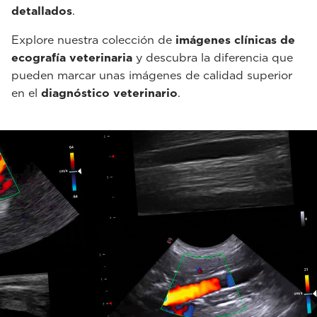
detallados
.
Explore nuestra colección de
imágenes clínicas de
ecografía veterinaria
y descubra la diferencia que
pueden marcar unas imágenes de calidad superior
en el
diagnóstico veterinario
.