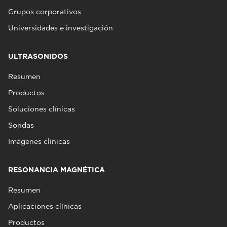
Grupos corporativos
Universidades e investigación
ULTRASONIDOS
Resumen
Productos
Soluciones clínicas
Sondas
Imágenes clínicas
RESONANCIA MAGNÉTICA
Resumen
Aplicaciones clínicas
Productos