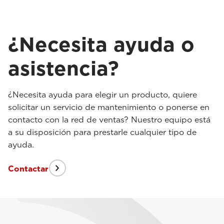
¿Necesita ayuda o
asistencia?
¿Necesita ayuda para elegir un producto, quiere
solicitar un servicio de mantenimiento o ponerse en
contacto con la red de ventas? Nuestro equipo está
a su disposición para prestarle cualquier tipo de
ayuda.
Contactar