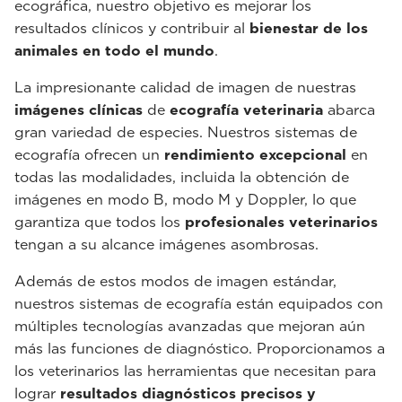
ecográfica, nuestro objetivo es mejorar los
resultados clínicos y contribuir al
bienestar de los
animales en todo el mundo
.
La impresionante calidad de imagen de nuestras
imágenes clínicas
de
ecografía veterinaria
abarca
gran variedad de especies. Nuestros sistemas de
ecografía ofrecen un
rendimiento excepcional
en
todas las modalidades, incluida la obtención de
imágenes en modo B, modo M y Doppler, lo que
garantiza que todos los
profesionales veterinarios
tengan a su alcance imágenes asombrosas.
Además de estos modos de imagen estándar,
nuestros sistemas de ecografía están equipados con
múltiples tecnologías avanzadas que mejoran aún
más las funciones de diagnóstico. Proporcionamos a
los veterinarios las herramientas que necesitan para
lograr
resultados diagnósticos precisos y