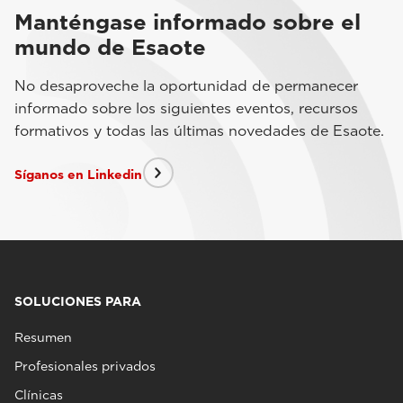
Manténgase informado sobre el
mundo de Esaote
No desaproveche la oportunidad de permanecer
informado sobre los siguientes eventos, recursos
formativos y todas las últimas novedades de Esaote.
Síganos en Linkedin
SOLUCIONES PARA
Resumen
Profesionales privados
Clínicas