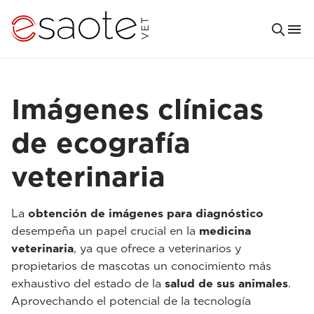
Imágenes clínicas
de ecografía
veterinaria
La
obtención de imágenes para diagnóstico
desempeña un papel crucial en la
medicina
veterinaria
, ya que ofrece a veterinarios y
propietarios de mascotas un conocimiento más
exhaustivo del estado de la
salud de sus animales
.
Aprovechando el potencial de la tecnología