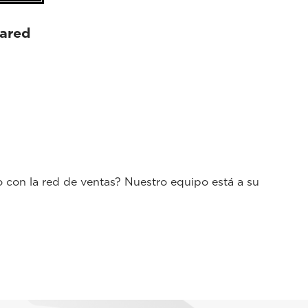
ared
o con la red de ventas? Nuestro equipo está a su