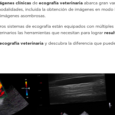
ágenes clínicas
de
ecografía veterinaria
abarca gran var
odalidades, incluida la obtención de imágenes en modo 
 imágenes asombrosas.
os sistemas de ecografía están equipados con múltiples
rinarios las herramientas que necesitan para lograr
resul
ecografía veterinaria
y descubra la diferencia que puede