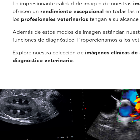
La impresionante calidad de imagen de nuestras
im
ofrecen un
rendimiento excepcional
en todas las m
los
profesionales veterinarios
tengan a su alcance
Además de estos modos de imagen estándar, nuestr
funciones de diagnóstico. Proporcionamos a los vete
Explore nuestra colección de
imágenes clínicas de 
diagnóstico veterinario
.