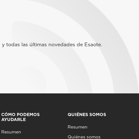
 y todas las últimas novedades de Esaote.
CÓMO PODEMOS
QUIÉNES SOMOS
AYUDARLE
Resumen
Resumen
Quiénes somos