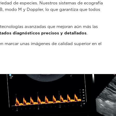
iedad de especies. Nuestros sistemas de ecografía
B, modo M y Doppler, lo que garantiza que todos
 tecnologías avanzadas que mejoran aún más las
tados diagnósticos precisos y detallados
.
n marcar unas imágenes de calidad superior en el