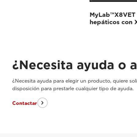
MyLab™X8VET -
hepáticos con 
¿Necesita ayuda o a
¿Necesita ayuda para elegir un producto, quiere sol
disposición para prestarle cualquier tipo de ayuda.
Contactar