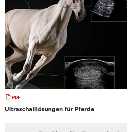
PDF
Ultraschalllösungen für Pferde