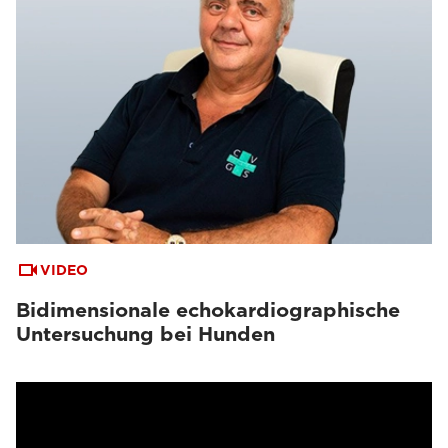
VIDEO
Bidimensionale echokardiographische
Untersuchung bei Hunden