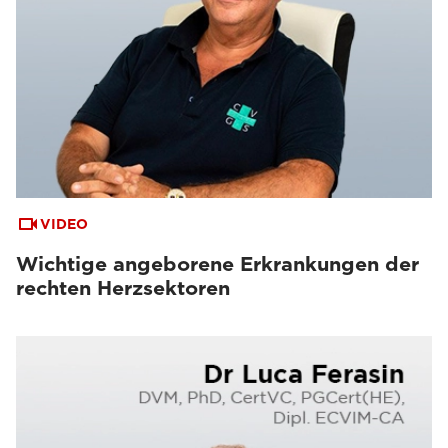
VIDEO
Wichtige angeborene Erkrankungen der
rechten Herzsektoren