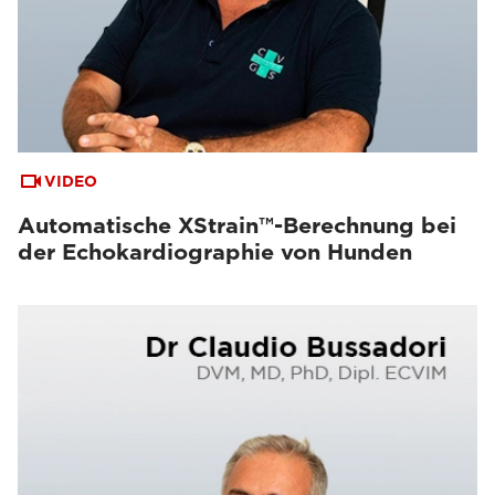
VIDEO
Automatische XStrain™-Berechnung bei
der Echokardiographie von Hunden