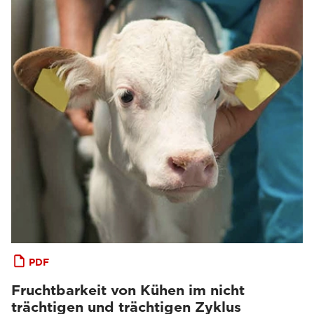
PDF
Fruchtbarkeit von Kühen im nicht
trächtigen und trächtigen Zyklus