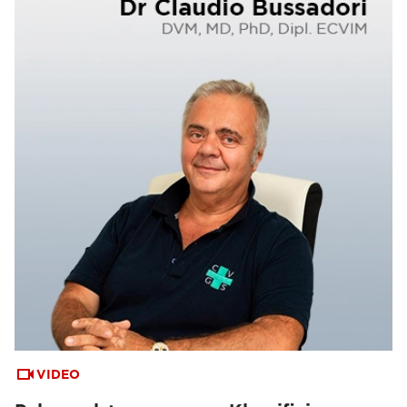
VIDEO