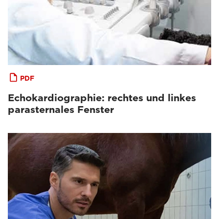
PDF
Echokardiographie: rechtes und linkes
parasternales Fenster