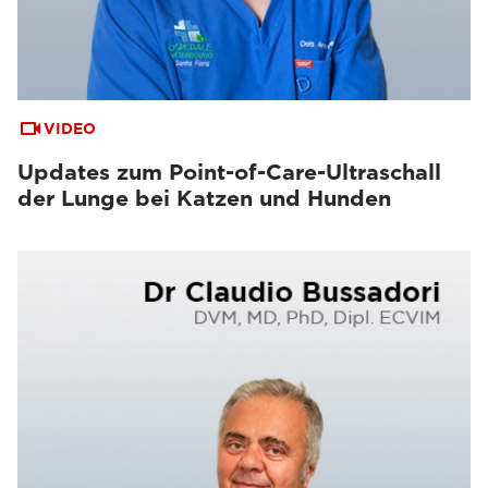
VIDEO
Updates zum Point-of-Care-Ultraschall
der Lunge bei Katzen und Hunden