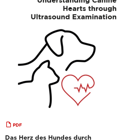
PDF
Das Herz des Hundes durch