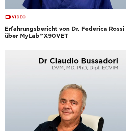
VIDEO
Erfahrungsbericht von Dr. Federica Rossi
über MyLab™X90VET