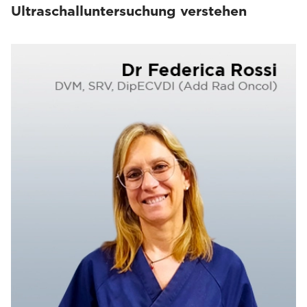
Ultraschalluntersuchung verstehen