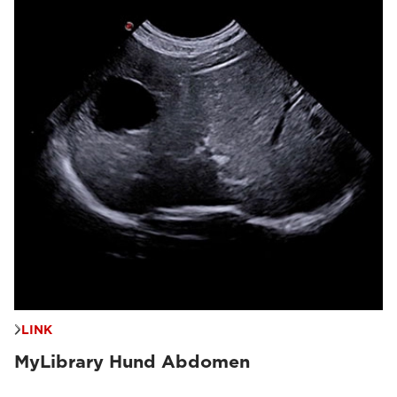
LINK
MyLibrary Hund Abdomen