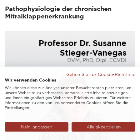
Pathophysiologie der chronischen
Mitralklappenerkrankung
Gehen Sie zur Cookie-Richtlinie
Wir verwenden Cookies
Wir können diese zur Analyse unserer Besucherdaten platzieren, um
unsere Webseite zu verbessern, personalisierte Inhalte anzuzeigen
und Ihnen ein großartiges Webseiten-Erlebnis zu bieten. Für weitere
Informationen zu den von uns verwendeten Cookies öffnen Sie die
Einstellungen.
Nein, anpassen
Alle akzeptieren