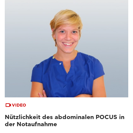
VIDEO
Nützlichkeit des abdominalen POCUS in
der Notaufnahme