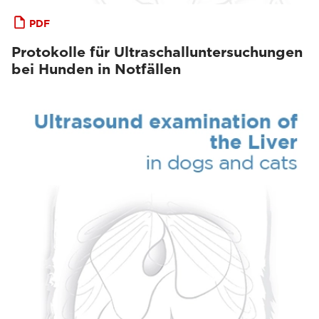
PDF
Protokolle für Ultraschalluntersuchungen
bei Hunden in Notfällen