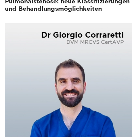
Pulmonalstenose: neue Klassifizierungen
und Behandlungsmöglichkeiten