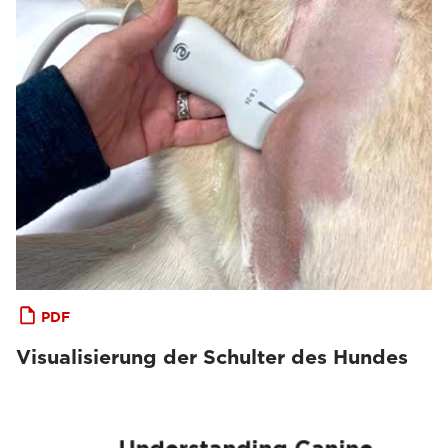
PDF
Visualisierung der Schulter des Hundes