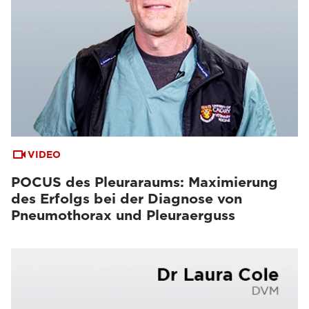
VIDEO
POCUS des Pleuraraums: Maximierung
des Erfolgs bei der Diagnose von
Pneumothorax und Pleuraerguss