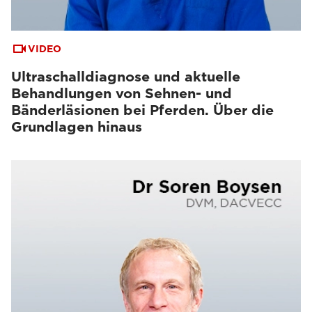
VIDEO
Ultraschalldiagnose und aktuelle
Behandlungen von Sehnen- und
Bänderläsionen bei Pferden. Über die
Grundlagen hinaus