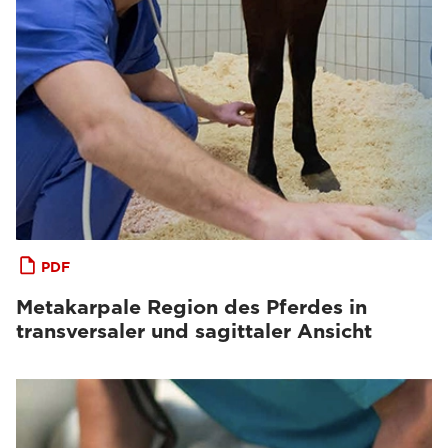
PDF
Metakarpale Region des Pferdes in
transversaler und sagittaler Ansicht