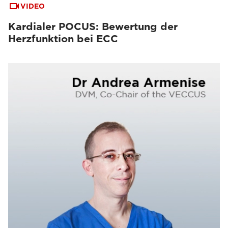
VIDEO
Kardialer POCUS: Bewertung der
Herzfunktion bei ECC