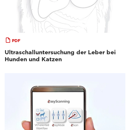
PDF
Ultraschalluntersuchung der Leber bei
Hunden und Katzen