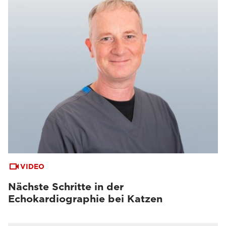
VIDEO
Nächste Schritte in der
Echokardiographie bei Katzen