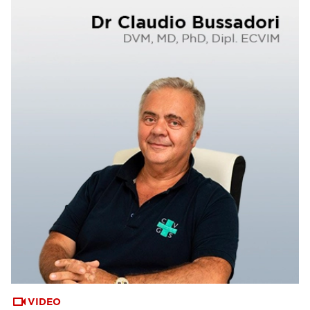
VIDEO