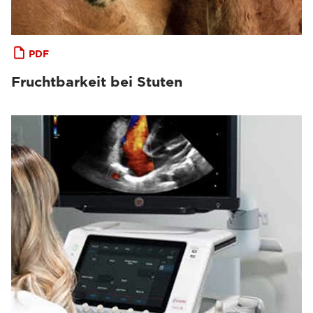
PDF
Fruchtbarkeit bei Stuten