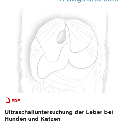
PDF
Ultraschalluntersuchung der Leber bei
Hunden und Katzen