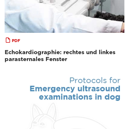
PDF
Echokardiographie: rechtes und linkes
parasternales Fenster