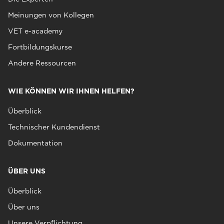
Meinungen von Kollegen
VET e-academy
Fortbildungskurse
Andere Ressourcen
WIE KÖNNEN WIR IHNEN HELFEN?
Überblick
Technischer Kundendienst
Dokumentation
ÜBER UNS
Überblick
Über uns
Unsere Verpflichtung