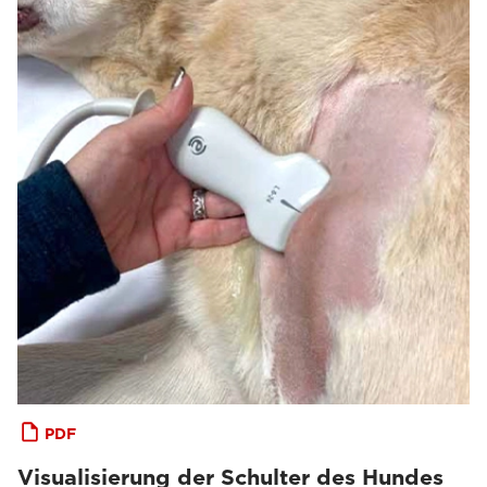
PDF
Visualisierung der Schulter des Hundes