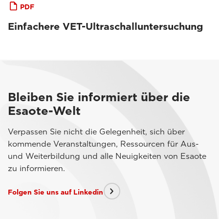
PDF
Einfachere VET-Ultraschalluntersuchung
Bleiben Sie informiert über die
Esaote-Welt
Verpassen Sie nicht die Gelegenheit, sich über
kommende Veranstaltungen, Ressourcen für Aus-
und Weiterbildung und alle Neuigkeiten von Esaote
zu informieren.
Folgen Sie uns auf Linkedin