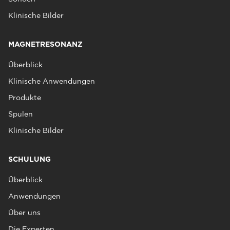
Klinische Bilder
MAGNETRESONANZ
Überblick
Klinische Anwendungen
Produkte
Spulen
Klinische Bilder
SCHULUNG
Überblick
Anwendungen
Über uns
Die Experten