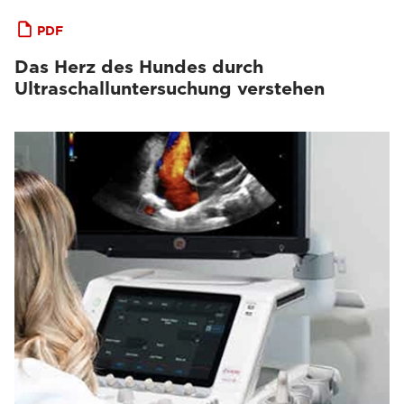
PDF
Das Herz des Hundes durch
Ultraschalluntersuchung verstehen