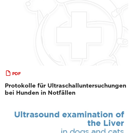
PDF
Protokolle für Ultraschalluntersuchungen
bei Hunden in Notfällen