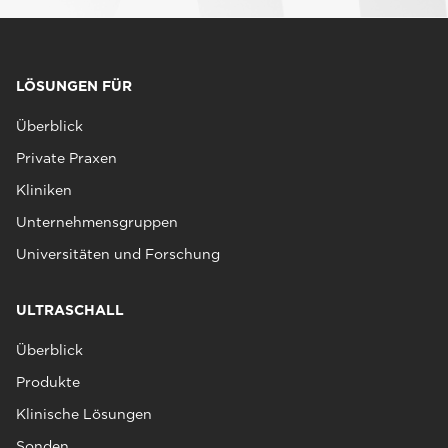
LÖSUNGEN FÜR
Überblick
Private Praxen
Kliniken
Unternehmensgruppen
Universitäten und Forschung
ULTRASCHALL
Überblick
Produkte
Klinische Lösungen
Sonden