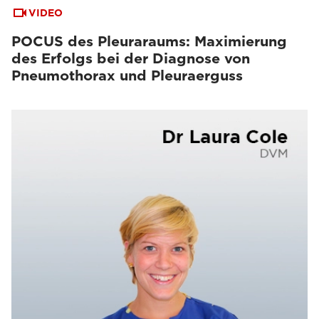
VIDEO
POCUS des Pleuraraums: Maximierung
des Erfolgs bei der Diagnose von
Pneumothorax und Pleuraerguss