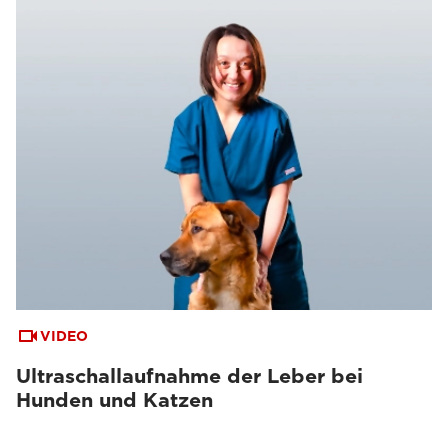
VIDEO
Ultraschallaufnahme der Leber bei
Hunden und Katzen