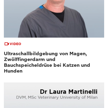
VIDEO
Ultraschallbildgebung von Magen,
Zwölffingerdarm und
Bauchspeicheldrüse bei Katzen und
Hunden