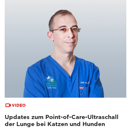
VIDEO
Updates zum Point-of-Care-Ultraschall
der Lunge bei Katzen und Hunden