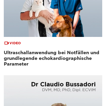
VIDEO
Ultraschallanwendung bei Notfällen und
grundlegende echokardiographische
Parameter