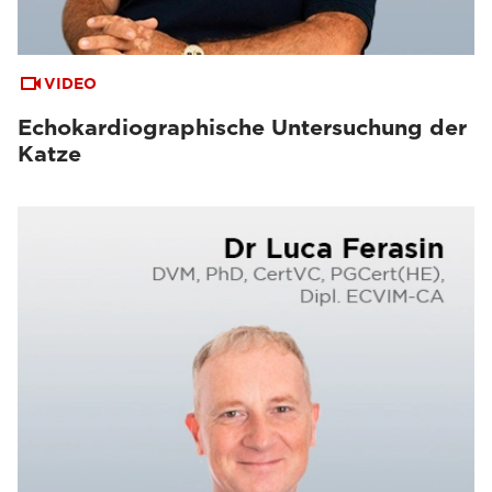
VIDEO
Echokardiographische Untersuchung der
Katze