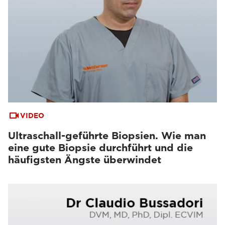
VIDEO
Ultraschall-geführte Biopsien. Wie man
eine gute Biopsie durchführt und die
häufigsten Ängste überwindet