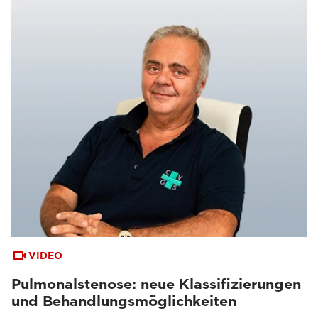
VIDEO
Pulmonalstenose: neue Klassifizierungen
und Behandlungsmöglichkeiten