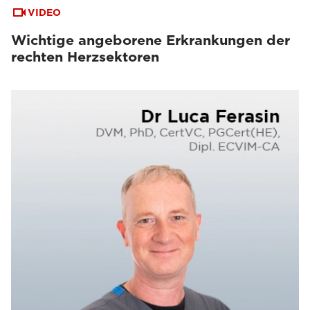
VIDEO
Wichtige angeborene Erkrankungen der
rechten Herzsektoren