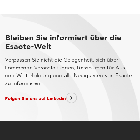
Bleiben Sie informiert über die
Esaote-Welt
Verpassen Sie nicht die Gelegenheit, sich über
kommende Veranstaltungen, Ressourcen für Aus-
und Weiterbildung und alle Neuigkeiten von Esaote
zu informieren.
Folgen Sie uns auf Linkedin