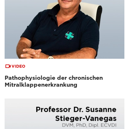
VIDEO
Pathophysiologie der chronischen
Mitralklappenerkrankung