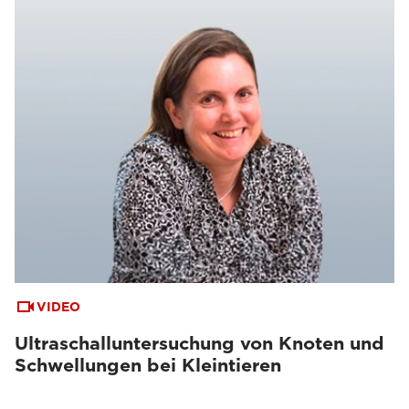
VIDEO
Ultraschalluntersuchung von Knoten und
Schwellungen bei Kleintieren