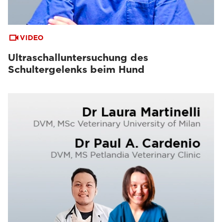
VIDEO
Ultraschalluntersuchung des
Schultergelenks beim Hund