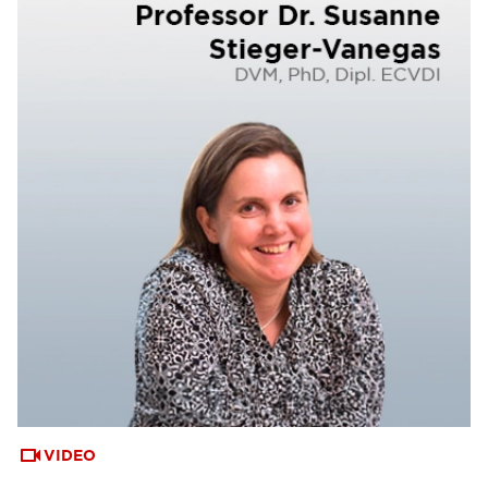
VIDEO