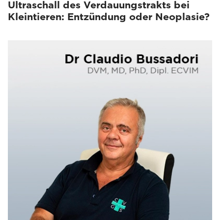
Ultraschall des Verdauungstrakts bei
Kleintieren: Entzündung oder Neoplasie?