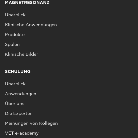
MAGNETRESONANZ
Überblick
Klinische Anwendungen
Produkte
Spulen
Klinische Bilder
SCHULUNG
Überblick
Anwendungen
Über uns
Die Experten
Meinungen von Kollegen
VET e-academy