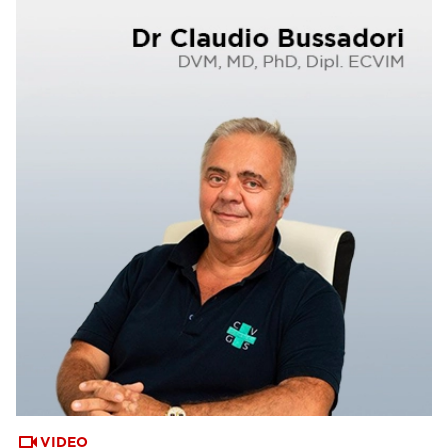
VIDEO