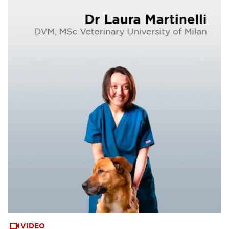
VIDEO