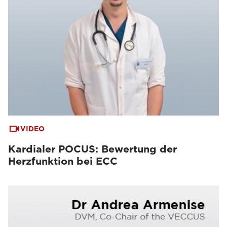
VIDEO
Kardialer POCUS: Bewertung der
Herzfunktion bei ECC