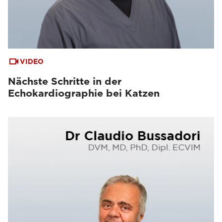
VIDEO
Nächste Schritte in der
Echokardiographie bei Katzen