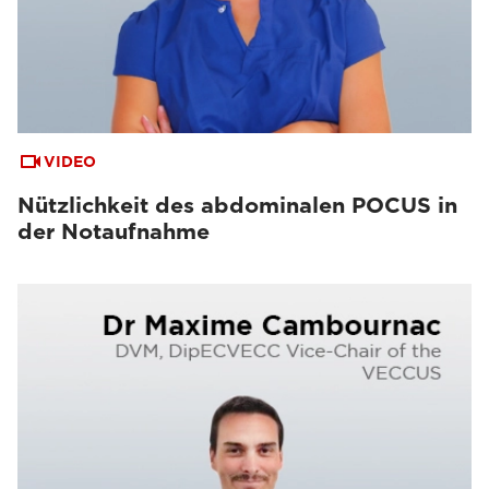
VIDEO
Nützlichkeit des abdominalen POCUS in
der Notaufnahme