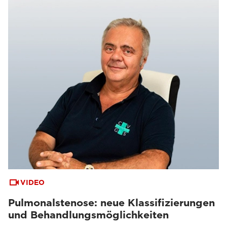
VIDEO
Pulmonalstenose: neue Klassifizierungen
und Behandlungsmöglichkeiten