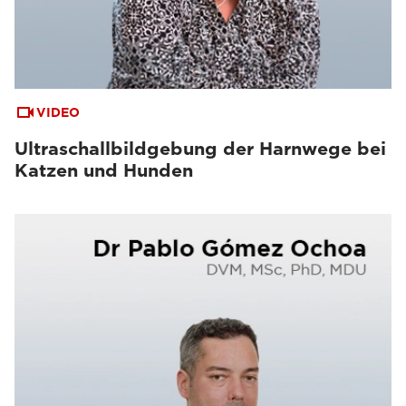
VIDEO
Ultraschallbildgebung der Harnwege bei
Katzen und Hunden