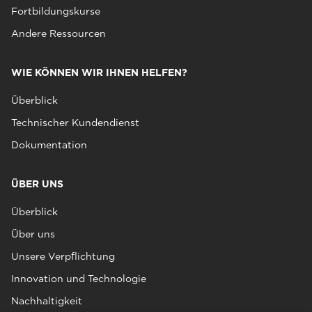
Fortbildungskurse
Andere Ressourcen
WIE KÖNNEN WIR IHNEN HELFEN?
Überblick
Technischer Kundendienst
Dokumentation
ÜBER UNS
Überblick
Über uns
Unsere Verpflichtung
Innovation und Technologie
Nachhaltigkeit