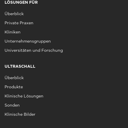
LÖSUNGEN FÜR
Überblick
Private Praxen
Kliniken
Unternehmensgruppen
Universitäten und Forschung
ULTRASCHALL
Überblick
Produkte
Klinische Lösungen
Sonden
Klinische Bilder