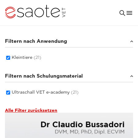
Filtern nach Anwendung
Kleintiere
(21)
Filtern nach Schulungsmaterial
Ultraschall VET e-academy
(21)
Alle Filter zurücksetzen