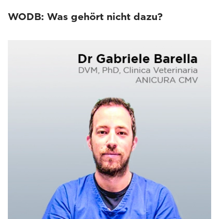
WODB: Was gehört nicht dazu?