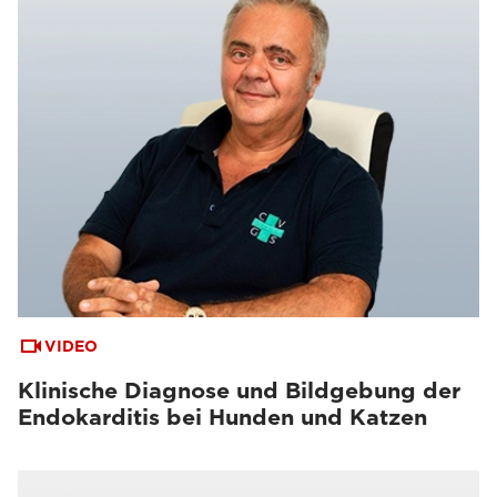
VIDEO
Klinische Diagnose und Bildgebung der
Endokarditis bei Hunden und Katzen