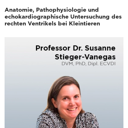
Anatomie, Pathophysiologie und
echokardiographische Untersuchung des
rechten Ventrikels bei Kleintieren