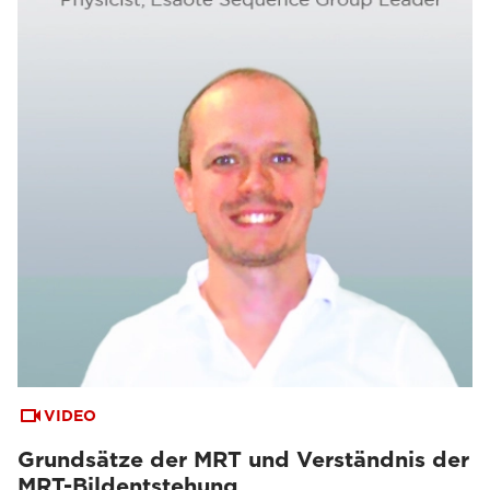
VIDEO
Grundsätze der MRT und Verständnis der
MRT-Bildentstehung