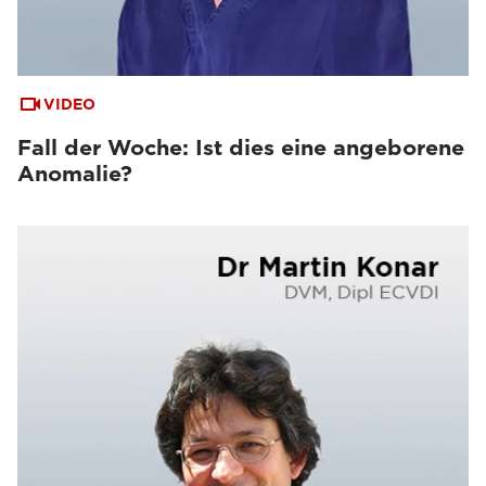
VIDEO
Fall der Woche: Ist dies eine angeborene
Anomalie?