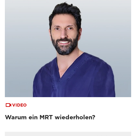
VIDEO
Warum ein MRT wiederholen?