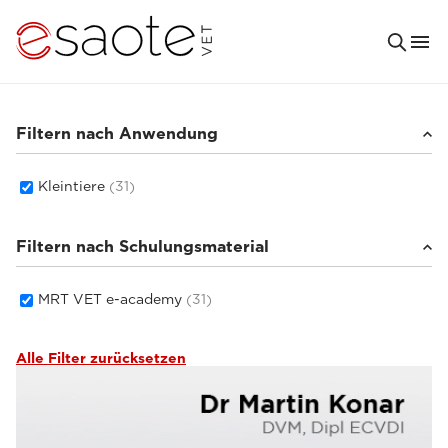
Filtern nach Anwendung
Kleintiere
(31)
Filtern nach Schulungsmaterial
MRT VET e-academy
(31)
Alle Filter zurücksetzen