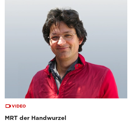
VIDEO
MRT der Handwurzel