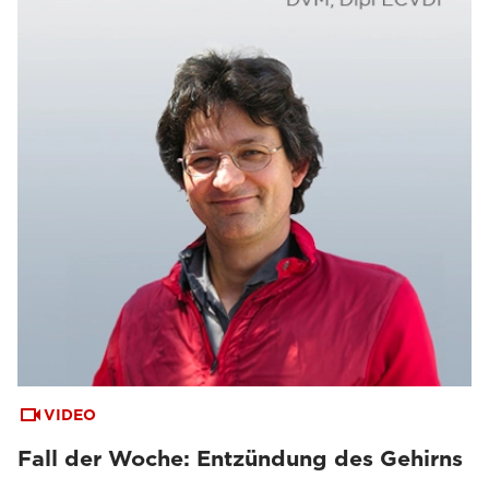
VIDEO
Fall der Woche: Entzündung des Gehirns