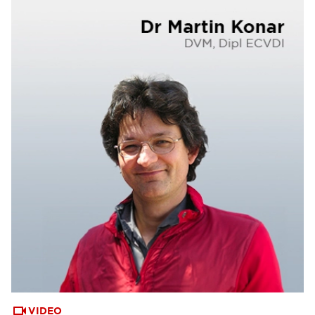
VIDEO