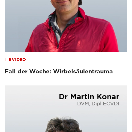
VIDEO
Fall der Woche: Wirbelsäulentrauma