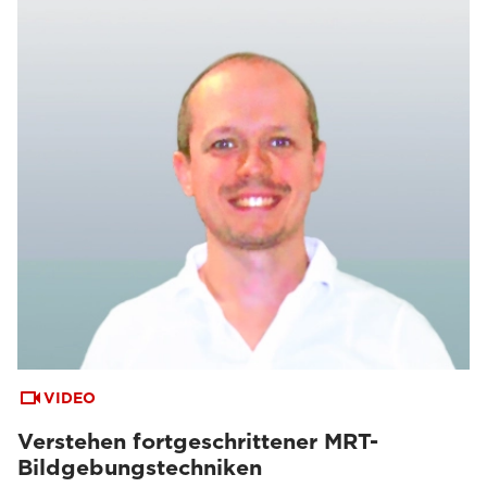
VIDEO
Verstehen fortgeschrittener MRT-
Bildgebungstechniken