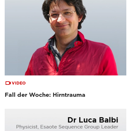
VIDEO
Fall der Woche: Hirntrauma