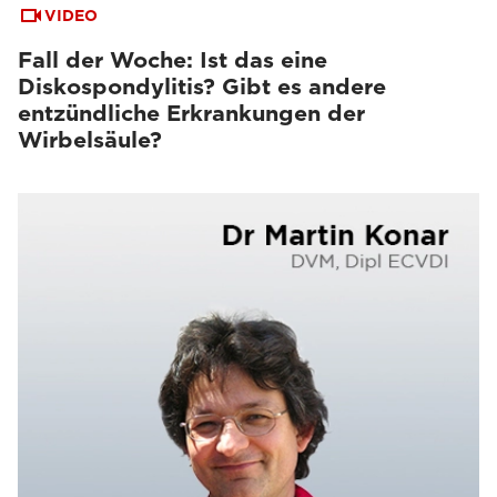
VIDEO
Fall der Woche: Ist das eine
Diskospondylitis? Gibt es andere
entzündliche Erkrankungen der
Wirbelsäule?