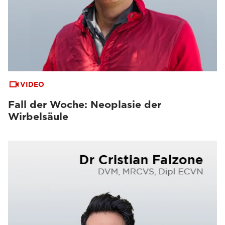
VIDEO
Fall der Woche: Neoplasie der
Wirbelsäule