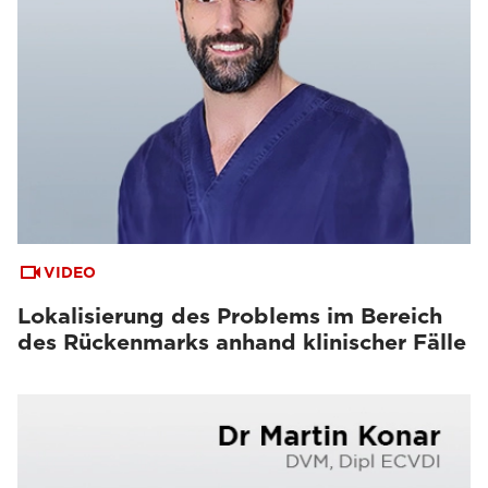
VIDEO
Lokalisierung des Problems im Bereich
des Rückenmarks anhand klinischer Fälle