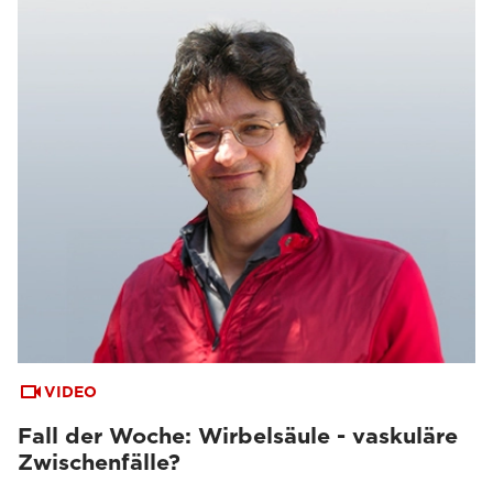
VIDEO
Fall der Woche: Wirbelsäule - vaskuläre
Zwischenfälle?