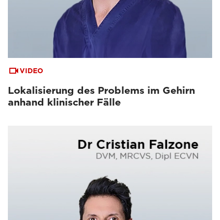
VIDEO
Lokalisierung des Problems im Gehirn
anhand klinischer Fälle