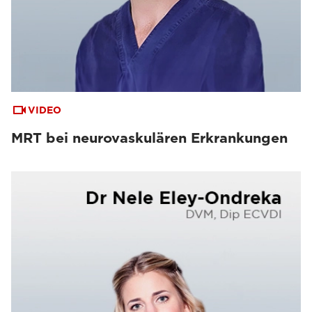
VIDEO
MRT bei neurovaskulären Erkrankungen