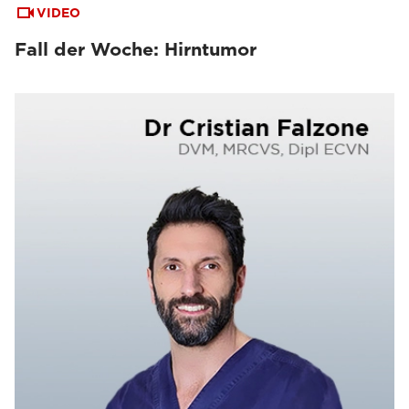
VIDEO
Fall der Woche: Hirntumor