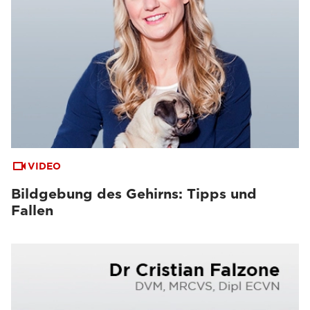
VIDEO
Bildgebung des Gehirns: Tipps und
Fallen