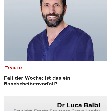
VIDEO
Fall der Woche: Ist das ein
Bandscheibenvorfall?