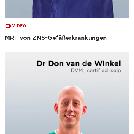
VIDEO
MRT von ZNS-Gefäßerkrankungen