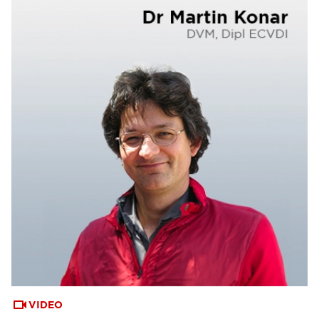
VIDEO