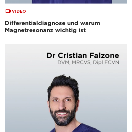
VIDEO
Differentialdiagnose und warum
Magnetresonanz wichtig ist