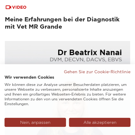
VIDEO
Meine Erfahrungen bei der Diagnostik
mit Vet MR Grande
Gehen Sie zur Cookie-Richtlinie
Wir verwenden Cookies
Wir können diese zur Analyse unserer Besucherdaten platzieren, um
unsere Webseite zu verbessern, personalisierte Inhalte anzuzeigen
und Ihnen ein großartiges Webseiten-Erlebnis zu bieten. Für weitere
Informationen zu den von uns verwendeten Cookies öffnen Sie die
Einstellungen.
Nein, anpassen
Alle akzeptieren