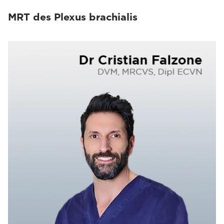
MRT des Plexus brachialis