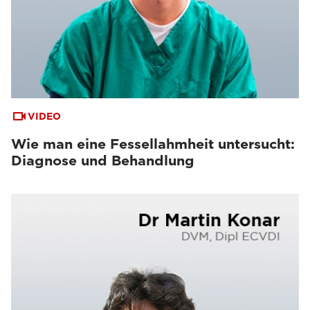
VIDEO
Wie man eine Fessellahmheit untersucht:
Diagnose und Behandlung