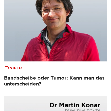
VIDEO
Bandscheibe oder Tumor: Kann man das
unterscheiden?