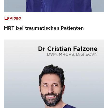
VIDEO
MRT bei traumatischen Patienten