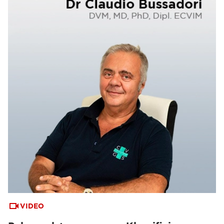
VIDEO