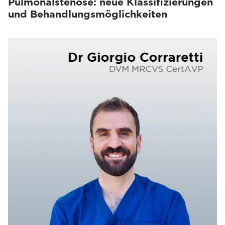
Pulmonalstenose: neue Klassifizierungen
und Behandlungsmöglichkeiten