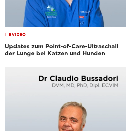
VIDEO
Updates zum Point-of-Care-Ultraschall
der Lunge bei Katzen und Hunden