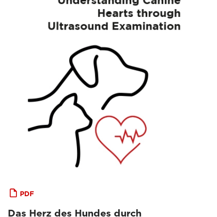
PDF
Das Herz des Hundes durch