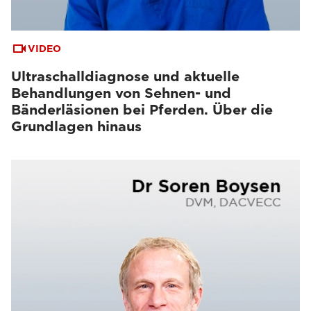
VIDEO
Ultraschalldiagnose und aktuelle
Behandlungen von Sehnen- und
Bänderläsionen bei Pferden. Über die
Grundlagen hinaus