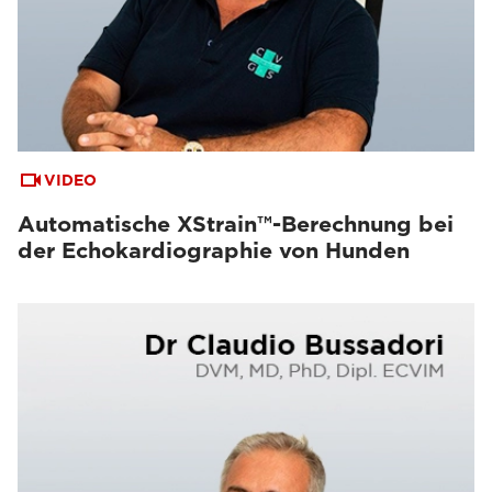
VIDEO
Automatische XStrain™-Berechnung bei
der Echokardiographie von Hunden