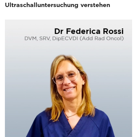
Ultraschalluntersuchung verstehen