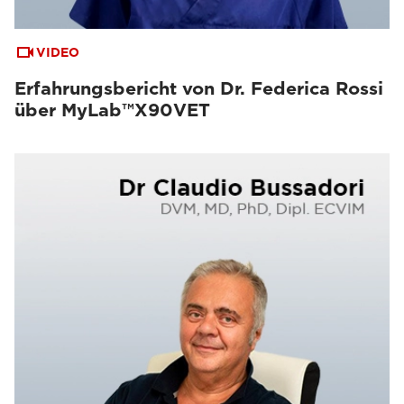
VIDEO
Erfahrungsbericht von Dr. Federica Rossi
über MyLab™X90VET