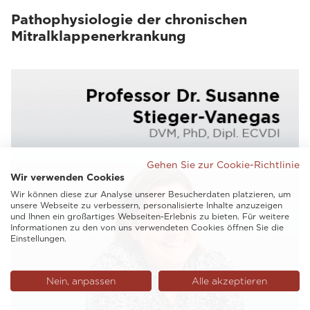
Pathophysiologie der chronischen
Mitralklappenerkrankung
Gehen Sie zur Cookie-Richtlinie
Wir verwenden Cookies
Wir können diese zur Analyse unserer Besucherdaten platzieren, um
unsere Webseite zu verbessern, personalisierte Inhalte anzuzeigen
und Ihnen ein großartiges Webseiten-Erlebnis zu bieten. Für weitere
Informationen zu den von uns verwendeten Cookies öffnen Sie die
Einstellungen.
Nein, anpassen
Alle akzeptieren