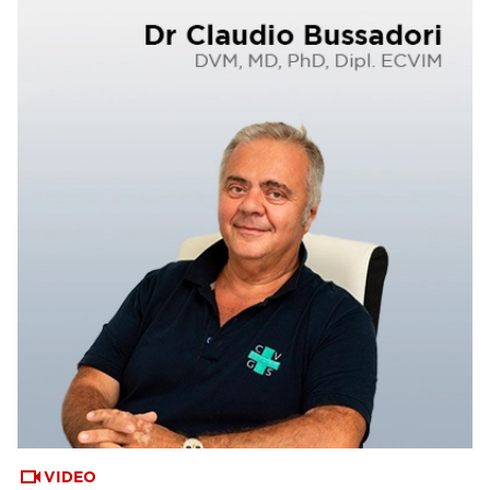
VIDEO