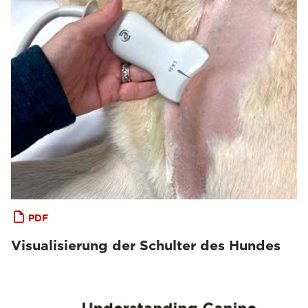
PDF
Visualisierung der Schulter des Hundes