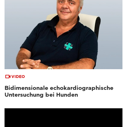
VIDEO
Bidimensionale echokardiographische
Untersuchung bei Hunden