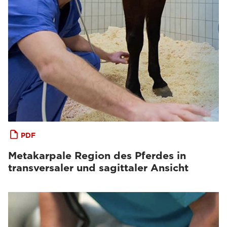
PDF
Metakarpale Region des Pferdes in
transversaler und sagittaler Ansicht