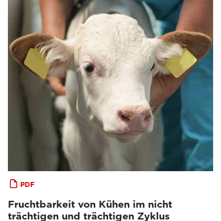
PDF
Fruchtbarkeit von Kühen im nicht
trächtigen und trächtigen Zyklus