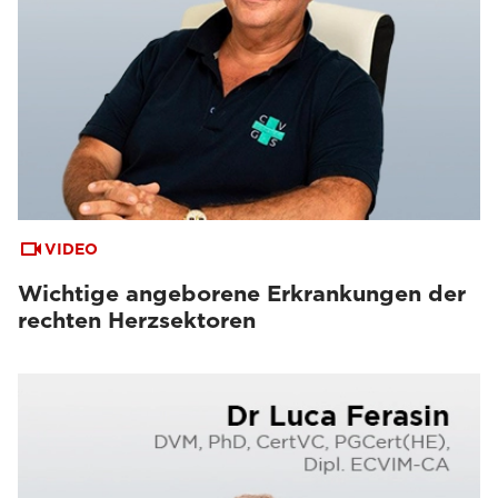
VIDEO
Wichtige angeborene Erkrankungen der
rechten Herzsektoren