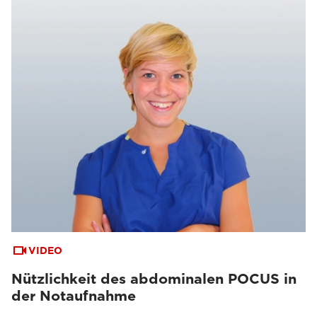
VIDEO
Nützlichkeit des abdominalen POCUS in
der Notaufnahme