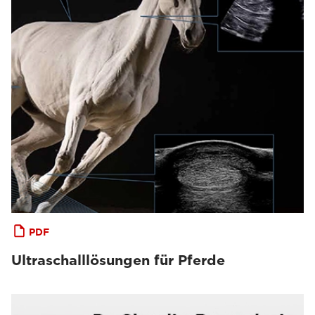
PDF
Ultraschalllösungen für Pferde