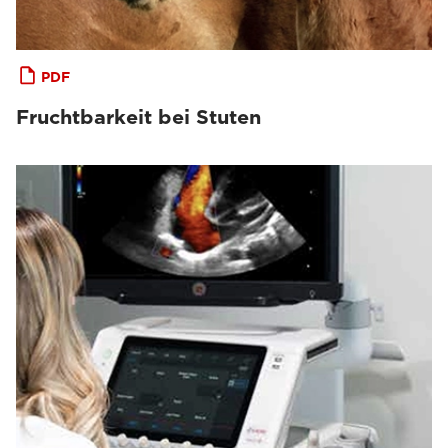
PDF
Fruchtbarkeit bei Stuten