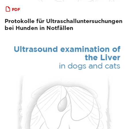
PDF
Protokolle für Ultraschalluntersuchungen
bei Hunden in Notfällen