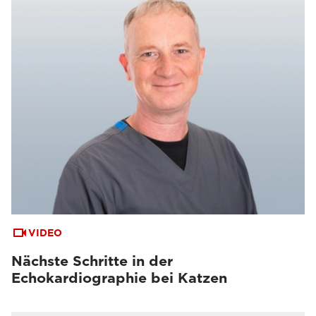
VIDEO
Nächste Schritte in der
Echokardiographie bei Katzen