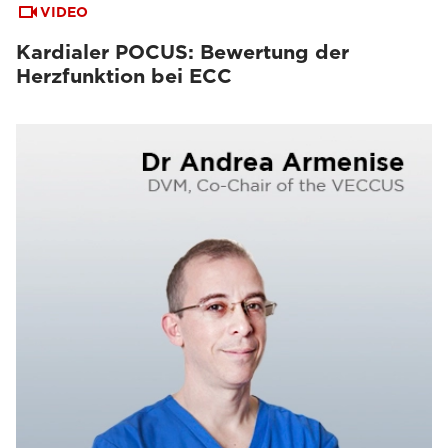
VIDEO
Kardialer POCUS: Bewertung der
Herzfunktion bei ECC