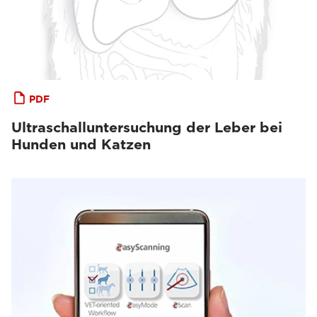
PDF
Ultraschalluntersuchung der Leber bei
Hunden und Katzen