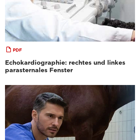
PDF
Echokardiographie: rechtes und linkes
parasternales Fenster