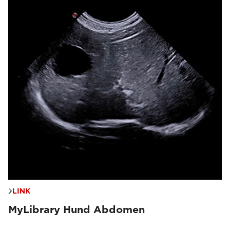
LINK
MyLibrary Hund Abdomen