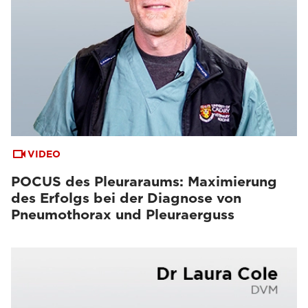
VIDEO
POCUS des Pleuraraums: Maximierung
des Erfolgs bei der Diagnose von
Pneumothorax und Pleuraerguss