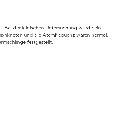
t. Bei der klinischen Untersuchung wurde ein
Lymphknoten und die Atemfrequenz waren normal,
mschlinge festgestellt.