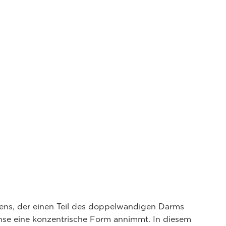
ns, der einen Teil des doppelwandigen Darms
chse eine konzentrische Form annimmt. In diesem