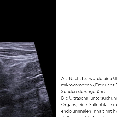
Als Nächstes wurde eine U
mikrokonvexen (Frequenz 3
Sonden durchgeführt.
Die Ultraschalluntersuchun
Organs, eine Gallenblase 
endoluminalen Inhalt mit 