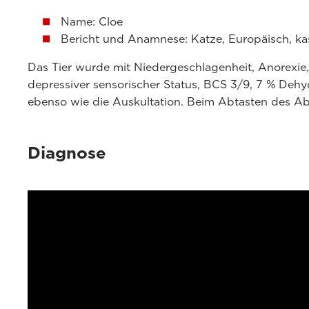
Name: Cloe
Bericht und Anamnese: Katze, Europäisch, kastr
Das Tier wurde mit Niedergeschlagenheit, Anorexie,
depressiver sensorischer Status, BCS 3/9, 7 % Deh
ebenso wie die Auskultation. Beim Abtasten des Ab
Diagnose