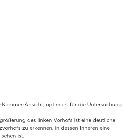
 4-Kammer-Ansicht, optimiert für die Untersuchung
größerung des linken Vorhofs ist eine deutliche
zvorhofs zu erkennen, in dessen Inneren eine
sehen ist.