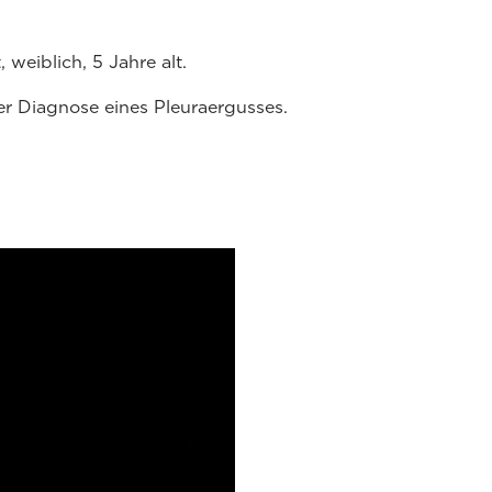
 weiblich, 5 Jahre alt.
r Diagnose eines Pleuraergusses.