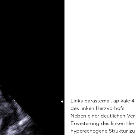
Links parasternal, apikale
des linken Herzvorhofs.
Neben einer deutlichen Ver
Erweiterung des linken Her
hyperechogene Struktur zu 