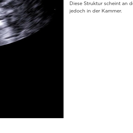
Diese Struktur scheint an 
jedoch in der Kammer.