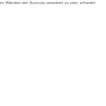
den Wänden der Auricula verankert zu sein, schwebt