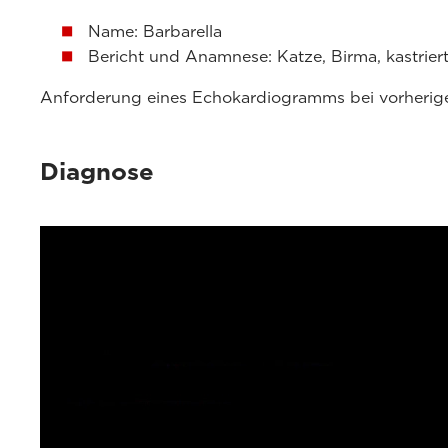
Name: Barbarella
Bericht und Anamnese: Katze, Birma, kastriert,
Anforderung eines Echokardiogramms bei vorherige
Diagnose