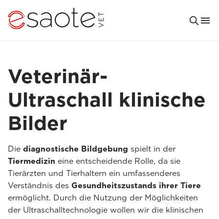
Veterinär-
Ultraschall klinische
Bilder
Die
diagnostische Bildgebung
spielt in der
Tiermedizin
eine entscheidende Rolle, da sie
Tierärzten und Tierhaltern ein umfassenderes
Verständnis des
Gesundheitszustands ihrer Tiere
ermöglicht. Durch die Nutzung der Möglichkeiten
der Ultraschalltechnologie wollen wir die klinischen