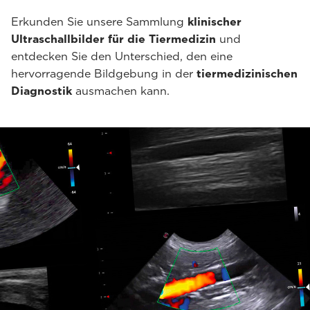
Erkunden Sie unsere Sammlung
klinischer
Ultraschallbilder für die Tiermedizin
und
entdecken Sie den Unterschied, den eine
hervorragende Bildgebung in der
tiermedizinischen
Diagnostik
ausmachen kann.