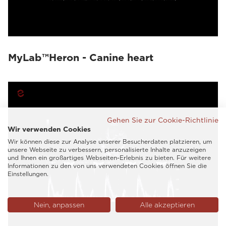
MyLab™Heron - Canine heart
Gehen Sie zur Cookie-Richtlinie
Wir verwenden Cookies
Wir können diese zur Analyse unserer Besucherdaten platzieren, um
unsere Webseite zu verbessern, personalisierte Inhalte anzuzeigen
und Ihnen ein großartiges Webseiten-Erlebnis zu bieten. Für weitere
Informationen zu den von uns verwendeten Cookies öffnen Sie die
Einstellungen.
Nein, anpassen
Alle akzeptieren