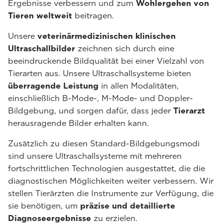
Ergebnisse verbessern und zum
Wohlergehen von
Tieren weltweit
beitragen.
Unsere
veterinärmedizinischen klinischen
Ultraschallbilder
zeichnen sich durch eine
beeindruckende Bildqualität bei einer Vielzahl von
Tierarten aus. Unsere Ultraschallsysteme bieten
überragende Leistung
in allen Modalitäten,
einschließlich B-Mode-, M-Mode- und Doppler-
Bildgebung, und sorgen dafür, dass jeder
Tierarzt
herausragende Bilder erhalten kann.
Zusätzlich zu diesen Standard-Bildgebungsmodi
sind unsere Ultraschallsysteme mit mehreren
fortschrittlichen Technologien ausgestattet, die die
diagnostischen Möglichkeiten weiter verbessern. Wir
stellen Tierärzten die Instrumente zur Verfügung, die
sie benötigen, um
präzise und detaillierte
Diagnoseergebnisse
zu erzielen.