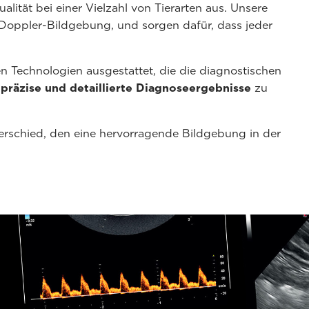
lität bei einer Vielzahl von Tierarten aus. Unsere
 Doppler-Bildgebung, und sorgen dafür, dass jeder
n Technologien ausgestattet, die die diagnostischen
m
präzise und detaillierte Diagnoseergebnisse
zu
rschied, den eine hervorragende Bildgebung in der