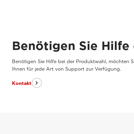
Benötigen Sie Hilfe
Benötigen Sie Hilfe bei der Produktwahl, möchten 
Ihnen für jede Art von Support zur Verfügung.
Kontakt