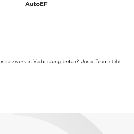
AutoEF
ebsnetzwerk in Verbindung treten? Unser Team steht