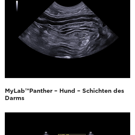
MyLab™Panther – Hund – Schichten des
Darms