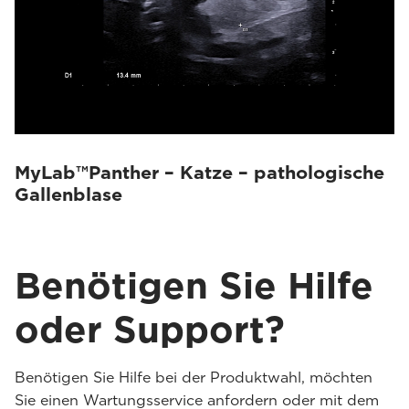
MyLab™Panther – Katze – pathologische
Gallenblase
Benötigen Sie Hilfe
oder Support?
Benötigen Sie Hilfe bei der Produktwahl, möchten
Sie einen Wartungsservice anfordern oder mit dem