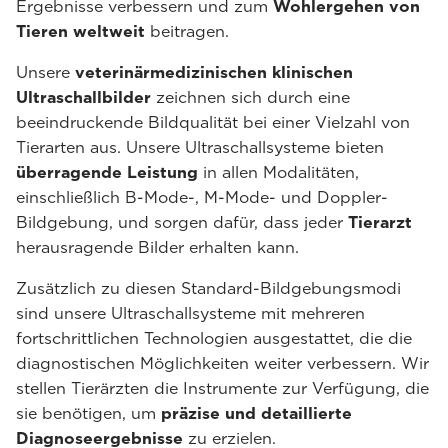
Ergebnisse verbessern und zum
Wohlergehen von
Tieren weltweit
beitragen.
Unsere
veterinärmedizinischen klinischen
Ultraschallbilder
zeichnen sich durch eine
beeindruckende Bildqualität bei einer Vielzahl von
Tierarten aus. Unsere Ultraschallsysteme bieten
überragende Leistung
in allen Modalitäten,
einschließlich B-Mode-, M-Mode- und Doppler-
Bildgebung, und sorgen dafür, dass jeder
Tierarzt
herausragende Bilder erhalten kann.
Zusätzlich zu diesen Standard-Bildgebungsmodi
sind unsere Ultraschallsysteme mit mehreren
fortschrittlichen Technologien ausgestattet, die die
diagnostischen Möglichkeiten weiter verbessern. Wir
stellen Tierärzten die Instrumente zur Verfügung, die
sie benötigen, um
präzise und detaillierte
Diagnoseergebnisse
zu erzielen.