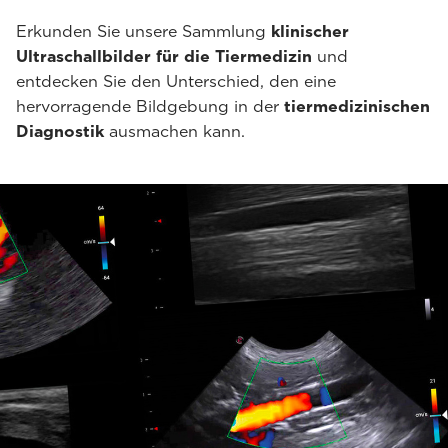
Erkunden Sie unsere Sammlung
klinischer
Ultraschallbilder für die Tiermedizin
und
entdecken Sie den Unterschied, den eine
hervorragende Bildgebung in der
tiermedizinischen
Diagnostik
ausmachen kann.