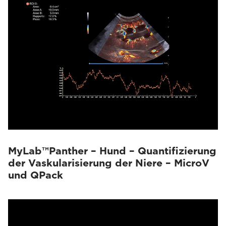
MyLab™Panther – Hund – Quantifizierung
der Vaskularisierung der Niere – MicroV
und QPack