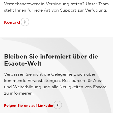
Vertriebsnetzwerk in Verbindung treten? Unser Team
steht Ihnen für jede Art von Support zur Verfügung.
Kontakt
Bleiben Sie informiert über die
Esaote-Welt
Verpassen Sie nicht die Gelegenheit, sich über
kommende Veranstaltungen, Ressourcen für Aus-
und Weiterbildung und alle Neuigkeiten von Esaote
zu informieren.
Folgen Sie uns auf Linkedin