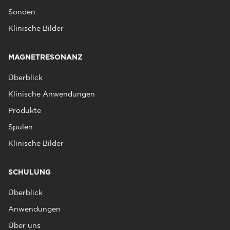
Sonden
Klinische Bilder
MAGNETRESONANZ
Überblick
Klinische Anwendungen
Produkte
Spulen
Klinische Bilder
SCHULUNG
Überblick
Anwendungen
Über uns