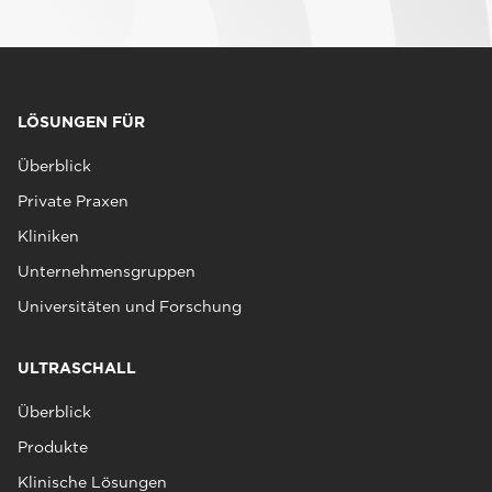
LÖSUNGEN FÜR
Überblick
Private Praxen
Kliniken
Unternehmensgruppen
Universitäten und Forschung
ULTRASCHALL
Überblick
Produkte
Klinische Lösungen