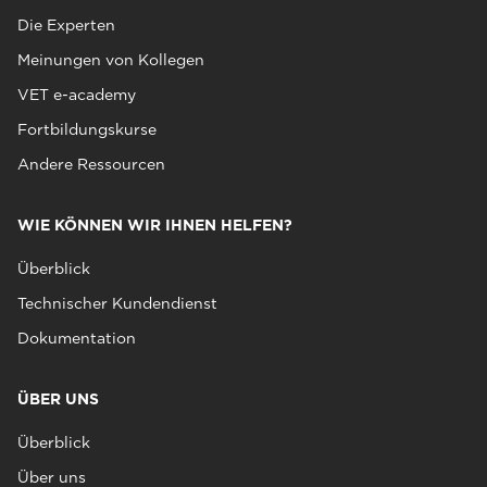
Die Experten
Meinungen von Kollegen
VET e-academy
Fortbildungskurse
Andere Ressourcen
WIE KÖNNEN WIR IHNEN HELFEN?
Überblick
Technischer Kundendienst
Dokumentation
ÜBER UNS
Überblick
Über uns