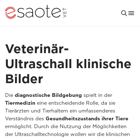
Veterinär-
Ultraschall klinische
Bilder
Die
diagnostische Bildgebung
spielt in der
Tiermedizin
eine entscheidende Rolle, da sie
Tierärzten und Tierhaltern ein umfassenderes
Verständnis des
Gesundheitszustands ihrer Tiere
ermöglicht. Durch die Nutzung der Möglichkeiten
der Ultraschalltechnologie wollen wir die klinischen