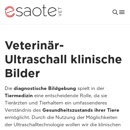
Veterinär-
Ultraschall klinische
Bilder
Die
diagnostische Bildgebung
spielt in der
Tiermedizin
eine entscheidende Rolle, da sie
Tierärzten und Tierhaltern ein umfassenderes
Verständnis des
Gesundheitszustands ihrer Tiere
ermöglicht. Durch die Nutzung der Möglichkeiten
der Ultraschalltechnologie wollen wir die klinischen