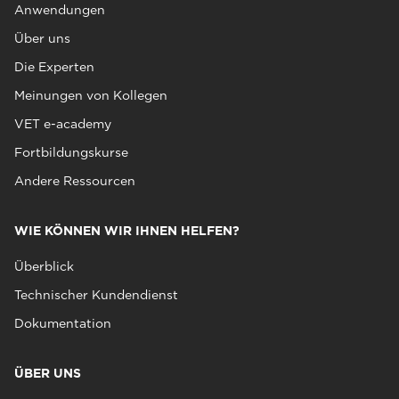
Anwendungen
Über uns
Die Experten
Meinungen von Kollegen
VET e-academy
Fortbildungskurse
Andere Ressourcen
WIE KÖNNEN WIR IHNEN HELFEN?
Überblick
Technischer Kundendienst
Dokumentation
ÜBER UNS