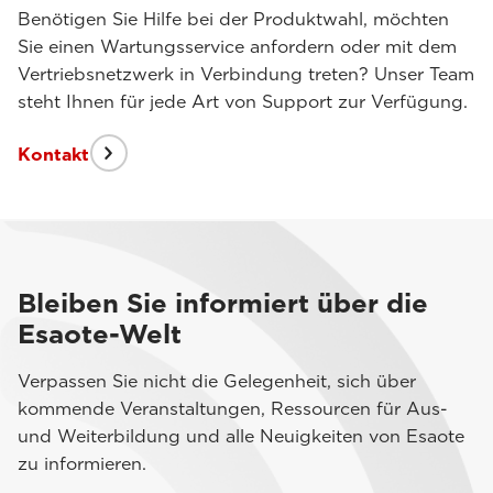
Benötigen Sie Hilfe bei der Produktwahl, möchten
Sie einen Wartungsservice anfordern oder mit dem
Vertriebsnetzwerk in Verbindung treten? Unser Team
steht Ihnen für jede Art von Support zur Verfügung.
Kontakt
Bleiben Sie informiert über die
Esaote-Welt
Verpassen Sie nicht die Gelegenheit, sich über
kommende Veranstaltungen, Ressourcen für Aus-
und Weiterbildung und alle Neuigkeiten von Esaote
zu informieren.