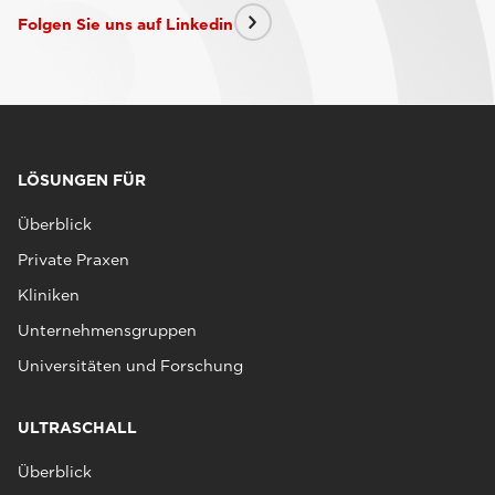
Folgen Sie uns auf Linkedin
LÖSUNGEN FÜR
Überblick
Private Praxen
Kliniken
Unternehmensgruppen
Universitäten und Forschung
ULTRASCHALL
Überblick