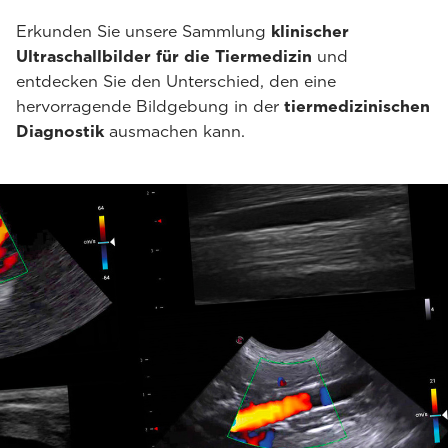
Erkunden Sie unsere Sammlung
klinischer
Ultraschallbilder für die Tiermedizin
und
entdecken Sie den Unterschied, den eine
hervorragende Bildgebung in der
tiermedizinischen
Diagnostik
ausmachen kann.