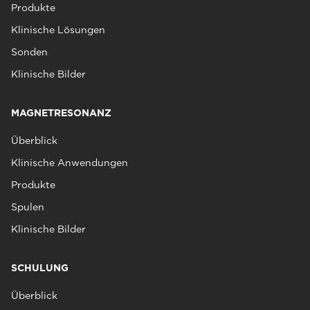
Produkte
Klinische Lösungen
Sonden
Klinische Bilder
MAGNETRESONANZ
Überblick
Klinische Anwendungen
Produkte
Spulen
Klinische Bilder
SCHULUNG
Überblick