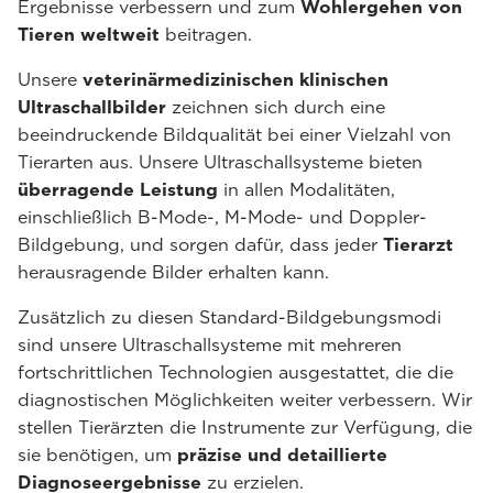
Ergebnisse verbessern und zum
Wohlergehen von
Tieren weltweit
beitragen.
Unsere
veterinärmedizinischen klinischen
Ultraschallbilder
zeichnen sich durch eine
beeindruckende Bildqualität bei einer Vielzahl von
Tierarten aus. Unsere Ultraschallsysteme bieten
überragende Leistung
in allen Modalitäten,
einschließlich B-Mode-, M-Mode- und Doppler-
Bildgebung, und sorgen dafür, dass jeder
Tierarzt
herausragende Bilder erhalten kann.
Zusätzlich zu diesen Standard-Bildgebungsmodi
sind unsere Ultraschallsysteme mit mehreren
fortschrittlichen Technologien ausgestattet, die die
diagnostischen Möglichkeiten weiter verbessern. Wir
stellen Tierärzten die Instrumente zur Verfügung, die
sie benötigen, um
präzise und detaillierte
Diagnoseergebnisse
zu erzielen.