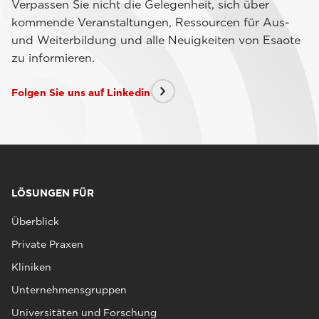
Verpassen Sie nicht die Gelegenheit, sich über
kommende Veranstaltungen, Ressourcen für Aus-
und Weiterbildung und alle Neuigkeiten von Esaote
zu informieren.
Folgen Sie uns auf Linkedin
LÖSUNGEN FÜR
Überblick
Private Praxen
Kliniken
Unternehmensgruppen
Universitäten und Forschung