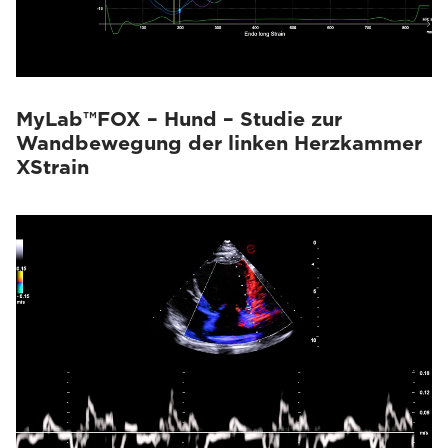
MyLab™FOX – Hund – Studie zur
Wandbewegung der linken Herzkammer
XStrain