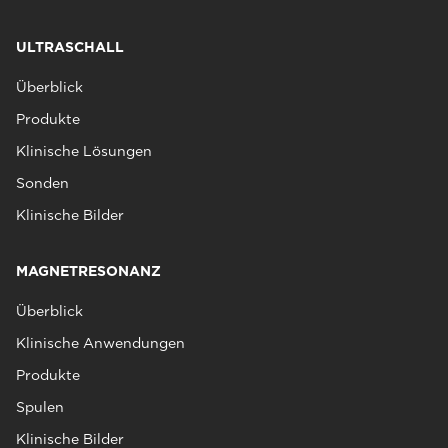
ULTRASCHALL
Überblick
Produkte
Klinische Lösungen
Sonden
Klinische Bilder
MAGNETRESONANZ
Überblick
Klinische Anwendungen
Produkte
Spulen
Klinische Bilder