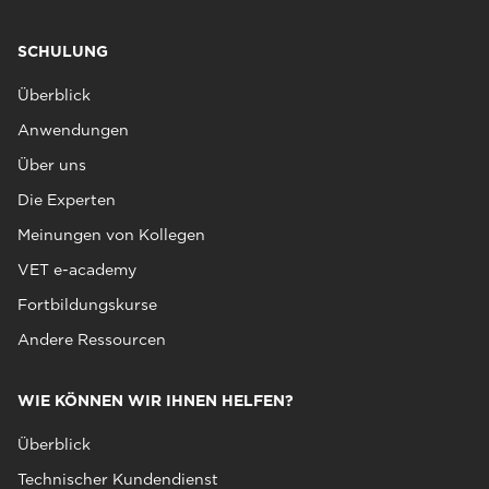
SCHULUNG
Überblick
Anwendungen
Über uns
Die Experten
Meinungen von Kollegen
VET e-academy
Fortbildungskurse
Andere Ressourcen
WIE KÖNNEN WIR IHNEN HELFEN?
Überblick
Technischer Kundendienst