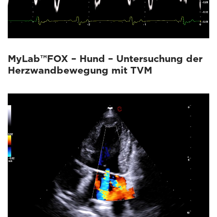
MyLab™FOX – Hund – Untersuchung der
Herzwandbewegung mit TVM