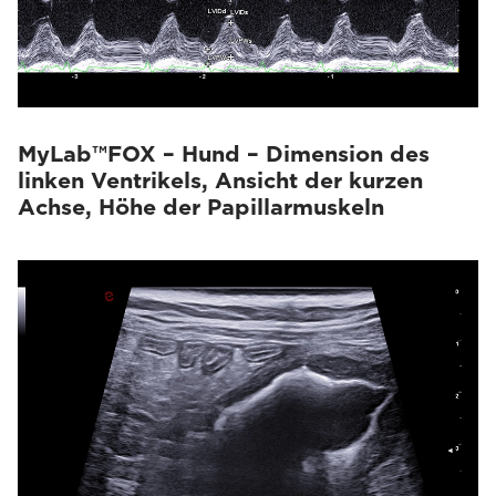
MyLab™FOX – Hund – Dimension des
linken Ventrikels, Ansicht der kurzen
Achse, Höhe der Papillarmuskeln