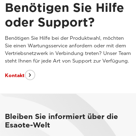
Benötigen Sie Hilfe
oder Support?
Benötigen Sie Hilfe bei der Produktwahl, möchten
Sie einen Wartungsservice anfordern oder mit dem
Vertriebsnetzwerk in Verbindung treten? Unser Team
steht Ihnen für jede Art von Support zur Verfügung.
Kontakt
Bleiben Sie informiert über die
Esaote-Welt