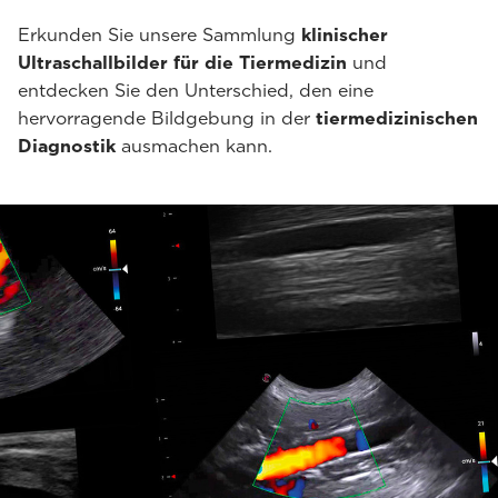
Erkunden Sie unsere Sammlung
klinischer
Ultraschallbilder für die Tiermedizin
und
entdecken Sie den Unterschied, den eine
hervorragende Bildgebung in der
tiermedizinischen
Diagnostik
ausmachen kann.