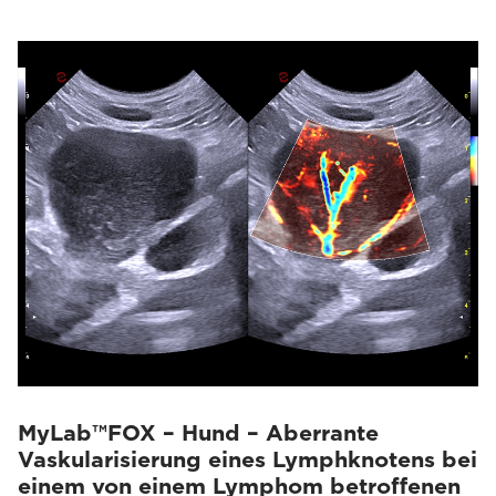
MyLab™FOX – Hund – Aberrante
Vaskularisierung eines Lymphknotens bei
einem von einem Lymphom betroffenen