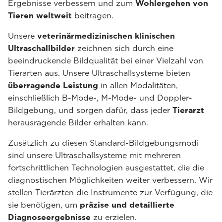
Ergebnisse verbessern und zum
Wohlergehen von
Tieren weltweit
beitragen.
Unsere
veterinärmedizinischen klinischen
Ultraschallbilder
zeichnen sich durch eine
beeindruckende Bildqualität bei einer Vielzahl von
Tierarten aus. Unsere Ultraschallsysteme bieten
überragende Leistung
in allen Modalitäten,
einschließlich B-Mode-, M-Mode- und Doppler-
Bildgebung, und sorgen dafür, dass jeder
Tierarzt
herausragende Bilder erhalten kann.
Zusätzlich zu diesen Standard-Bildgebungsmodi
sind unsere Ultraschallsysteme mit mehreren
fortschrittlichen Technologien ausgestattet, die die
diagnostischen Möglichkeiten weiter verbessern. Wir
stellen Tierärzten die Instrumente zur Verfügung, die
sie benötigen, um
präzise und detaillierte
Diagnoseergebnisse
zu erzielen.