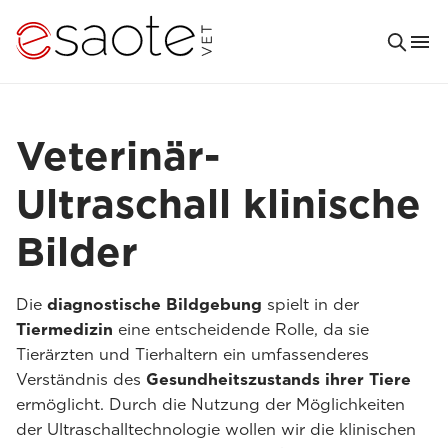
Veterinär-
Ultraschall klinische
Bilder
Die
diagnostische Bildgebung
spielt in der
Tiermedizin
eine entscheidende Rolle, da sie
Tierärzten und Tierhaltern ein umfassenderes
Verständnis des
Gesundheitszustands ihrer Tiere
ermöglicht. Durch die Nutzung der Möglichkeiten
der Ultraschalltechnologie wollen wir die klinischen