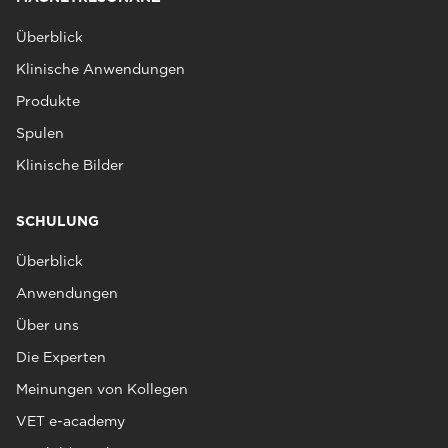
Überblick
Klinische Anwendungen
Produkte
Spulen
Klinische Bilder
SCHULUNG
Überblick
Anwendungen
Über uns
Die Experten
Meinungen von Kollegen
VET e-academy