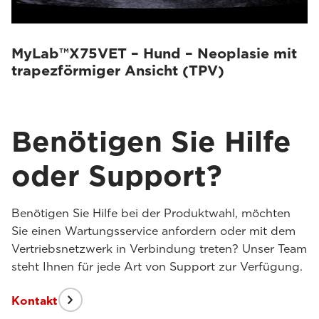
MyLab™X75VET – Hund – Neoplasie mit
trapezförmiger Ansicht (TPV)
Benötigen Sie Hilfe
oder Support?
Benötigen Sie Hilfe bei der Produktwahl, möchten
Sie einen Wartungsservice anfordern oder mit dem
Vertriebsnetzwerk in Verbindung treten? Unser Team
steht Ihnen für jede Art von Support zur Verfügung.
Kontakt