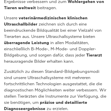
Ergebnisse verbessern und zum
Wohlergehen von
Tieren weltweit
beitragen.
Unsere
veterinärmedizinischen klinischen
Ultraschallbilder
zeichnen sich durch eine
beeindruckende Bildqualität bei einer Vielzahl von
Tierarten aus. Unsere Ultraschallsysteme bieten
überragende Leistung
in allen Modalitäten,
einschließlich B-Mode-, M-Mode- und Doppler-
Bildgebung, und sorgen dafür, dass jeder
Tierarzt
herausragende Bilder erhalten kann.
Zusätzlich zu diesen Standard-Bildgebungsmodi
sind unsere Ultraschallsysteme mit mehreren
fortschrittlichen Technologien ausgestattet, die die
diagnostischen Möglichkeiten weiter verbessern. Wir
stellen Tierärzten die Instrumente zur Verfügung, die
sie benötigen, um
präzise und detaillierte
Diagnoseergebnisse
zu erzielen.