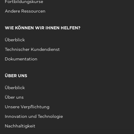
Fortbildungskurse
Andere Ressourcen
WIE KÖNNEN WIR IHNEN HELFEN?
Überblick
Technischer Kundendienst
Dokumentation
ÜBER UNS
Überblick
Über uns
Unsere Verpflichtung
Innovation und Technologie
Nachhaltigkeit