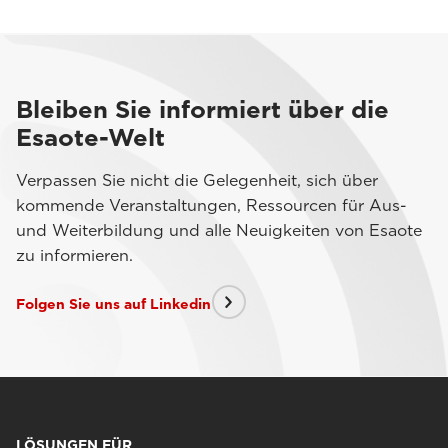
Bleiben Sie informiert über die
Esaote-Welt
Verpassen Sie nicht die Gelegenheit, sich über
kommende Veranstaltungen, Ressourcen für Aus-
und Weiterbildung und alle Neuigkeiten von Esaote
zu informieren.
Folgen Sie uns auf Linkedin
LÖSUNGEN FÜR