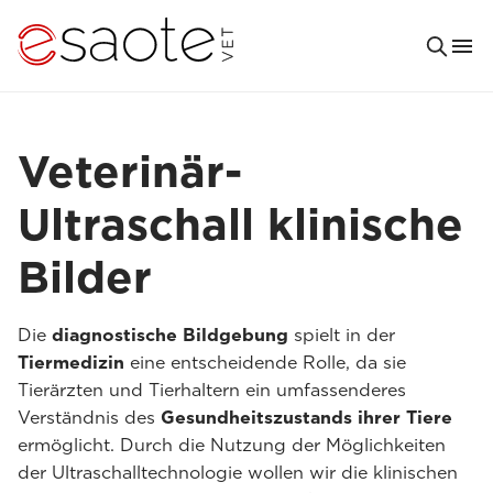
Veterinär-
Ultraschall klinische
Bilder
Die
diagnostische Bildgebung
spielt in der
Tiermedizin
eine entscheidende Rolle, da sie
Tierärzten und Tierhaltern ein umfassenderes
Verständnis des
Gesundheitszustands ihrer Tiere
ermöglicht. Durch die Nutzung der Möglichkeiten
der Ultraschalltechnologie wollen wir die klinischen