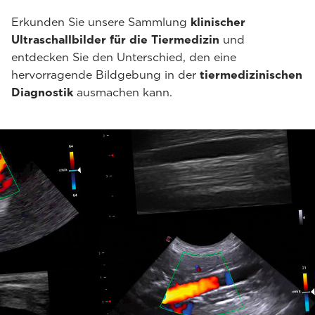
Erkunden Sie unsere Sammlung
klinischer
Ultraschallbilder für die Tiermedizin
und
entdecken Sie den Unterschied, den eine
hervorragende Bildgebung in der
tiermedizinischen
Diagnostik
ausmachen kann.