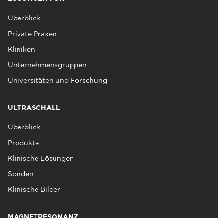
Überblick
Private Praxen
Kliniken
Unternehmensgruppen
Universitäten und Forschung
ULTRASCHALL
Überblick
Produkte
Klinische Lösungen
Sonden
Klinische Bilder
MAGNETRESONANZ