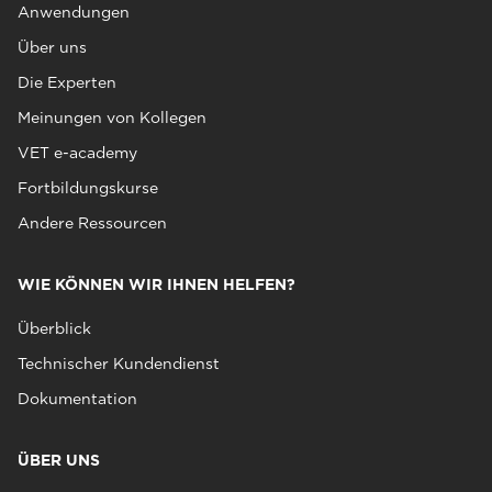
Anwendungen
Über uns
Die Experten
Meinungen von Kollegen
VET e-academy
Fortbildungskurse
Andere Ressourcen
WIE KÖNNEN WIR IHNEN HELFEN?
Überblick
Technischer Kundendienst
Dokumentation
ÜBER UNS