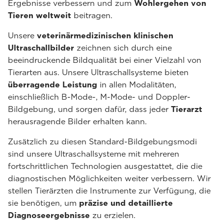
Ergebnisse verbessern und zum
Wohlergehen von
Tieren weltweit
beitragen.
Unsere
veterinärmedizinischen klinischen
Ultraschallbilder
zeichnen sich durch eine
beeindruckende Bildqualität bei einer Vielzahl von
Tierarten aus. Unsere Ultraschallsysteme bieten
überragende Leistung
in allen Modalitäten,
einschließlich B-Mode-, M-Mode- und Doppler-
Bildgebung, und sorgen dafür, dass jeder
Tierarzt
herausragende Bilder erhalten kann.
Zusätzlich zu diesen Standard-Bildgebungsmodi
sind unsere Ultraschallsysteme mit mehreren
fortschrittlichen Technologien ausgestattet, die die
diagnostischen Möglichkeiten weiter verbessern. Wir
stellen Tierärzten die Instrumente zur Verfügung, die
sie benötigen, um
präzise und detaillierte
Diagnoseergebnisse
zu erzielen.