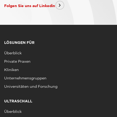
Folgen Sie uns auf Linkedin
LÖSUNGEN FÜR
Überblick
Private Praxen
Kliniken
Unternehmensgruppen
Universitäten und Forschung
ULTRASCHALL
Überblick