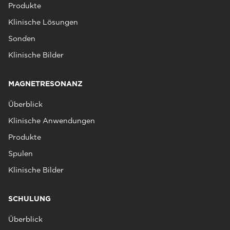
Produkte
Klinische Lösungen
Sonden
Klinische Bilder
MAGNETRESONANZ
Überblick
Klinische Anwendungen
Produkte
Spulen
Klinische Bilder
SCHULUNG
Überblick