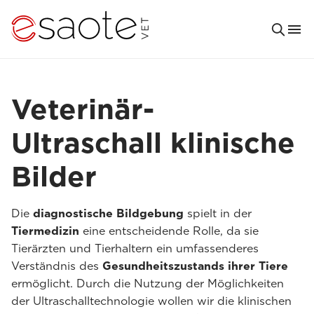
Veterinär-
Ultraschall klinische
Bilder
Die
diagnostische Bildgebung
spielt in der
Tiermedizin
eine entscheidende Rolle, da sie
Tierärzten und Tierhaltern ein umfassenderes
Verständnis des
Gesundheitszustands ihrer Tiere
ermöglicht. Durch die Nutzung der Möglichkeiten
der Ultraschalltechnologie wollen wir die klinischen