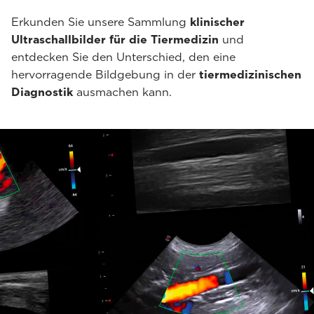
Erkunden Sie unsere Sammlung
klinischer
Ultraschallbilder für die Tiermedizin
und
entdecken Sie den Unterschied, den eine
hervorragende Bildgebung in der
tiermedizinischen
Diagnostik
ausmachen kann.