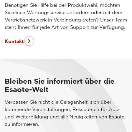
Benötigen Sie Hilfe bei der Produktwahl, möchten
Sie einen Wartungsservice anfordern oder mit dem
Vertriebsnetzwerk in Verbindung treten? Unser Team
steht Ihnen für jede Art von Support zur Verfügung.
Kontakt
Bleiben Sie informiert über die
Esaote-Welt
Verpassen Sie nicht die Gelegenheit, sich über
kommende Veranstaltungen, Ressourcen für Aus-
und Weiterbildung und alle Neuigkeiten von Esaote
zu informieren.