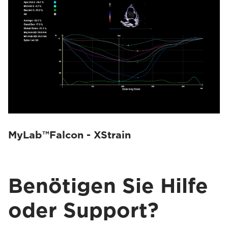
MyLab™Falcon - XStrain
Benötigen Sie Hilfe
oder Support?