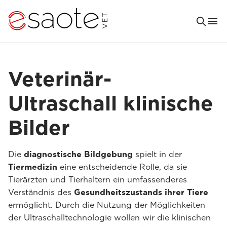
Veterinär-
Ultraschall klinische
Bilder
Die
diagnostische Bildgebung
spielt in der
Tiermedizin
eine entscheidende Rolle, da sie
Tierärzten und Tierhaltern ein umfassenderes
Verständnis des
Gesundheitszustands ihrer Tiere
ermöglicht. Durch die Nutzung der Möglichkeiten
der Ultraschalltechnologie wollen wir die klinischen