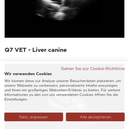
Q7 VET - Liver canine
Gehen Sie zur Cookie-Richtlinie
Wir verwenden Cookies
Wir können diese zur Analyse unserer Besucherdaten platzieren, um
unsere Webseite zu verbessern, personalisierte Inhalte anzuzeigen
und Ihnen ein großartiges Webseiten-Erlebnis zu bieten. Für weitere
Informationen zu den von uns verwendeten Cookies öffnen Sie die
Einstellungen.
Nein, anpassen
Alle akzeptieren