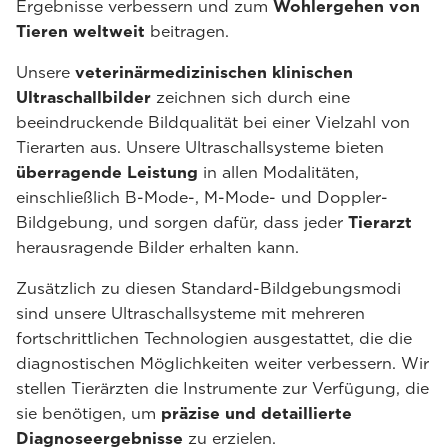
Ergebnisse verbessern und zum
Wohlergehen von
Tieren weltweit
beitragen.
Unsere
veterinärmedizinischen klinischen
Ultraschallbilder
zeichnen sich durch eine
beeindruckende Bildqualität bei einer Vielzahl von
Tierarten aus. Unsere Ultraschallsysteme bieten
überragende Leistung
in allen Modalitäten,
einschließlich B-Mode-, M-Mode- und Doppler-
Bildgebung, und sorgen dafür, dass jeder
Tierarzt
herausragende Bilder erhalten kann.
Zusätzlich zu diesen Standard-Bildgebungsmodi
sind unsere Ultraschallsysteme mit mehreren
fortschrittlichen Technologien ausgestattet, die die
diagnostischen Möglichkeiten weiter verbessern. Wir
stellen Tierärzten die Instrumente zur Verfügung, die
sie benötigen, um
präzise und detaillierte
Diagnoseergebnisse
zu erzielen.