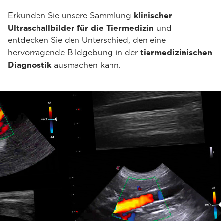
Erkunden Sie unsere Sammlung
klinischer
Ultraschallbilder für die Tiermedizin
und
entdecken Sie den Unterschied, den eine
hervorragende Bildgebung in der
tiermedizinischen
Diagnostik
ausmachen kann.