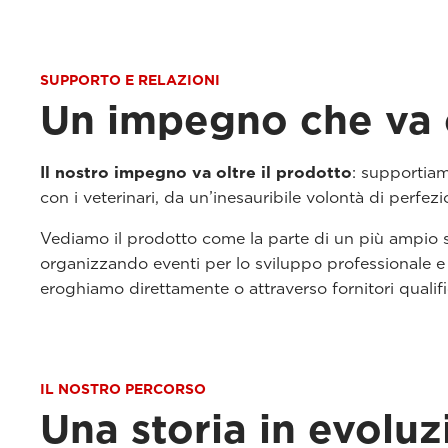
SUPPORTO E RELAZIONI
Un impegno che va o
Il nostro impegno va oltre il prodotto
: supportiam
con i veterinari, da un’inesauribile volontà di perfe
Vediamo il prodotto come la parte di un più ampio sis
organizzando eventi per lo sviluppo professionale e 
eroghiamo direttamente o attraverso fornitori qualifi
IL NOSTRO PERCORSO
Una storia in evolu