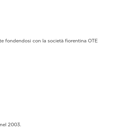
te fondendosi con la società fiorentina OTE
 nel 2003.