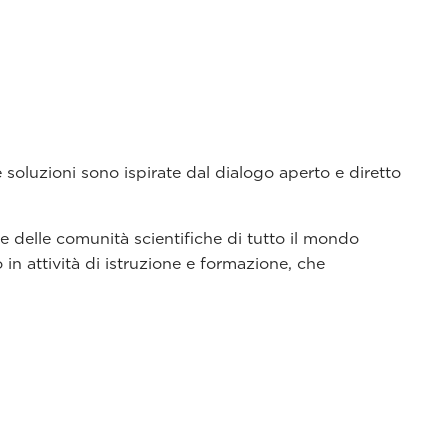
e soluzioni sono ispirate dal dialogo aperto e diretto
e delle comunità scientifiche di tutto il mondo
in attività di istruzione e formazione, che