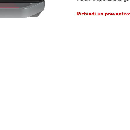
Richiedi un preventiv