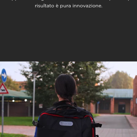
risultato è pura innovazione.