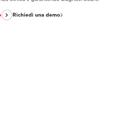
o
Richiedi una demo