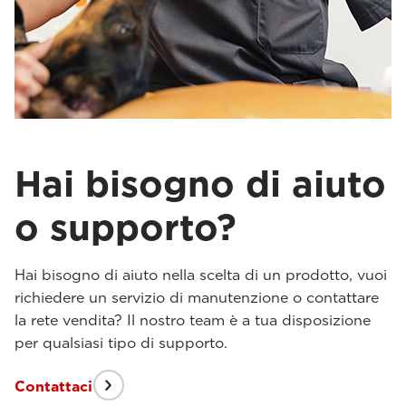
Hai bisogno di aiuto
o supporto?
Hai bisogno di aiuto nella scelta di un prodotto, vuoi
richiedere un servizio di manutenzione o contattare
la rete vendita? Il nostro team è a tua disposizione
per qualsiasi tipo di supporto.
Contattaci