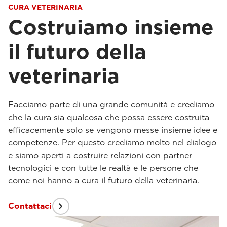
CURA VETERINARIA
Costruiamo insieme
il futuro della
veterinaria
Facciamo parte di una grande comunità e crediamo
che la cura sia qualcosa che possa essere costruita
efficacemente solo se vengono messe insieme idee e
competenze. Per questo crediamo molto nel dialogo
e siamo aperti a costruire relazioni con partner
tecnologici e con tutte le realtà e le persone che
come noi hanno a cura il futuro della veterinaria.
Contattaci