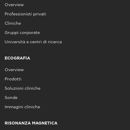
Overview
Professionisti privati
Cliniche
Gruppi corporate
Università e centri di ricerca
ECOGRAFIA
Overview
Prodotti
Soluzioni cliniche
Sonde
Immagini cliniche
RISONANZA MAGNETICA