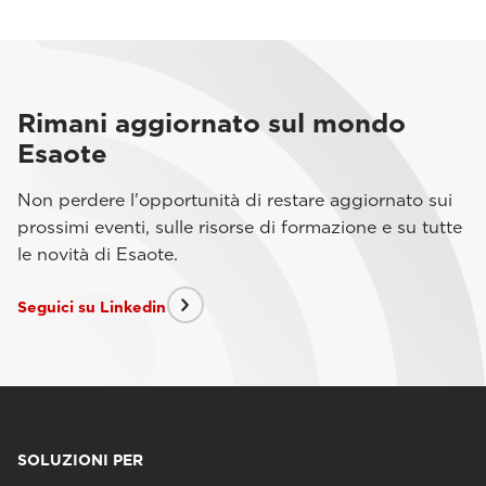
Rimani aggiornato sul mondo
Esaote
Non perdere l'opportunità di restare aggiornato sui
prossimi eventi, sulle risorse di formazione e su tutte
le novità di Esaote.
Seguici su Linkedin
SOLUZIONI PER