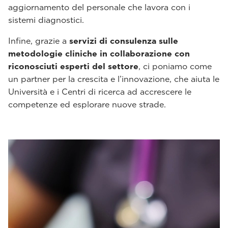
aggiornamento del personale che lavora con i
sistemi diagnostici.
Infine, grazie a
servizi di consulenza sulle
metodologie cliniche in collaborazione con
riconosciuti esperti del settore
, ci poniamo come
un partner per la crescita e l’innovazione, che aiuta le
Università e i Centri di ricerca ad accrescere le
competenze ed esplorare nuove strade.