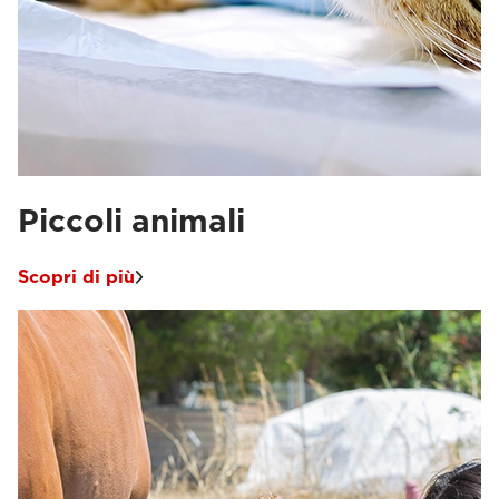
Piccoli animali
Scopri di più