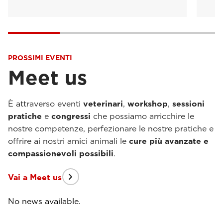
PROSSIMI EVENTI
Meet us
È attraverso eventi
veterinari
,
workshop
,
sessioni
pratiche
e
congressi
che possiamo arricchire le
nostre competenze, perfezionare le nostre pratiche e
offrire ai nostri amici animali le
cure più avanzate e
compassionevoli possibili
.
Vai a Meet us
No news available.