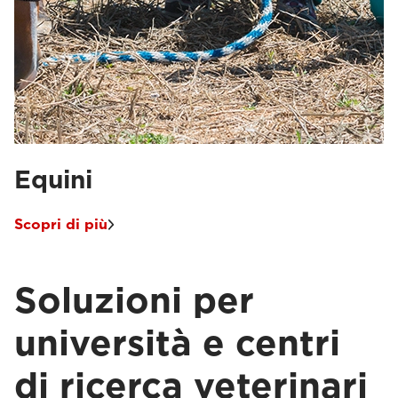
Equini
Scopri di più
Soluzioni per
università e centri
di ricerca veterinari