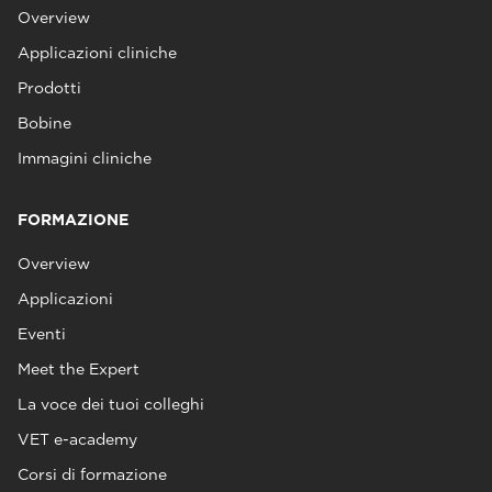
Overview
Applicazioni cliniche
Prodotti
Bobine
Immagini cliniche
FORMAZIONE
Overview
Applicazioni
Eventi
Meet the Expert
La voce dei tuoi colleghi
VET e-academy
Corsi di formazione