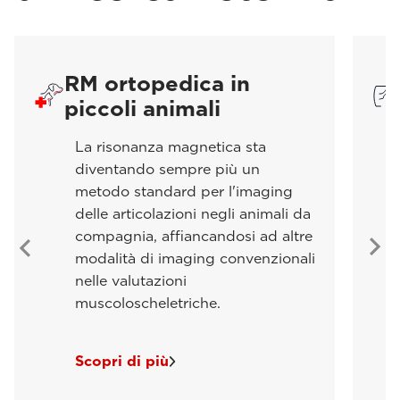
RM ortopedica in
piccoli animali
La risonanza magnetica sta
diventando sempre più un
metodo standard per l'imaging
delle articolazioni negli animali da
compagnia, affiancandosi ad altre
modalità di imaging convenzionali
nelle valutazioni
muscoloscheletriche.
Scopri di più