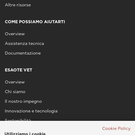
Altre risorse
COME POSSIAMO AIUTARTI
Overview
Assistenza tecnica
Documentazione
ESAOTE VET
Overview
Chi siamo
Il nostro impegno
Innovazione e tecnologia
Sostenibilità
Cookie Policy
Utilizziamo i cookie