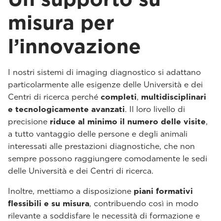
misura per
l’innovazione
I nostri sistemi di imaging diagnostico si adattano
particolarmente alle esigenze delle Università e dei
Centri di ricerca perché
completi
,
multidisciplinari
e tecnologicamente avanzati
. Il loro livello di
precisione
riduce al minimo il numero delle visite
,
a tutto vantaggio delle persone e degli animali
interessati alle prestazioni diagnostiche, che non
sempre possono raggiungere comodamente le sedi
delle Università e dei Centri di ricerca.
Inoltre, mettiamo a disposizione
piani formativi
flessibili e su misura
, contribuendo così in modo
rilevante a soddisfare le necessità di formazione e