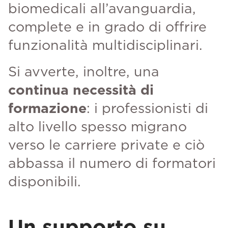
biomedicali all’avanguardia,
complete e in grado di offrire
funzionalità multidisciplinari.
Si avverte, inoltre, una
continua necessità di
formazione
: i professionisti di
alto livello spesso migrano
verso le carriere private e ciò
abbassa il numero di formatori
disponibili.
Un supporto su