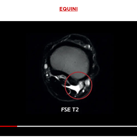
EQUINI