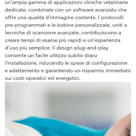
un'ampia gamma di applicazioni cliniche veterinarie
dedicate, combinate con un software avanzato che
offre una qualità d’immagine costante. I protocolli
pre-programmati e le bobine personalizzate, uniti a
tecniche di scansione avanzate, contribuiscono a
creare tempi di esame più rapidi e un'esperienza
d’uso più semplice. Il design plug-and-play
consente un facile utilizzo subito dopo
l'installazione, riducendo le spese di configurazione
e adattamento e garantendo un risparmio immediato
sui costi operativi ed energetici.