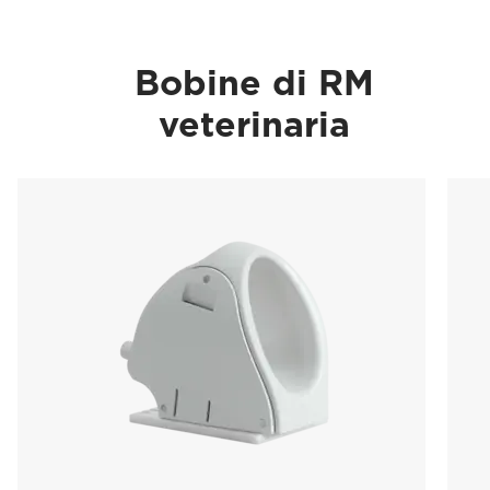
Bobine di RM
veterinaria