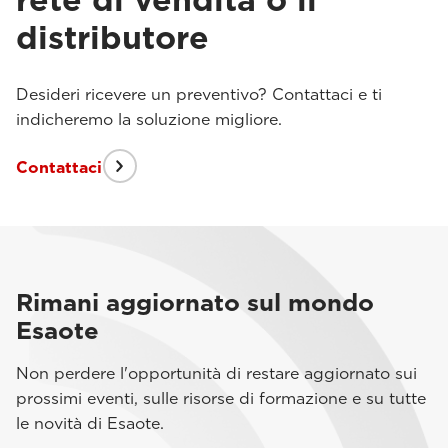
distributore
Desideri ricevere un preventivo? Contattaci e ti
indicheremo la soluzione migliore.
Contattaci
Rimani aggiornato sul mondo
Esaote
Non perdere l'opportunità di restare aggiornato sui
prossimi eventi, sulle risorse di formazione e su tutte
le novità di Esaote.