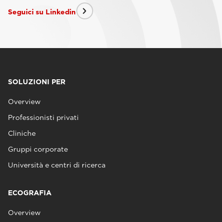
Seguici su Linkedin
SOLUZIONI PER
Overview
Professionisti privati
Cliniche
Gruppi corporate
Università e centri di ricerca
ECOGRAFIA
Overview