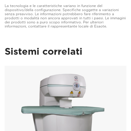
La tecnologia e le caratteristiche variano in funzione del
dispositivo/della configurazione. Specifiche soggette a variazioni
senza preavviso. Le informazioni potrebbero fare riferimento a
prodotti o modalità non ancora approvati in tutti i paesi. Le immagini
dei prodotti sono a puro scopo informativo. Per ulteriori
informazioni, contattare il rappresentante locale di Esaote.
Sistemi correlati