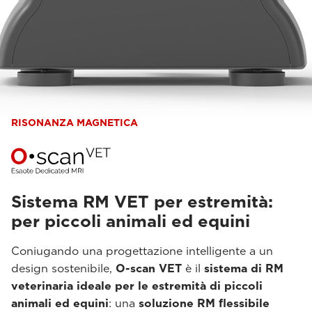
RISONANZA MAGNETICA
Sistema RM VET per estremità:
per piccoli animali ed equini
Coniugando una progettazione intelligente a un
design sostenibile,
O-scan VET
è il
sistema di RM
veterinaria ideale per le estremità di piccoli
animali ed equini
: una
soluzione RM flessibile