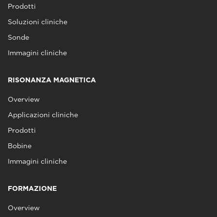
Prodotti
Soluzioni cliniche
Sonde
Immagini cliniche
RISONANZA MAGNETICA
Overview
Applicazioni cliniche
Prodotti
Bobine
Immagini cliniche
FORMAZIONE
Overview