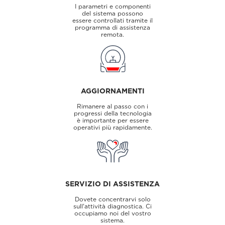
I parametri e componenti
del sistema possono
essere controllati tramite il
programma di assistenza
remota.
AGGIORNAMENTI
Rimanere al passo con i
progressi della tecnologia
è importante per essere
operativi più rapidamente.
SERVIZIO DI ASSISTENZA
Dovete concentrarvi solo
sull'attività diagnostica. Ci
occupiamo noi del vostro
sistema.