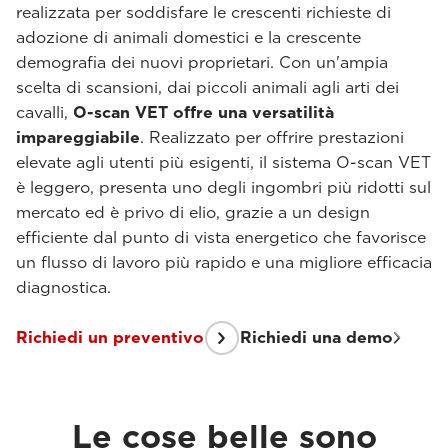
realizzata per soddisfare le crescenti richieste di
adozione di animali domestici e la crescente
demografia dei nuovi proprietari. Con un'ampia
scelta di scansioni, dai piccoli animali agli arti dei
cavalli,
O-scan VET offre una versatilità
impareggiabile
. Realizzato per offrire prestazioni
elevate agli utenti più esigenti, il sistema O-scan VET
è leggero, presenta uno degli ingombri più ridotti sul
mercato ed è privo di elio, grazie a un design
efficiente dal punto di vista energetico che favorisce
un flusso di lavoro più rapido e una migliore efficacia
diagnostica.
Richiedi un preventivo
Richiedi una demo
Le cose belle sono