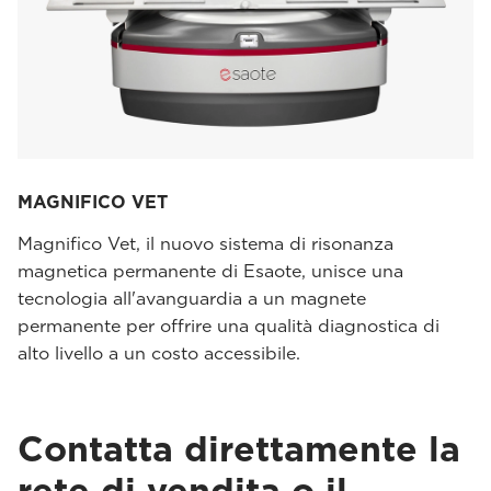
MAGNIFICO VET
Magnifico Vet, il nuovo sistema di risonanza
magnetica permanente di Esaote, unisce una
tecnologia all'avanguardia a un magnete
permanente per offrire una qualità diagnostica di
alto livello a un costo accessibile.
Contatta direttamente la
rete di vendita o il