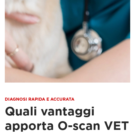
DIAGNOSI RAPIDA E ACCURATA
Quali vantaggi
apporta O-scan VET