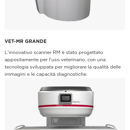
VET-MR GRANDE
L'innovativo scanner RM è stato progettato
appositamente per l'uso veterinario, con una
tecnologia sviluppata per migliorare la qualità delle
immagini e le capacità diagnostiche.