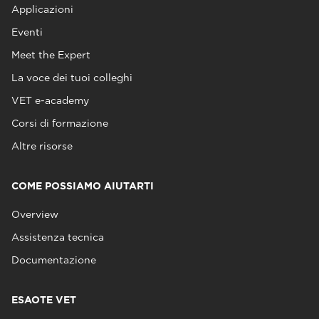
Applicazioni
Eventi
Meet the Expert
La voce dei tuoi colleghi
VET e-academy
Corsi di formazione
Altre risorse
COME POSSIAMO AIUTARTI
Overview
Assistenza tecnica
Documentazione
ESAOTE VET