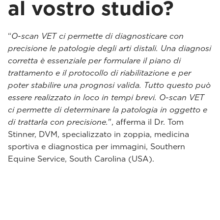
al vostro studio?
“
O-scan VET ci permette di diagnosticare con
precisione le patologie degli arti distali. Una diagnosi
corretta è essenziale per formulare il piano di
trattamento e il protocollo di riabilitazione e per
poter stabilire una prognosi valida. Tutto questo può
essere realizzato in loco in tempi brevi. O-scan VET
ci permette di determinare la patologia in oggetto e
di trattarla con precisione.
", afferma il Dr. Tom
Stinner, DVM, specializzato in zoppia, medicina
sportiva e diagnostica per immagini, Southern
Equine Service, South Carolina (USA).