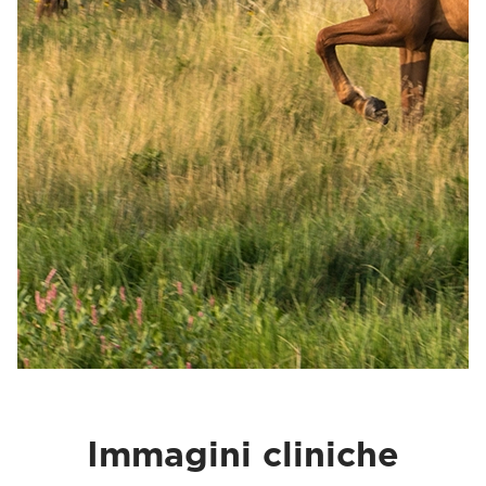
Immagini cliniche