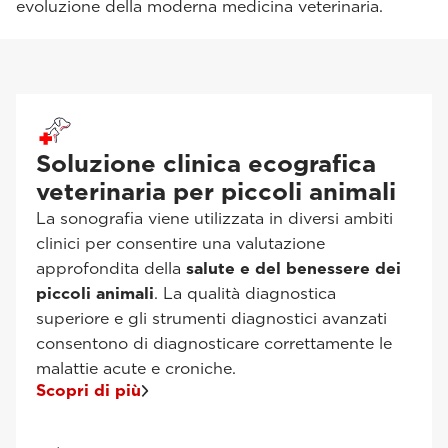
evoluzione della moderna medicina veterinaria.
Soluzione clinica ecografica
veterinaria per piccoli animali
La sonografia viene utilizzata in diversi ambiti
clinici per consentire una valutazione
approfondita della
salute e del benessere dei
piccoli animali
. La qualità diagnostica
superiore e gli strumenti diagnostici avanzati
consentono di diagnosticare correttamente le
malattie acute e croniche.
Scopri di più