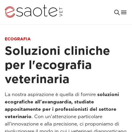
ECOGRAFIA
Soluzioni cliniche
per l'ecografia
veterinaria
La nostra aspirazione è quella di fornire
soluzioni
ecografiche all'avanguardia, studiate
appositamente per i professionisti del settore
veterinario
. Con un'attenzione particolare
all'innovazione e alla precisione, ci proponiamo di
rivoluzionare il modo in cui i veterinari diagnosticano