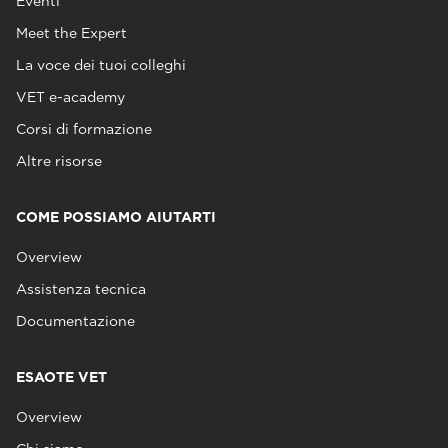
Eventi
Meet the Expert
La voce dei tuoi colleghi
VET e-academy
Corsi di formazione
Altre risorse
COME POSSIAMO AIUTARTI
Overview
Assistenza tecnica
Documentazione
ESAOTE VET
Overview