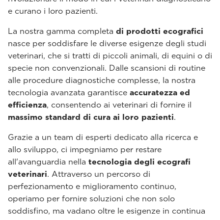
e curano i loro pazienti.
La nostra gamma completa
di prodotti ecografici
nasce per soddisfare le diverse esigenze degli studi
veterinari, che si tratti di piccoli animali, di equini o di
specie non convenzionali. Dalle scansioni di routine
alle procedure diagnostiche complesse, la nostra
tecnologia avanzata garantisce
accuratezza ed
efficienza
, consentendo ai veterinari di fornire il
massimo standard di cura ai loro pazienti
.
Grazie a un team di esperti dedicato alla ricerca e
allo sviluppo, ci impegniamo per restare
all'avanguardia nella
tecnologia degli ecografi
veterinari
. Attraverso un percorso di
perfezionamento e miglioramento continuo,
operiamo per fornire soluzioni che non solo
soddisfino, ma vadano oltre le esigenze in continua