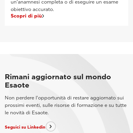
un'anamnesi completa o di eseguire un esame
obiettivo accurato.
Scopri di più
Rimani aggiornato sul mondo
Esaote
Non perdere l'opportunità di restare aggiornato sui
prossimi eventi, sulle risorse di formazione e su tutte
le novità di Esaote.
Seguici su Linkedin