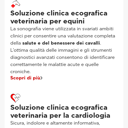
Soluzione clinica ecografica
veterinaria per equini
La sonografia viene utilizzata in svariati ambiti
clinici per consentire una valutazione completa
della
salute e del benessere dei cavalli
.
L’ottima qualità delle immagini e gli strumenti
diagnostici avanzati consentono di identificare
correttamente le malattie acute e quelle
croniche.
Scopri di più
Soluzione clinica ecografica
veterinaria per la cardiologia
Sicura, indolore e altamente informativa,