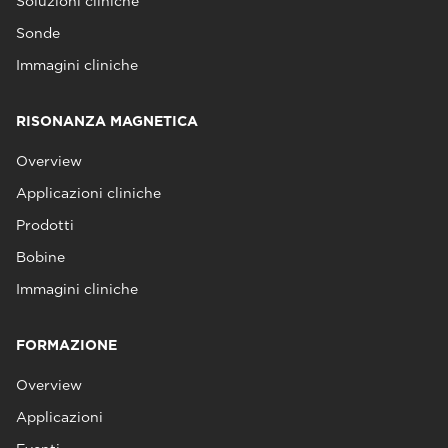
Soluzioni cliniche
Sonde
Immagini cliniche
RISONANZA MAGNETICA
Overview
Applicazioni cliniche
Prodotti
Bobine
Immagini cliniche
FORMAZIONE
Overview
Applicazioni