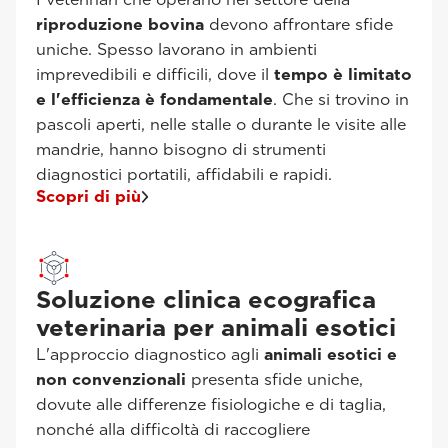
riproduzione bovina
devono affrontare sfide
uniche. Spesso lavorano in ambienti
imprevedibili e difficili, dove il
tempo è limitato
e l'efficienza è fondamentale
. Che si trovino in
pascoli aperti, nelle stalle o durante le visite alle
mandrie, hanno bisogno di strumenti
diagnostici portatili, affidabili e rapidi.
Scopri di più
Soluzione clinica ecografica
veterinaria per animali esotici
L'approccio diagnostico agli
animali esotici e
non convenzionali
presenta sfide uniche,
dovute alle differenze fisiologiche e di taglia,
nonché alla difficoltà di raccogliere