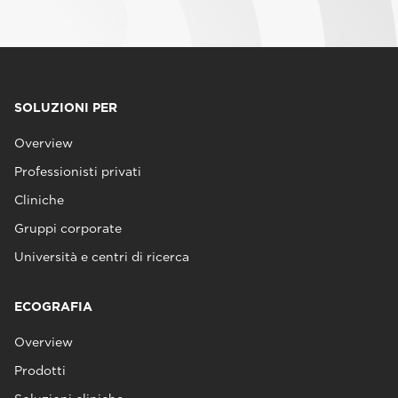
SOLUZIONI PER
Overview
Professionisti privati
Cliniche
Gruppi corporate
Università e centri di ricerca
ECOGRAFIA
Overview
Prodotti