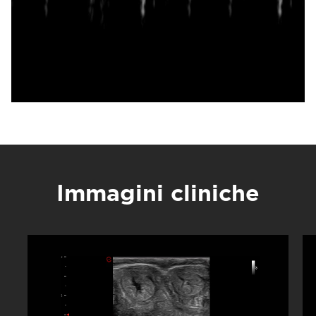
Immagini cliniche