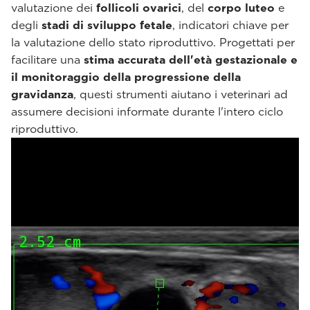
valutazione dei
follicoli ovarici
, del
corpo luteo
e
degli
stadi di sviluppo fetale
, indicatori chiave per
la valutazione dello stato riproduttivo. Progettati per
facilitare una
stima accurata dell'età gestazionale e
il monitoraggio della progressione della
gravidanza
, questi strumenti aiutano i veterinari ad
assumere decisioni informate durante l'intero ciclo
riproduttivo.