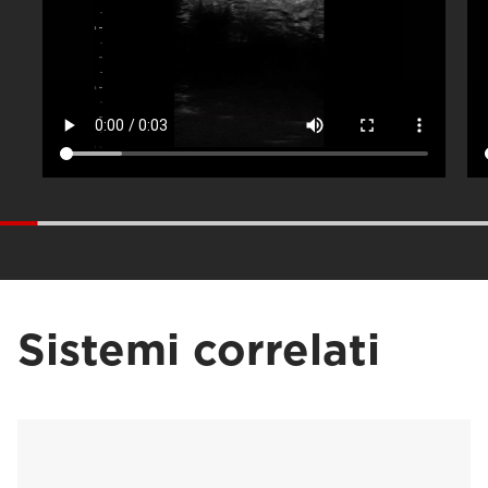
Sistemi correlati