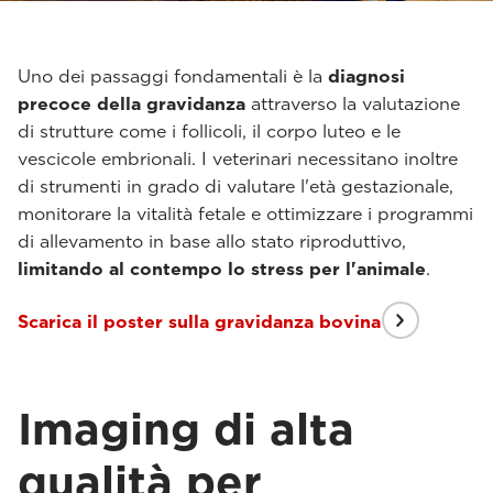
Uno dei passaggi fondamentali è la
diagnosi
precoce della gravidanza
attraverso la valutazione
di strutture come i follicoli, il corpo luteo e le
vescicole embrionali. I veterinari necessitano inoltre
di strumenti in grado di valutare l'età gestazionale,
monitorare la vitalità fetale e ottimizzare i programmi
di allevamento in base allo stato riproduttivo,
limitando al contempo lo stress per l'animale
.
Scarica il poster sulla gravidanza bovina
Imaging di alta
qualità per