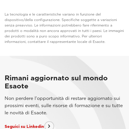
La tecnologia e le caratteristiche variano in funzione del
dispositivo/della configurazione. Specifiche soggette a variazioni
senza preavviso. Le informazioni potrebbero fare riferimento a
prodotti o modalità non ancora approvati in tutti i paesi. Le immagini
dei prodotti sono a puro scopo informativo. Per ulteriori
informazioni, contattare il rappresentante locale di Esaote.
Rimani aggiornato sul mondo
Esaote
Non perdere l'opportunità di restare aggiornato sui
prossimi eventi, sulle risorse di formazione e su tutte
le novità di Esaote.
Seguici su Linkedin