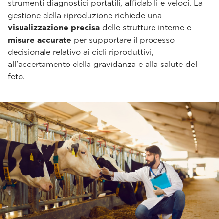
strumenti diagnostici portatili, affidabili e veloci. La
gestione della riproduzione richiede una
visualizzazione precisa
delle strutture interne e
misure accurate
per supportare il processo
decisionale relativo ai cicli riproduttivi,
all'accertamento della gravidanza e alla salute del
feto.