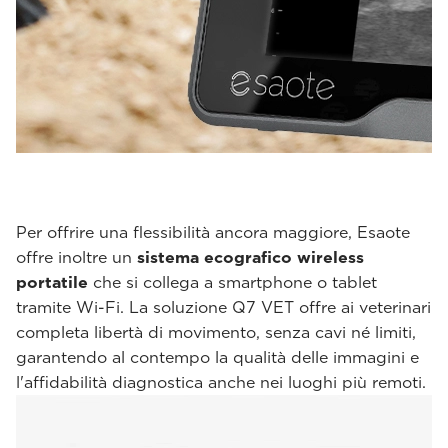
Per offrire una flessibilità ancora maggiore, Esaote
offre inoltre un
sistema ecografico wireless
portatile
che si collega a smartphone o tablet
tramite Wi-Fi. La soluzione Q7 VET offre ai veterinari
completa libertà di movimento, senza cavi né limiti,
garantendo al contempo la qualità delle immagini e
l'affidabilità diagnostica anche nei luoghi più remoti.