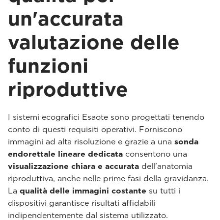
un'accurata
valutazione delle
funzioni
riproduttive
I sistemi ecografici Esaote sono progettati tenendo
conto di questi requisiti operativi. Forniscono
immagini ad alta risoluzione e grazie a una
sonda
endorettale lineare dedicata
consentono una
visualizzazione chiara e accurata
dell'anatomia
riproduttiva, anche nelle prime fasi della gravidanza.
La
qualità delle immagini costante
su tutti i
dispositivi garantisce risultati affidabili
indipendentemente dal sistema utilizzato.