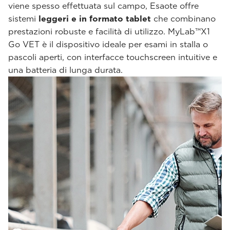
viene spesso effettuata sul campo, Esaote offre
sistemi
leggeri e in formato tablet
che combinano
prestazioni robuste e facilità di utilizzo. MyLab™X1
Go VET è il dispositivo ideale per esami in stalla o
pascoli aperti, con interfacce touchscreen intuitive e
una batteria di lunga durata.