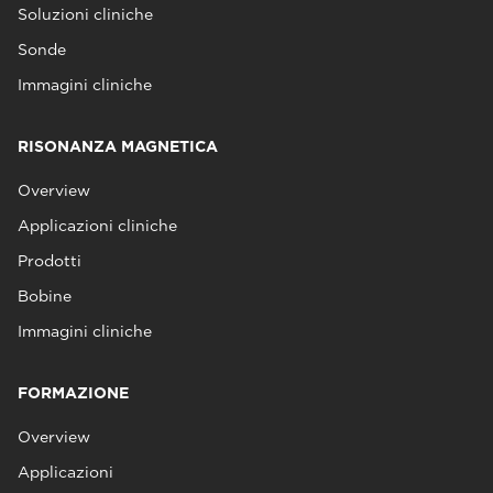
Soluzioni cliniche
Sonde
Immagini cliniche
RISONANZA MAGNETICA
Overview
Applicazioni cliniche
Prodotti
Bobine
Immagini cliniche
FORMAZIONE
Overview
Applicazioni