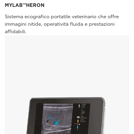
MYLAB™HERON
Sistema ecografico portatile veterinario che offre
immagini nitide, operatività fluida e prestazioni
affidabili.