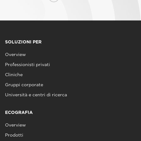
SOLUZIONI PER
Overview
Professionisti privati
Cliniche
Gruppi corporate
Università e centri di ricerca
ECOGRAFIA
Overview
Prodotti