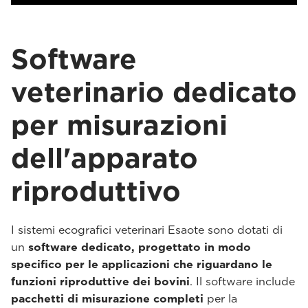
Software
veterinario dedicato
per misurazioni
dell'apparato
riproduttivo
I sistemi ecografici veterinari Esaote sono dotati di
un
software dedicato, progettato in modo
specifico per le applicazioni che riguardano le
funzioni riproduttive dei bovini
. Il software include
pacchetti di misurazione completi
per la