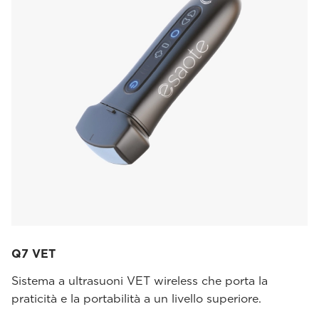
Q7 VET
Sistema a ultrasuoni VET wireless che porta la
praticità e la portabilità a un livello superiore.