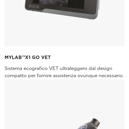
MYLAB™X1 GO VET
Sistema ecografico VET ultraleggero dal design
compatto per fornire assistenza ovunque necessario.