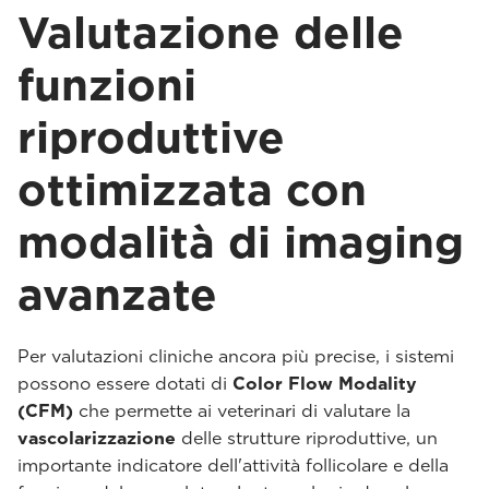
Valutazione delle
funzioni
riproduttive
ottimizzata con
modalità di imaging
avanzate
Per valutazioni cliniche ancora più precise, i sistemi
possono essere dotati di
Color Flow Modality
(CFM)
che permette ai veterinari di valutare la
vascolarizzazione
delle strutture riproduttive, un
importante indicatore dell'attività follicolare e della