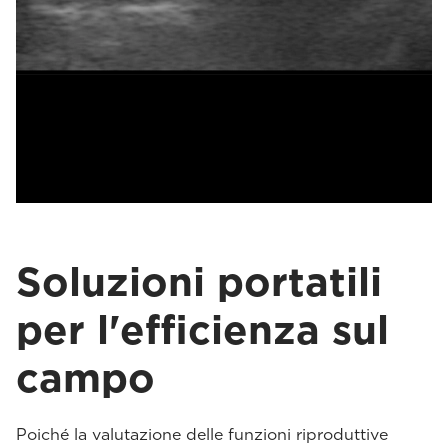
Soluzioni portatili
per l'efficienza sul
campo
Poiché la valutazione delle funzioni riproduttive