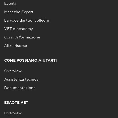
Eventi
Meet the Expert
La voce dei tuoi colleghi
VET e-academy
Corsi di formazione
Altre risorse
COME POSSIAMO AIUTARTI
Overview
Assistenza tecnica
Documentazione
ESAOTE VET
Overview