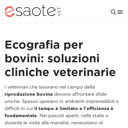
Ecografia per
bovini: soluzioni
cliniche veterinarie
I veterinari che lavorano nel campo della
riproduzione bovina
devono affrontare sfide
uniche. Spesso operano in ambienti imprevedibili e
difficili in cui
il tempo è limitato e l'efficienza è
fondamentale
. Nei pascoli aperti, nelle stalle o
durante le visite alle mandrie, necessitano di