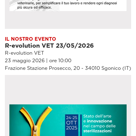
IL NOSTRO EVENTO
R-evolution VET 23/05/2026
R-evolution VET
23 maggio 2026 | ore 10:00
Frazione Stazione Prosecco, 20 - 34010 Sgonico (IT)