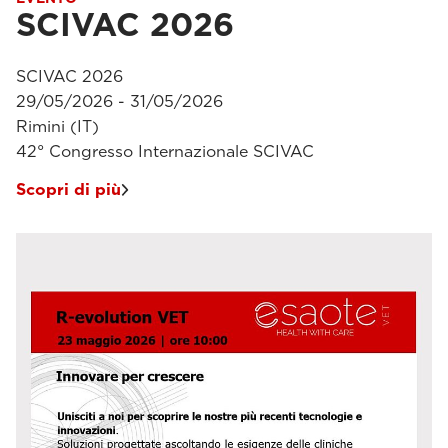
SCIVAC 2026
SCIVAC 2026
29/05/2026 - 31/05/2026
Rimini (IT)
42° Congresso Internazionale SCIVAC
Scopri di più