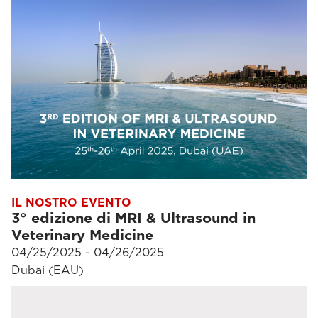
IL NOSTRO EVENTO
3° edizione di MRI & Ultrasound in
Veterinary Medicine
04/25/2025 - 04/26/2025
Dubai (EAU)