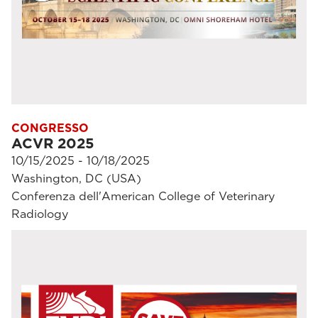
CONGRESSO
ACVR 2025
10/15/2025 - 10/18/2025
Washington, DC (USA)
Conferenza dell'American College of Veterinary
Radiology