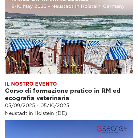
IL NOSTRO EVENTO
Corso di formazione pratico in RM ed
ecografia veterinaria
05/09/2025 - 05/10/2025
Neustadt in Holstein (DE)