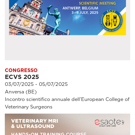
CONGRESSO
ECVS 2025
03/07/2025 - 05/07/2025
Anversa (BE)
Incontro scientifico annuale dell’European College of
Veterinary Surgeons