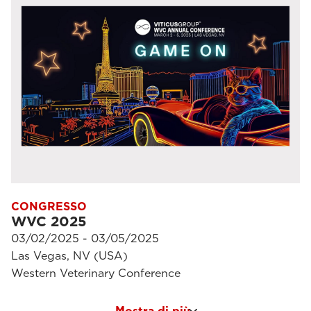
CONGRESSO
WVC 2025
03/02/2025 - 03/05/2025
Las Vegas, NV (USA)
Western Veterinary Conference
Mostra di più