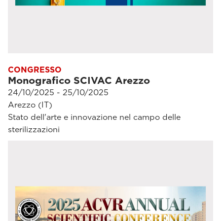
CONGRESSO
Monografico SCIVAC Arezzo
24/10/2025 - 25/10/2025
Arezzo (IT)
Stato dell'arte e innovazione nel campo delle
sterilizzazioni