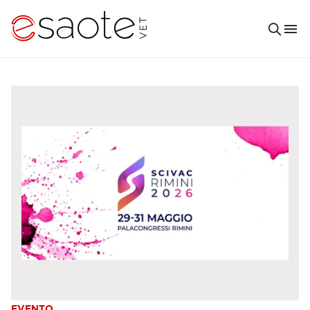
EVENTO