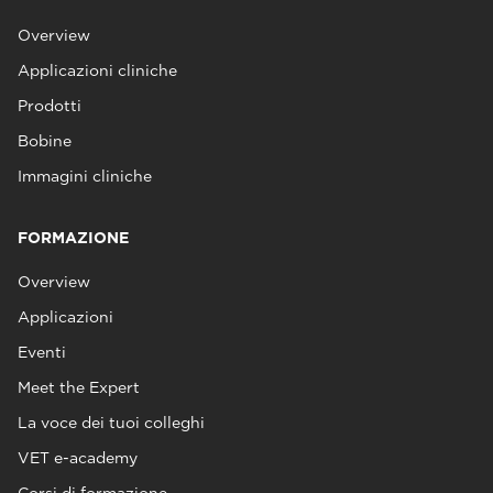
Overview
Applicazioni cliniche
Prodotti
Bobine
Immagini cliniche
FORMAZIONE
Overview
Applicazioni
Eventi
Meet the Expert
La voce dei tuoi colleghi
VET e-academy