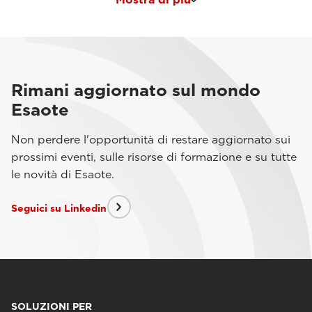
Rimani aggiornato sul mondo
Esaote
Non perdere l'opportunità di restare aggiornato sui
prossimi eventi, sulle risorse di formazione e su tutte
le novità di Esaote.
Seguici su Linkedin
SOLUZIONI PER