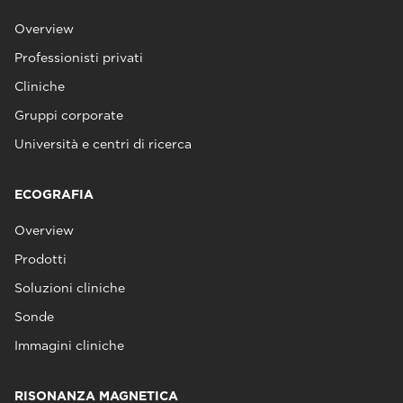
Overview
Professionisti privati
Cliniche
Gruppi corporate
Università e centri di ricerca
ECOGRAFIA
Overview
Prodotti
Soluzioni cliniche
Sonde
Immagini cliniche
RISONANZA MAGNETICA