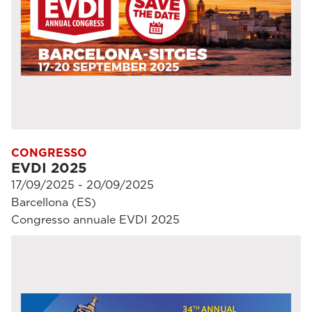
CONGRESSO
EVDI 2025
17/09/2025 - 20/09/2025
Barcellona (ES)
Congresso annuale EVDI 2025