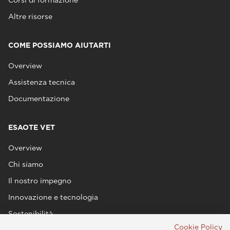
Corsi di formazione
Altre risorse
COME POSSIAMO AIUTARTI
Overview
Assistenza tecnica
Documentazione
ESAOTE VET
Overview
Chi siamo
Il nostro impegno
Innovazione e tecnologia
Sostenibilità
Cookie Policy