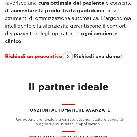
favorisce una
cura ottimale del paziente
e consente
di
aumentare la produttività quotidiana
grazie a
strumenti di ottimizzazione automatica. L'ergonomia
intelligente e la silenziosità garantiscono il comfort
dei pazienti e degli operatori in
ogni ambiente
clinico
.
Richiedi un preventivo
Richiedi una demo
Il partner ideale
FUNZIONI AUTOMATICHE AVANZATE
Può potenziare funzioni avanzate automatizzate e capacità
diagnostiche in tutte le applicazioni.