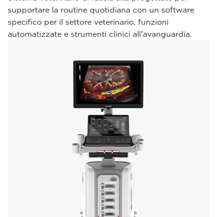
supportare la routine quotidiana con un software
specifico per il settore veterinario, funzioni
automatizzate e strumenti clinici all'avanguardia.