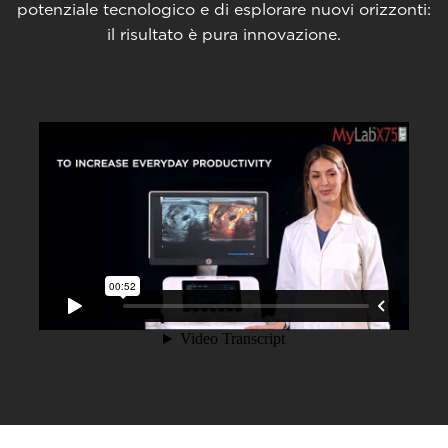
potenziale tecnologico e di esplorare nuovi orizzonti:
il risultato è pura innovazione.