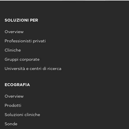
SOLUZIONI PER
Overview
Professionisti privati
Cliniche
Gruppi corporate
Università e centri di ricerca
ECOGRAFIA
Overview
Prodotti
Soluzioni cliniche
Sonde