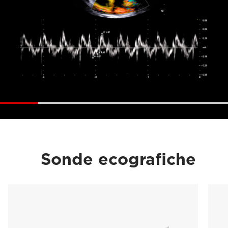
Sonde ecografiche