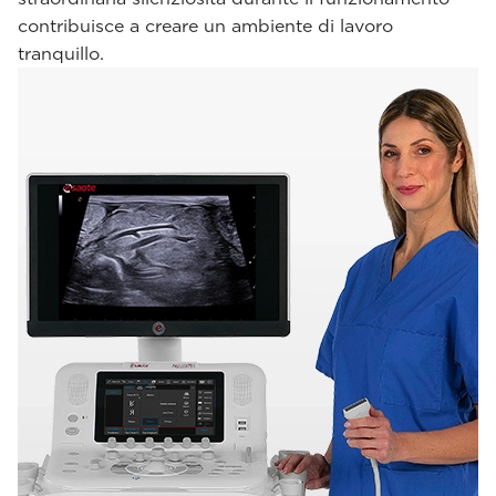
contribuisce a creare un ambiente di lavoro
tranquillo.