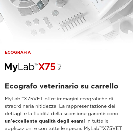
ECOGRAFIA
Ecografo veterinario su carrello
MyLab™X75VET offre immagini ecografiche di
straordinaria nitidezza. La rappresentazione dei
dettagli e la fluidità della scansione garantiscono
un'eccellente qualità degli esami
in tutte le
applicazioni e con tutte le specie. MyLab™X75VET