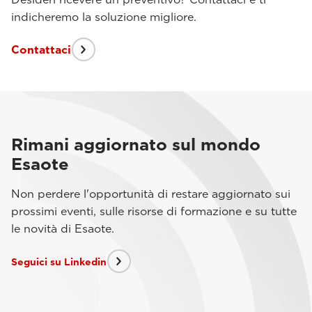
indicheremo la soluzione migliore.
Contattaci
Rimani aggiornato sul mondo
Esaote
Non perdere l'opportunità di restare aggiornato sui
prossimi eventi, sulle risorse di formazione e su tutte
le novità di Esaote.
Seguici su Linkedin