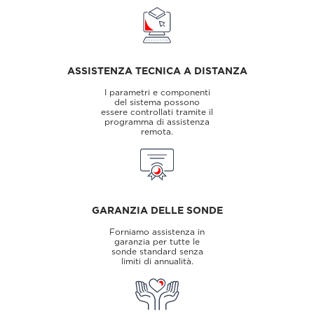
ASSISTENZA TECNICA A DISTANZA
I parametri e componenti
del sistema possono
essere controllati tramite il
programma di assistenza
remota.
GARANZIA DELLE SONDE
Forniamo assistenza in
garanzia per tutte le
sonde standard senza
limiti di annualità.