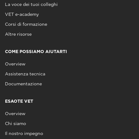
La voce dei tuoi colleghi
VET e-academy
Corsi di formazione
Altre risorse
COME POSSIAMO AIUTARTI
Overview
Assistenza tecnica
Documentazione
ESAOTE VET
Overview
Chi siamo
Il nostro impegno