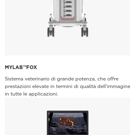
MYLAB™FOX
Sistema veterinario di grande potenza, che offre
prestazioni elevate in termini di qualità dell'immagine
in tutte le applicazioni.