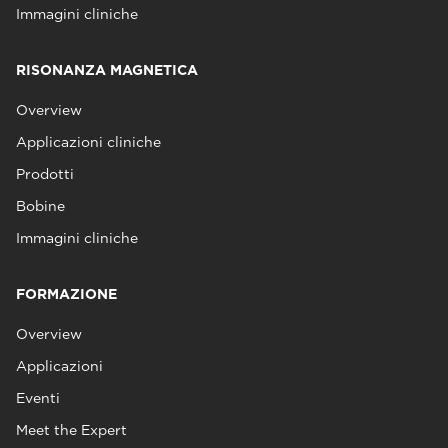
Immagini cliniche
RISONANZA MAGNETICA
Overview
Applicazioni cliniche
Prodotti
Bobine
Immagini cliniche
FORMAZIONE
Overview
Applicazioni
Eventi
Meet the Expert