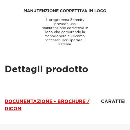
MANUTENZIONE CORRETTIVA IN LOCO
Il programma Serenity
prevede una
manutenzione correttiva in
loco che comprende la
manodopera e i ricambi
necessari per riparare il
sistema.
Dettagli prodotto
DOCUMENTAZIONE - BROCHURE /
CARATTERI
DICOM