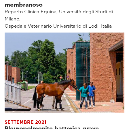
membranoso
Reparto Clinica Equina, Università degli Studi di
Milano,
Ospedale Veterinario Universitario di Lodi, Italia
SETTEMBRE 2021
Pleuropolmonite batterica grave