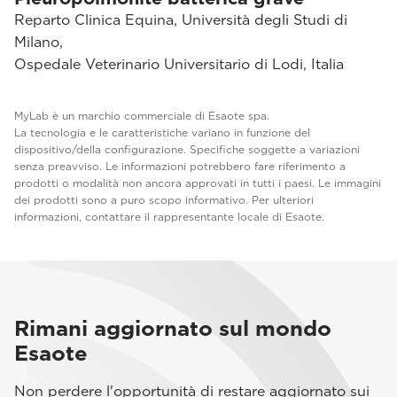
Reparto Clinica Equina, Università degli Studi di
Milano,
Ospedale Veterinario Universitario di Lodi, Italia
MyLab è un marchio commerciale di Esaote spa.
La tecnologia e le caratteristiche variano in funzione del
dispositivo/della configurazione. Specifiche soggette a variazioni
senza preavviso. Le informazioni potrebbero fare riferimento a
prodotti o modalità non ancora approvati in tutti i paesi. Le immagini
dei prodotti sono a puro scopo informativo. Per ulteriori
informazioni, contattare il rappresentante locale di Esaote.
Rimani aggiornato sul mondo
Esaote
Non perdere l'opportunità di restare aggiornato sui