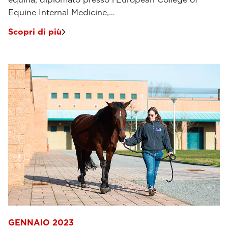
Equine Internal Medicine,…
Scopri di più
GENNAIO 2023