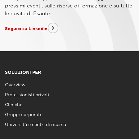
prossimi eventi, sulle risorse di formazione e su tutte
le novità di Esaote.
Seguici su Linkedin
SOLUZIONI PER
Overview
Professionisti privati
Cliniche
Gruppi corporate
Università e centri di ricerca