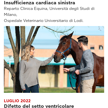
Insufficienza cardiaca sinistra
Reparto Clinica Equina, Università degli Studi di
Milano,
Ospedale Veterinario Universitario di Lodi.
LUGLIO 2022
Difetto del setto ventricolare