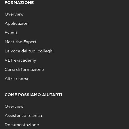
FORMAZIONE
Overview
Applicazioni
Eventi
Meet the Expert
La voce dei tuoi colleghi
VET e-academy
Corsi di formazione
Altre risorse
COME POSSIAMO AIUTARTI
Overview
Assistenza tecnica
Documentazione