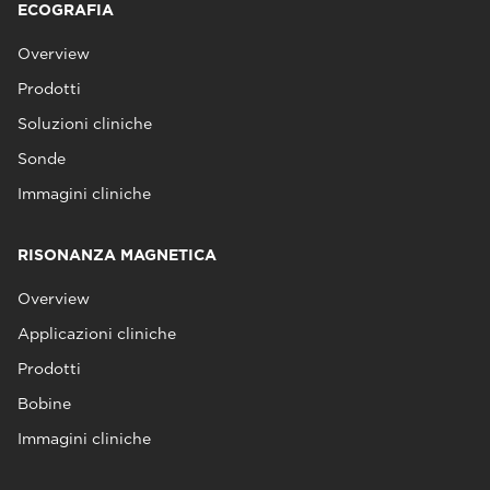
ECOGRAFIA
Overview
Prodotti
Soluzioni cliniche
Sonde
Immagini cliniche
RISONANZA MAGNETICA
Overview
Applicazioni cliniche
Prodotti
Bobine
Immagini cliniche