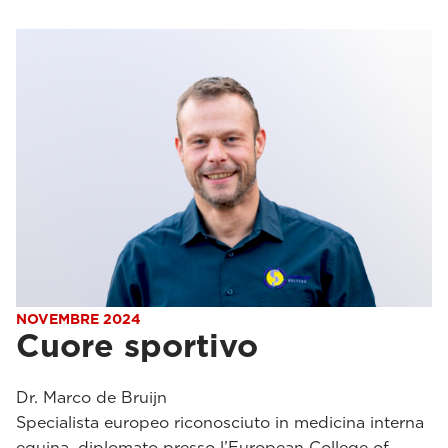
NOVEMBRE 2024
Cuore sportivo
Dr. Marco de Bruijn
Specialista europeo riconosciuto in medicina interna
equina, diplomato presso l’European College of