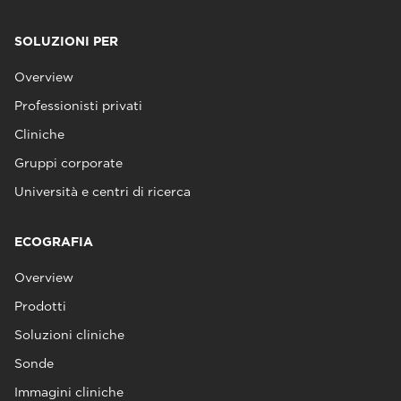
SOLUZIONI PER
Overview
Professionisti privati
Cliniche
Gruppi corporate
Università e centri di ricerca
ECOGRAFIA
Overview
Prodotti
Soluzioni cliniche
Sonde
Immagini cliniche