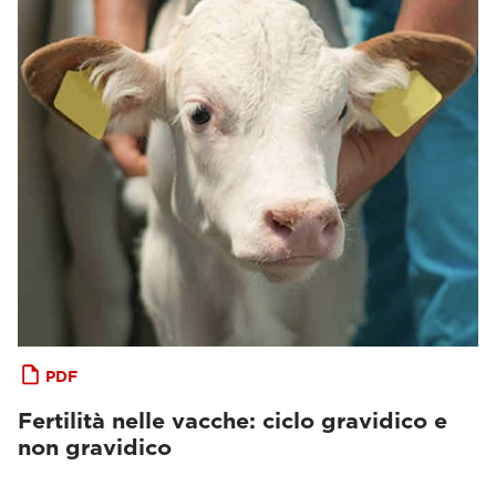
PDF
Fertilità nelle vacche: ciclo gravidico e
non gravidico