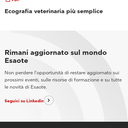
Ecografia veterinaria più semplice
Rimani aggiornato sul mondo
Esaote
Non perdere l'opportunità di restare aggiornato sui
prossimi eventi, sulle risorse di formazione e su tutte
le novità di Esaote.
Seguici su Linkedin