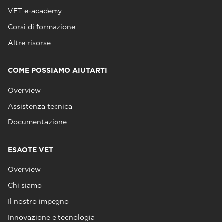
VET e-academy
Corsi di formazione
Altre risorse
COME POSSIAMO AIUTARTI
Overview
Assistenza tecnica
Documentazione
ESAOTE VET
Overview
Chi siamo
Il nostro impegno
Innovazione e tecnologia