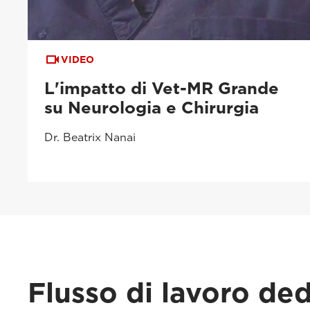
VIDEO
L'impatto di Vet-MR Grande
su Neurologia e Chirurgia
Dr. Beatrix Nanai
Flusso di lavoro ded