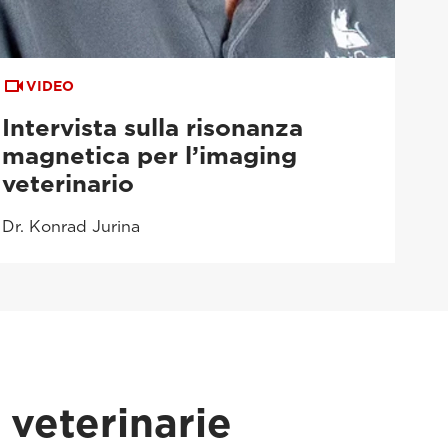
VIDEO
Intervista sulla risonanza
magnetica per l’imaging
veterinario
Dr. Konrad Jurina
 veterinarie