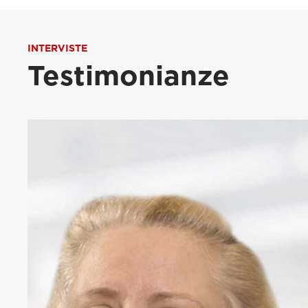
INTERVISTE
Testimonianze