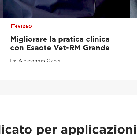
VIDEO
Migliorare la pratica clinica
con Esaote Vet-RM Grande
Dr. Aleksandrs Ozols
icato per applicazioni