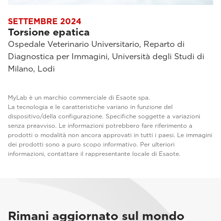
SETTEMBRE 2024
Torsione epatica
Ospedale Veterinario Universitario, Reparto di
Diagnostica per Immagini, Università degli Studi di
Milano, Lodi
MyLab è un marchio commerciale di Esaote spa.
La tecnologia e le caratteristiche variano in funzione del
dispositivo/della configurazione. Specifiche soggette a variazioni
senza preavviso. Le informazioni potrebbero fare riferimento a
prodotti o modalità non ancora approvati in tutti i paesi. Le immagini
dei prodotti sono a puro scopo informativo. Per ulteriori
informazioni, contattare il rappresentante locale di Esaote.
Rimani aggiornato sul mondo