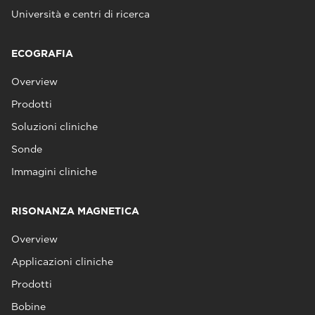
Università e centri di ricerca
ECOGRAFIA
Overview
Prodotti
Soluzioni cliniche
Sonde
Immagini cliniche
RISONANZA MAGNETICA
Overview
Applicazioni cliniche
Prodotti
Bobine