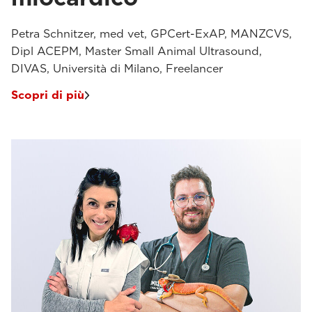
Petra Schnitzer, med vet, GPCert-ExAP, MANZCVS,
Dipl ACEPM, Master Small Animal Ultrasound,
DIVAS, Università di Milano, Freelancer
Scopri di più