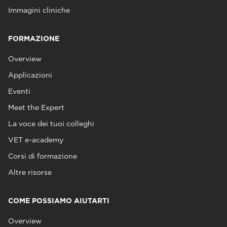
Immagini cliniche
FORMAZIONE
Overview
Applicazioni
Eventi
Meet the Expert
La voce dei tuoi colleghi
VET e-academy
Corsi di formazione
Altre risorse
COME POSSIAMO AIUTARTI
Overview