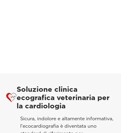
Soluzione clinica
ecografica veterinaria per
la cardiologia
Sicura, indolore e altamente informativa,
l'ecocardiografia è diventata uno