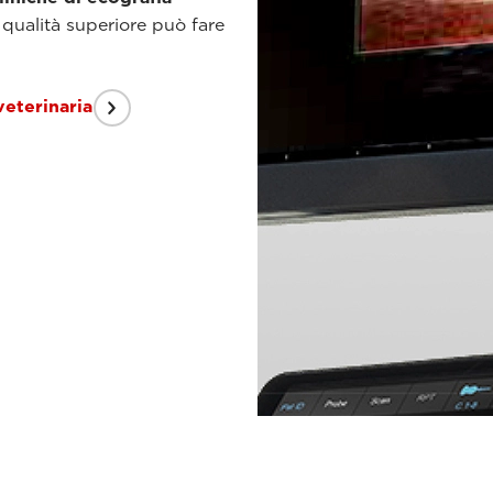
 qualità superiore può fare
veterinaria