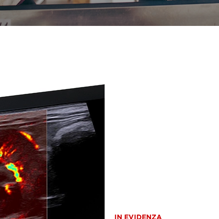
IN EVIDENZA