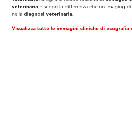
veterinaria
e scopri la differenza che un imaging di
nella
diagnosi veterinaria
.
Visualizza tutte le immagini cliniche di ecografia 