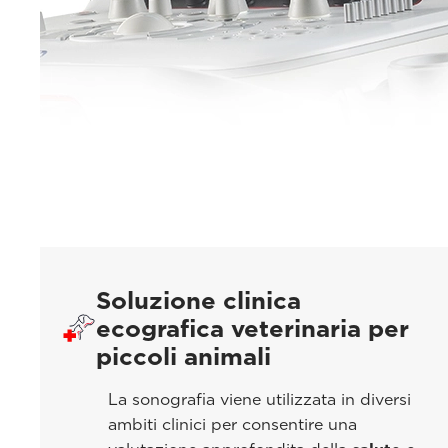
Soluzione clinica
ecografica veterinaria per
piccoli animali
La sonografia viene utilizzata in diversi
ambiti clinici per consentire una