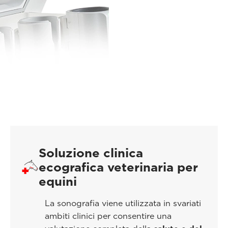
Soluzione clinica
ecografica veterinaria per
equini
La sonografia viene utilizzata in svariati
ambiti clinici per consentire una