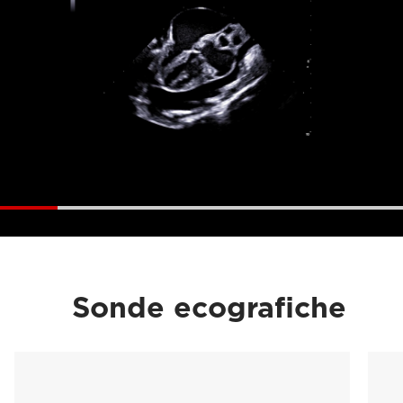
Sonde ecografiche