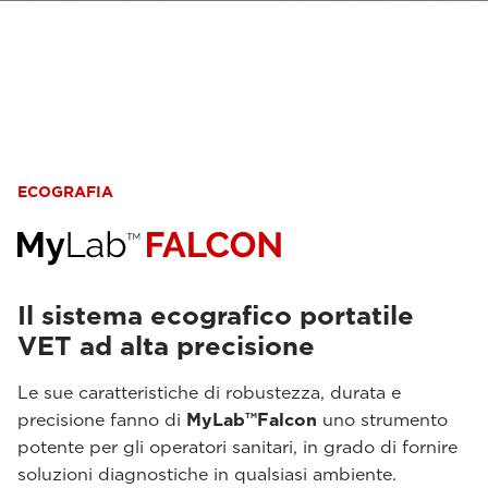
ECOGRAFIA
Il sistema ecografico portatile
VET ad alta precisione
Le sue caratteristiche di robustezza, durata e
precisione fanno di
MyLab™Falcon
uno strumento
potente per gli operatori sanitari, in grado di fornire
soluzioni diagnostiche in qualsiasi ambiente.