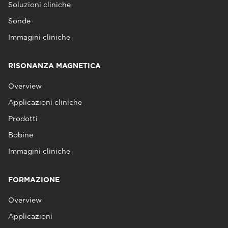
Soluzioni cliniche
Sonde
Immagini cliniche
RISONANZA MAGNETICA
Overview
Applicazioni cliniche
Prodotti
Bobine
Immagini cliniche
FORMAZIONE
Overview
Applicazioni