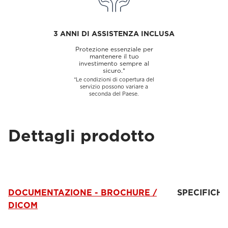
3 ANNI DI ASSISTENZA INCLUSA
Protezione essenziale per
mantenere il tuo
investimento sempre al
sicuro.*
*Le condizioni di copertura del
servizio possono variare a
seconda del Paese.
Dettagli prodotto
DOCUMENTAZIONE - BROCHURE /
SPECIFICH
DICOM