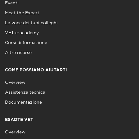
Eventi
Meet the Expert
La voce dei tuoi colleghi
VET e-academy
Corsi di formazione
Altre risorse
COME POSSIAMO AIUTARTI
Overview
Assistenza tecnica
Documentazione
ESAOTE VET
Overview