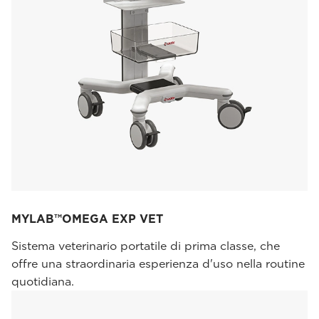
MYLAB™OMEGA EXP VET
Sistema veterinario portatile di prima classe, che
offre una straordinaria esperienza d'uso nella routine
quotidiana.