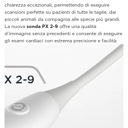
chiarezza eccezionali, permettendo di eseguire
scansioni perfette su pazienti di tutte le taglie, dai
piccoli animali da compagnia alle specie più grandi.
La nuova
sonda PX 2-9
offre una qualità
d’immagine senza precedenti e consente di eseguire
gli esami cardiaci con estrema precisione e facilità.