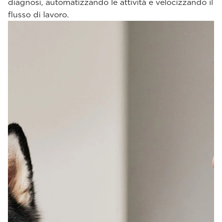
diagnosi, automatizzando le attività e velocizzando il
flusso di lavoro.