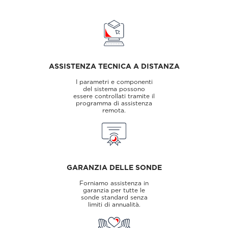
ASSISTENZA TECNICA A DISTANZA
I parametri e componenti
del sistema possono
essere controllati tramite il
programma di assistenza
remota.
GARANZIA DELLE SONDE
Forniamo assistenza in
garanzia per tutte le
sonde standard senza
limiti di annualità.