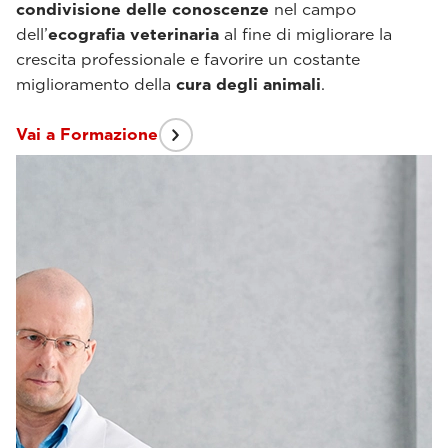
condivisione delle conoscenze
nel campo
dell’
ecografia veterinaria
al fine di migliorare la
crescita professionale e favorire un costante
miglioramento della
cura degli animali
.
Vai a Formazione