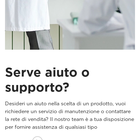
Serve aiuto o
supporto?
Desideri un aiuto nella scelta di un prodotto, vuoi
richiedere un servizio di manutenzione o contattare
la rete di vendita? Il nostro team è a tua disposizione
per fornire assistenza di qualsiasi tipo