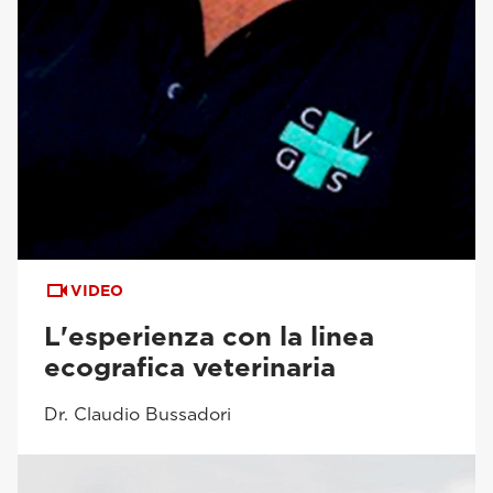
VIDEO
L'esperienza con la linea
ecografica veterinaria
Dr. Claudio Bussadori