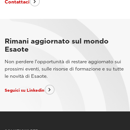
Contattaci
Rimani aggiornato sul mondo
Esaote
Non perdere l'opportunità di restare aggiornato sui
prossimi eventi, sulle risorse di formazione e su tutte
le novità di Esaote.
Seguici su Linkedin