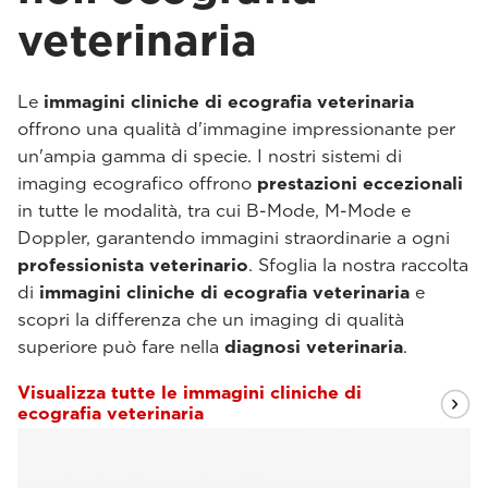
veterinaria
Le
immagini cliniche di ecografia veterinaria
offrono una qualità d'immagine impressionante per
un'ampia gamma di specie. I nostri sistemi di
imaging ecografico offrono
prestazioni eccezionali
in tutte le modalità, tra cui B-Mode, M-Mode e
Doppler, garantendo immagini straordinarie a ogni
professionista veterinario
. Sfoglia la nostra raccolta
di
immagini cliniche di ecografia veterinaria
e
scopri la differenza che un imaging di qualità
superiore può fare nella
diagnosi veterinaria
.
Visualizza tutte le immagini cliniche di
ecografia veterinaria