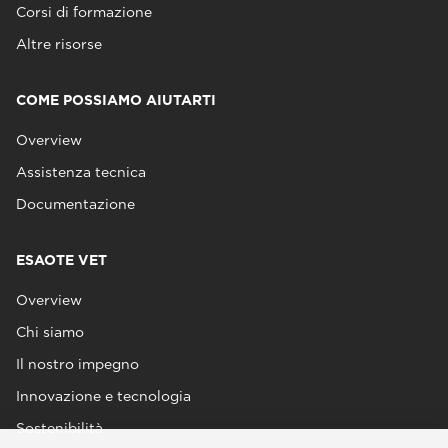
Corsi di formazione
Altre risorse
COME POSSIAMO AIUTARTI
Overview
Assistenza tecnica
Documentazione
ESAOTE VET
Overview
Chi siamo
Il nostro impegno
Innovazione e tecnologia
Sostenibilità