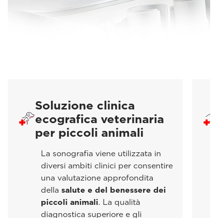
Soluzione clinica
ecografica veterinaria
per piccoli animali
La sonografia viene utilizzata in
diversi ambiti clinici per consentire
una valutazione approfondita
della
salute e del benessere dei
piccoli animali
. La qualità
diagnostica superiore e gli