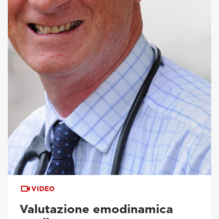
VIDEO
Valutazione emodinamica