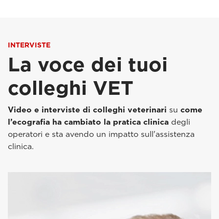
INTERVISTE
La voce dei tuoi
colleghi VET
Video e interviste di colleghi veterinari
su
come
l’ecografia ha cambiato la pratica clinica
degli
operatori e sta avendo un impatto sull'assistenza
clinica.