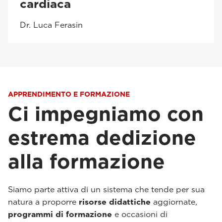
cardiaca
Dr. Luca Ferasin
APPRENDIMENTO E FORMAZIONE
Ci impegniamo con
estrema dedizione
alla formazione
Siamo parte attiva di un sistema che tende per sua
natura a proporre
risorse didattiche
aggiornate,
programmi di formazione
e occasioni di