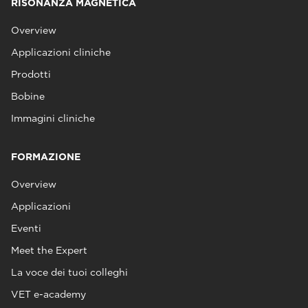
RISONANZA MAGNETICA
Overview
Applicazioni cliniche
Prodotti
Bobine
Immagini cliniche
FORMAZIONE
Overview
Applicazioni
Eventi
Meet the Expert
La voce dei tuoi colleghi
VET e-academy