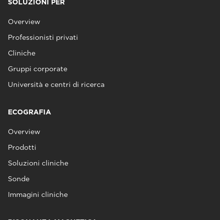
SOLUZIONI PER
Overview
Professionisti privati
Cliniche
Gruppi corporate
Università e centri di ricerca
ECOGRAFIA
Overview
Prodotti
Soluzioni cliniche
Sonde
Immagini cliniche