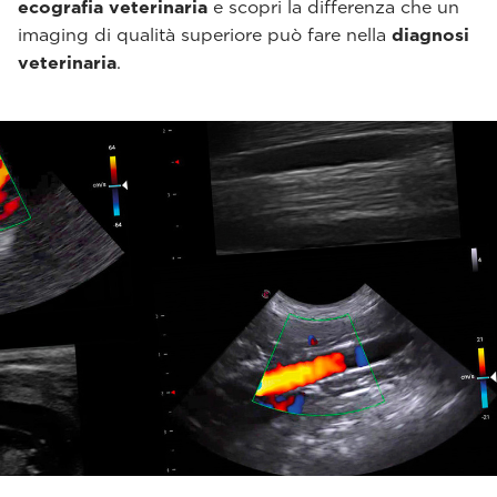
ecografia veterinaria
e scopri la differenza che un
imaging di qualità superiore può fare nella
diagnosi
veterinaria
.