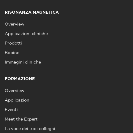
RISONANZA MAGNETICA
Overview
Applicazioni cliniche
Prodotti
Bobine
Immagini cliniche
FORMAZIONE
Overview
Applicazioni
Eventi
Meet the Expert
La voce dei tuoi colleghi