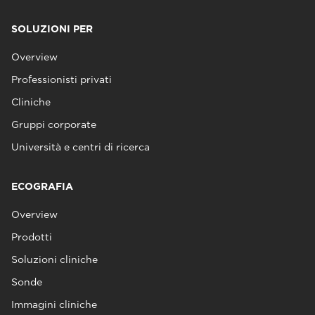
SOLUZIONI PER
Overview
Professionisti privati
Cliniche
Gruppi corporate
Università e centri di ricerca
ECOGRAFIA
Overview
Prodotti
Soluzioni cliniche
Sonde
Immagini cliniche