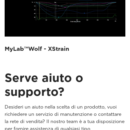
MyLab™Wolf - XStrain
Serve aiuto o
supporto?
Desideri un aiuto nella scelta di un prodotto, vuoi
richiedere un servizio di manutenzione o contattare
la rete di vendita? Il nostro team è a tua disposizione
per fornire assistenza di qualsiasi tipo