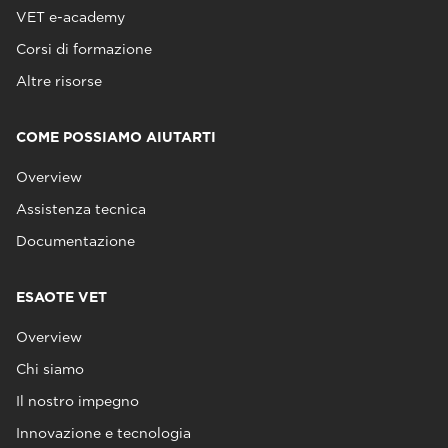
VET e-academy
Corsi di formazione
Altre risorse
COME POSSIAMO AIUTARTI
Overview
Assistenza tecnica
Documentazione
ESAOTE VET
Overview
Chi siamo
Il nostro impegno
Innovazione e tecnologia