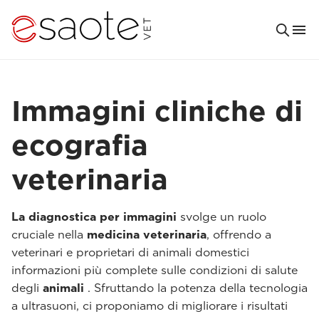
Immagini cliniche di
ecografia
veterinaria
La diagnostica per immagini
svolge un ruolo
cruciale nella
medicina veterinaria
, offrendo a
veterinari e proprietari di animali domestici
informazioni più complete sulle condizioni di salute
degli
animali
. Sfruttando la potenza della tecnologia
a ultrasuoni, ci proponiamo di migliorare i risultati