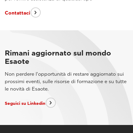
Contattaci
Rimani aggiornato sul mondo
Esaote
Non perdere l'opportunità di restare aggiornato sui
prossimi eventi, sulle risorse di formazione e su tutte
le novità di Esaote.
Seguici su Linkedin