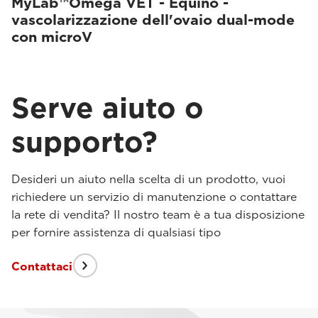
MyLab™Omega VET - Equino -
vascolarizzazione dell'ovaio dual-mode
con microV
Serve aiuto o
supporto?
Desideri un aiuto nella scelta di un prodotto, vuoi
richiedere un servizio di manutenzione o contattare
la rete di vendita? Il nostro team è a tua disposizione
per fornire assistenza di qualsiasi tipo
Contattaci