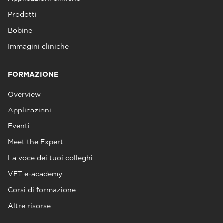
Prodotti
Bobine
Immagini cliniche
FORMAZIONE
Overview
Applicazioni
Eventi
Meet the Expert
La voce dei tuoi colleghi
VET e-academy
Corsi di formazione
Altre risorse