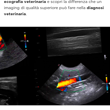
ecografia veterinaria
e scopri la differenza che un
imaging di qualità superiore può fare nella
diagnosi
veterinaria
.