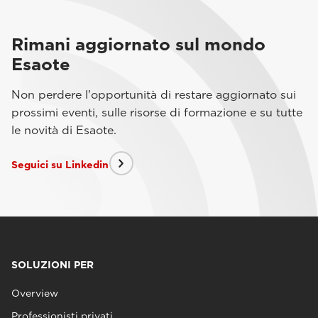
Rimani aggiornato sul mondo
Esaote
Non perdere l'opportunità di restare aggiornato sui
prossimi eventi, sulle risorse di formazione e su tutte
le novità di Esaote.
Seguici su Linkedin
SOLUZIONI PER
Overview
Professionisti privati