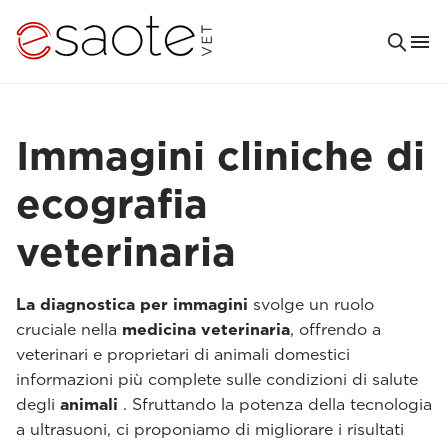
Immagini cliniche di
ecografia
veterinaria
La diagnostica per immagini
svolge un ruolo
cruciale nella
medicina veterinaria
, offrendo a
veterinari e proprietari di animali domestici
informazioni più complete sulle condizioni di salute
degli
animali
. Sfruttando la potenza della tecnologia
a ultrasuoni, ci proponiamo di migliorare i risultati