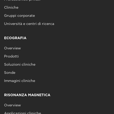
Cliniche
Gruppi corporate
Università e centri di ricerca
ECOGRAFIA
Overview
Prodotti
Soluzioni cliniche
Sonde
Immagini cliniche
RISONANZA MAGNETICA
Overview
Applicazioni cliniche