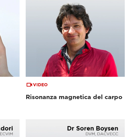
VIDEO
Risonanza magnetica del carpo