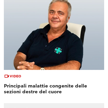
VIDEO
Principali malattie congenite delle
sezioni destre del cuore