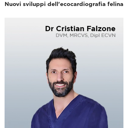
Nuovi sviluppi dell'ecocardiografia felina