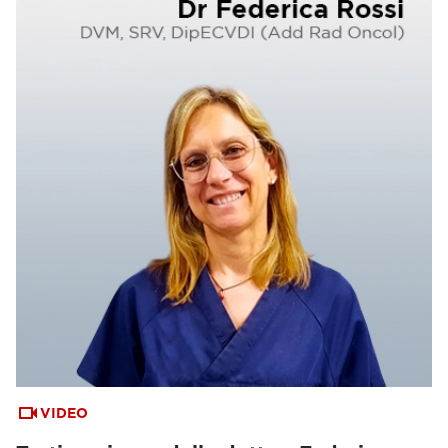
VIDEO