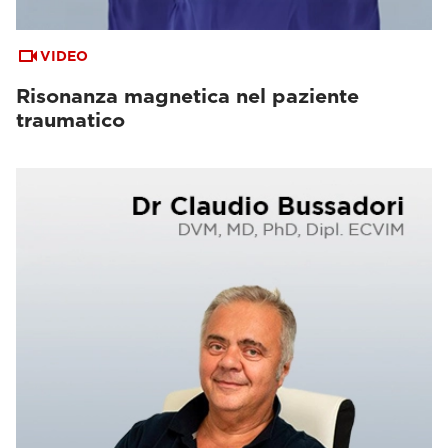
VIDEO
Risonanza magnetica nel paziente
traumatico