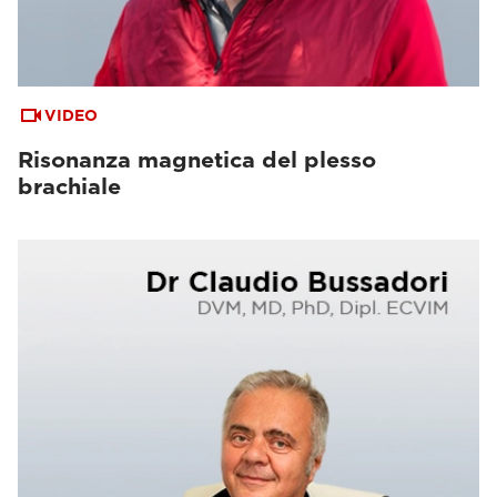
VIDEO
Risonanza magnetica del plesso
brachiale