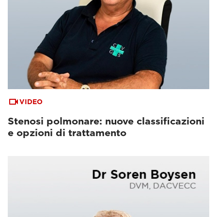
VIDEO
Stenosi polmonare: nuove classificazioni
e opzioni di trattamento