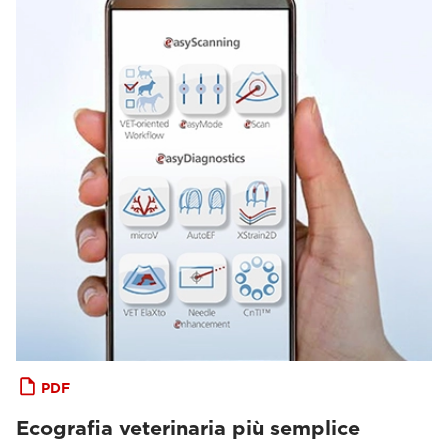
PDF
Ecografia veterinaria più semplice