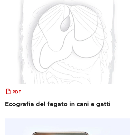
PDF
Ecografia del fegato in cani e gatti