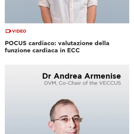
VIDEO
POCUS cardiaco: valutazione della
funzione cardiaca in ECC