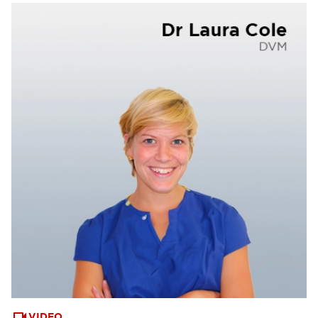
VIDEO