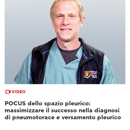
VIDEO
POCUS dello spazio pleurico:
massimizzare il successo nella diagnosi
di pneumotorace e versamento pleurico