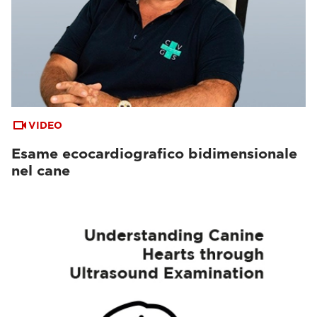
VIDEO
Esame ecocardiografico bidimensionale
nel cane