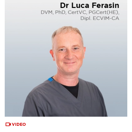
VIDEO