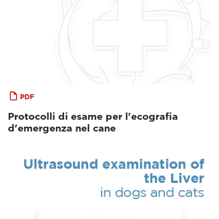
PDF
Protocolli di esame per l'ecografia
d'emergenza nel cane