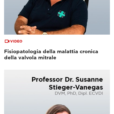
VIDEO
Fisiopatologia della malattia cronica
della valvola mitrale