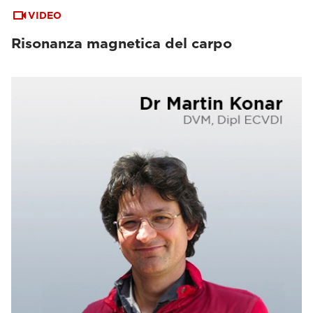
VIDEO
Risonanza magnetica del carpo