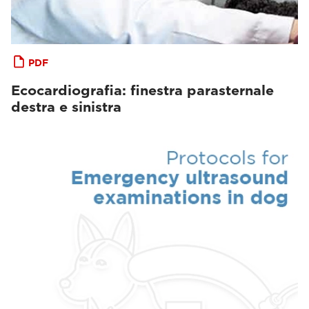
PDF
Ecocardiografia: finestra parasternale
destra e sinistra