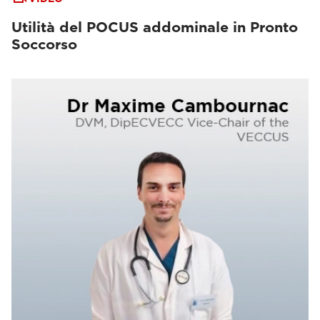
Utilità del POCUS addominale in Pronto
Soccorso