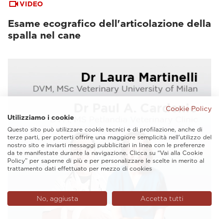
VIDEO
Esame ecografico dell'articolazione della
spalla nel cane
Cookie Policy
Utilizziamo i cookie
Questo sito può utilizzare cookie tecnici e di profilazione, anche di
terze parti, per poterti offrire una maggiore semplicità nell'utilizzo del
nostro sito e inviarti messaggi pubblicitari in linea con le preferenze
da te manifestate durante la navigazione. Clicca su “Vai alla Cookie
Policy” per saperne di più e per personalizzare le scelte in merito al
trattamento dati effettuato per mezzo di cookies
No, aggiusta
Accetta tutti