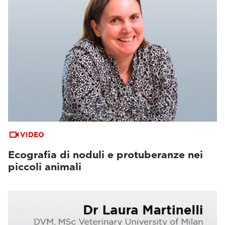
VIDEO
Ecografia di noduli e protuberanze nei
piccoli animali