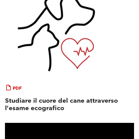
PDF
Studiare il cuore del cane attraverso
l'esame ecografico